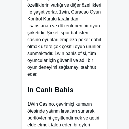
özelliklerin varlığı ve diğer özellikleri
ile şaşırtıyorlar. 1win, Curacao Oyun
Kontrol Kurulu tarafından
lisanslanan ve düzenlenen bir oyun
şirketidir. Şirket, spor bahisleri,
casino oyunları empieza poker dahil
olmak üzere çok çeşitli oyun ürünleri
sunmaktadır. 1win bahis ofisi, tüm
oyuncular için güvenli ve adil bir
oyun deneyimi sağlamayı taahhüt
eder.
In Canlı Bahis
1Win Casino, çevrimiçi kumarın
ötesinde yatırım fırsatları sunarak
portföylerini çeşitlendirmek ve getiri
elde etmek talep eden bireyleri