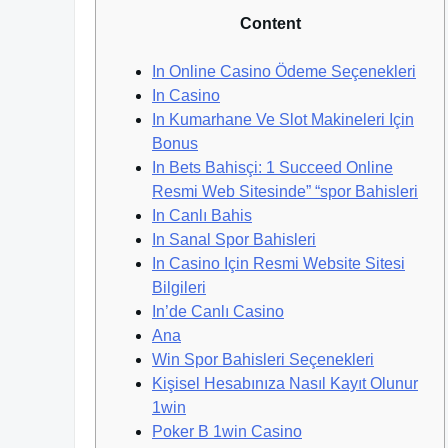
Content
In Online Casino Ödeme Seçenekleri
In Casino
In Kumarhane Ve Slot Makineleri Için
Bonus
In Bets Bahisçi: 1 Succeed Online
Resmi Web Sitesinde” “spor Bahisleri
In Canlı Bahis
In Sanal Spor Bahisleri
In Casino Için Resmi Website Sitesi
Bilgileri
In’de Canlı Casino
Ana
Win Spor Bahisleri Seçenekleri
Kişisel Hesabınıza Nasıl Kayıt Olunur
1win
Poker В 1win Casino