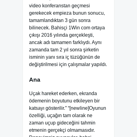
video konferanstan geçmesi
gerekecek empieza bunun sonucu,
tamamlandıktan 3 gün sonra
bilinecek. Bahisçi 1Win com ortaya
çıkışı 2016 yılında gerçekleşti,
ancak adı tamamen farklıydı. Aynı
zamanda tam 2 yıl sonra şirketin
isminin yanı sıra iç tüzüğünün de
değiştirilmesi için çalışmalar yapıldı.
Ana
Uçak hareket ederken, ekranda
ödemenin boyutunu etkileyen bir
katsayı gösterilir.” “[newline]Oyunun
özelliği, uçağın tam olarak ne
zaman uçup gideceğini tahmin
etmenin gerçekçi olmamasıdır.