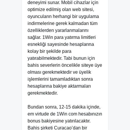
deneyimi sunar. Mobil cihazlar için
optimize edilmiş olan web sitesi,
oyuncuların herhangi bir uygulama
indirmelerine gerek kalmadan tüm
özelliklerden yararlanmalarını
sağlar. 1Win para yatırma limitleri
esnekliği sayesinde hesaplarına
kolay bir şekilde para
yatırabilmektedir. Tabi bunun için
bahis severlerin öncelikle siteye üye
olması gerekmektedir ve üyelik
işlemlerini tamamladıktan sonra
hesaplarına bakiye aktarmaları
gerekmektedir.
Bundan sonra, 12-15 dakika içinde,
em virtude de 1Win com hesabınızın
bonus bakiyesine yatırılacaktır.
Bahis şirketi Curacao’dan bir