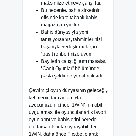
maksimize etmeye çalışırlar.
Bu nedenle, bahis şirketinin
ofisinde kara tabanlı bahis
mağazaları yoktur.
Bahis dünyasıyla yeni
tanışıyorsanız, tahminlerinizi
başarıyla yerleştirmek için”
“basit rehberimize uyun.
Bayilerin çalıştığı tüm masalar,
“Canlı Oyunlar” bölümünde
pasta şeklinde yer almaktadır.
Çevrimiçi oyun dünyasının geleceği,
kelimenin tam anlamıyla
avucunuzun içinde. 1WIN’in mobil
uygulaması ile oyuncular artık favori
oyunlarını ve bahislerini nerede
olurlarsa olsunlar oynayabilirler.
1WIN, daha önce Firstbet olarak