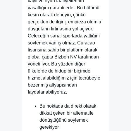
kayıt ve oyun faaliyetlerinin
yasallığını garanti eder. Bu bölümü
kesin olarak deneyin, çünkü
gerçekten de ilginç empieza olumlu
duyguların fırtınasına yol açıyor.
Geleceğin sanal sporlarda yattığını
söylemek yanlış olmaz. Curacao
lisansına sahip bir platform olarak
global çapta Bizbon NV tarafından
yönetiliyor. Bu yüzden diğer
ülkelerde de hidup bir biçimde
hizmet alabildiğimiz için tecrübeyle
bezenmiş altyapısından
faydalanabiliyoruz.
Bu noktada da direkt olarak
dikkat çeken bir alternatife
dönüştüğünü söylemek
gerekiyor.