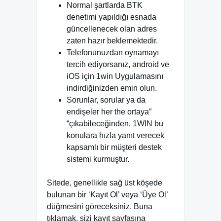
Normal şartlarda BTK
denetimi yapıldığı esnada
güncellenecek olan adres
zaten hazır beklemektedir.
Telefonunuzdan oynamayı
tercih ediyorsanız, android ve
iOS için 1win Uygulamasını
indirdiğinizden emin olun.
Sorunlar, sorular ya da
endişeler her the ortaya”
“çıkabileceğinden, 1WIN bu
konulara hızla yanıt verecek
kapsamlı bir müşteri destek
sistemi kurmuştur.
Sitede, genellikle sağ üst köşede
bulunan bir ‘Kayıt Ol’ veya ‘Üye Ol’
düğmesini göreceksiniz. Buna
tıklamak, sizi kayıt sayfasına