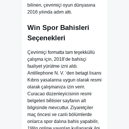
bilinen, çevrimiçi oyun dünyasına
2016 yılında adım attı.
Win Spor Bahisleri
Seçenekleri
Çevrimiçi formatta tam teşekküllü
çalışma için, 2018’de bahisçi
faaliyet yürütme izni aldı.
Antillephone N. V. ‘den betagt lisans
Kıbrıs yasalarına uygun olarak resmi
olarak çalışmanıza izin verir.
Curacao düzenleyicisinin resmi
belgeleri bêtisier sayfanın alt
bilgisinde mevcuttur. Ziyaretçiler
maç öncesi ve canlı bölümlerde
onlarca spor dalına bahis yapabilir,
1Win online yayınları kullanarak ilgi