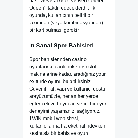
basit Several Acec ve Red-colored
Queen’i takdir edeceklerdir. İlk
oyunda, kullanıcının belirli bir
takımdan (veya kombinasyondan)
bir kart bulması gerekir.
In Sanal Spor Bahisleri
Spor bahislerinden casino
oyunlarına, canlı pokerden slot
makinelerine kadar, aradığınız your
ex türde oyunu bulabilirsiniz.
Güvenilir alt yapı ve kullanıcı dostu
arayüzümüzle, her an her yerde
eğlenceli ve heyecan verici bir oyun
deneyimi yaşamanızı sağlıyoruz.
1WIN mobil web sitesi,
kullanıcılarına hareket halindeyken
kesintisiz bir bahis ve oyun