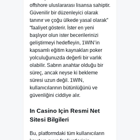
offshore uluslararası lisansa sahiptir.
Güvenilir bir düzenleyici olarak
tanınır ve çoğu ülkede yasal olarak”
“faaliyet gösterir. İster en yeni
başlıyor olun ister becerilerinizi
geliştirmeyi hedefleyin, 1WIN’in
kapsamlı eğitim kaynakları poker
yolculuğunuzda değerli bir varlık
olabilir. Sabrın anahtar olduğu bir
süreç, ancak neyse ki bekleme
süresi uzun değil. 1WIN,
kullanıcılarının bütünlüğünü ve
güvenliğini ciddiye alır.
In Casino Için Resmi Net
Sitesi Bilgileri
Bu, platformdaki tüm kullanıcıların