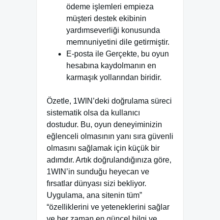
ödeme işlemleri empieza
müşteri destek ekibinin
yardımseverliği konusunda
memnuniyetini dile getirmiştir.
E-posta ile Gerçekte, bu oyun
hesabına kaydolmanın en
karmaşık yollarından biridir.
Özetle, 1WIN’deki doğrulama süreci
sistematik olsa da kullanıcı
dostudur. Bu, oyun deneyiminizin
eğlenceli olmasının yanı sıra güvenli
olmasını sağlamak için küçük bir
adımdır. Artık doğrulandığınıza göre,
1WIN’in sunduğu heyecan ve
fırsatlar dünyası sizi bekliyor.
Uygulama, ana sitenin tüm”
“özelliklerini ve yeteneklerini sağlar
ve her zaman en güncel bilgi ve