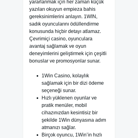
yararlanmak için her zaman küçük
yazıları okuyun empieza bahis
gereksinimlerini anlayın. 1WIN,
sadık oyuncularını ödüllendirme
konusunda hiçbir detayı atlamaz.
Çevrimiçi casino, oyunculara
avantaj sağlamak ve oyun
deneyimlerini geliştirmek için çeşitli
bonuslar ve promosyonlar sunar.
1Win Casino, kolaylık
sağlamak için bir dizi ödeme
seçeneği sunar.
Hızlı yüklenen oyunlar ve
pratik menüler, mobil
cihazınızdan kesintisiz bir
şekilde 1Win dünyasına adım
atmanızı sağlar.
Birçok oyuncu, 1Win’in hızlı