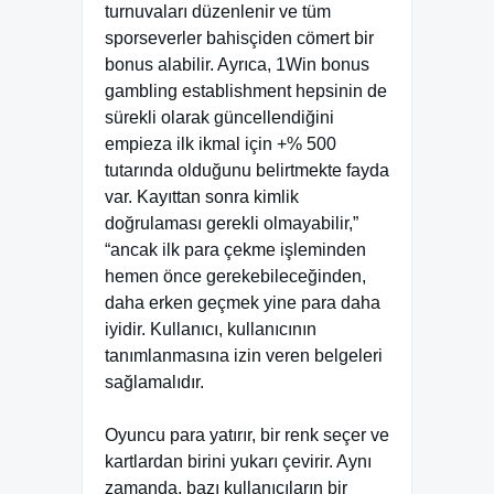
turnuvaları düzenlenir ve tüm
sporseverler bahisçiden cömert bir
bonus alabilir. Ayrıca, 1Win bonus
gambling establishment hepsinin de
sürekli olarak güncellendiğini
empieza ilk ikmal için +% 500
tutarında olduğunu belirtmekte fayda
var. Kayıttan sonra kimlik
doğrulaması gerekli olmayabilir,”
“ancak ilk para çekme işleminden
hemen önce gerekebileceğinden,
daha erken geçmek yine para daha
iyidir. Kullanıcı, kullanıcının
tanımlanmasına izin veren belgeleri
sağlamalıdır.
Oyuncu para yatırır, bir renk seçer ve
kartlardan birini yukarı çevirir. Aynı
zamanda, bazı kullanıcıların bir