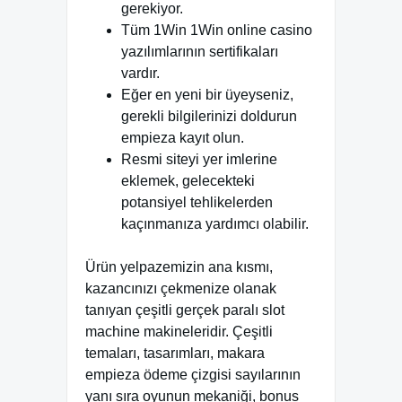
gerekiyor.
Tüm 1Win 1Win online casino
yazılımlarının sertifikaları
vardır.
Eğer en yeni bir üyeyseniz,
gerekli bilgilerinizi doldurun
empieza kayıt olun.
Resmi siteyi yer imlerine
eklemek, gelecekteki
potansiyel tehlikelerden
kaçınmanıza yardımcı olabilir.
Ürün yelpazemizin ana kısmı,
kazancınızı çekmenize olanak
tanıyan çeşitli gerçek paralı slot
machine makineleridir. Çeşitli
temaları, tasarımları, makara
empieza ödeme çizgisi sayılarının
yanı sıra oyunun mekaniği, bonus