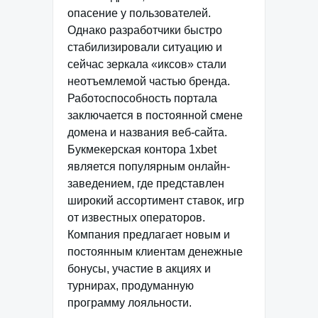
опасение у пользователей.
Однако разработчики быстро
стабилизировали ситуацию и
сейчас зеркала «иксов» стали
неотъемлемой частью бренда.
Работоспособность портала
заключается в постоянной смене
домена и названия веб-сайта.
Букмекерская контора 1xbet
является популярным онлайн-
заведением, где представлен
широкий ассортимент ставок, игр
от известных операторов.
Компания предлагает новым и
постоянным клиентам денежные
бонусы, участие в акциях и
турнирах, продуманную
программу лояльности.