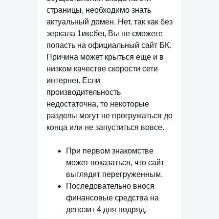
страницы, необходимо знать
актуальный домен. Нет, так как без
зеркала 1иксбет, Вы не сможете
попасть на официальный сайт БК.
Причина может крыться еще и в
низком качестве скорости сети
интернет. Если
производительность
недостаточна, то некоторые
разделы могут не прогружаться до
конца или не запуститься вовсе.
При первом знакомстве
может показаться, что сайт
выглядит перегруженным.
Последовательно внося
финансовые средства на
депозит 4 дня подряд,