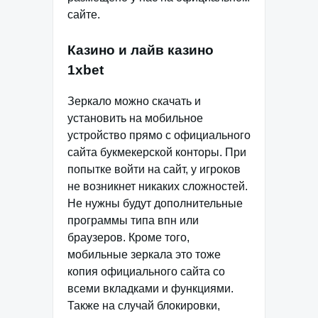
сайте.
Казино и лайв казино
1xbet
Зеркало можно скачать и
установить на мобильное
устройство прямо с официального
сайта букмекерской конторы. При
попытке войти на сайт, у игроков
не возникнет никаких сложностей.
Не нужны будут дополнительные
программы типа впн или
браузеров. Кроме того,
мобильные зеркала это тоже
копия официального сайта со
всеми вкладками и функциями.
Также на случай блокировки,