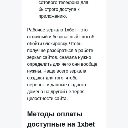
сотового телефона для
быстрого доступа к
приложению.
Рабочее зеркало 1хбет – это
отличный и безопасный способ
обойти блокировку. Чтобы
получше разобраться в работе
зеркал сайтов, сначала нужно
определить для чего они вообще
нужны. Чаще всего зеркала
создают для того, чтобы
перенести данные с одного
домена на другой не теряя
целостности сайта.
Методы оплаты
доступные на 1xbet