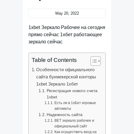
May 20, 2022
1xbet Зеркало Рабочее на сегодня
прямо сейчас 1хбет работающее
зеркало сейчас
Table of Contents
Особенности официального
сайта букмекерской конторы
1xbet Зеркало 1хбет
Регистрация нового счета
1xbet
Есть ли в 1хБет игровые
автоматы
Надежность сайта
BET зеркало рабочее и
официальный сайт
Как осуществить вход на