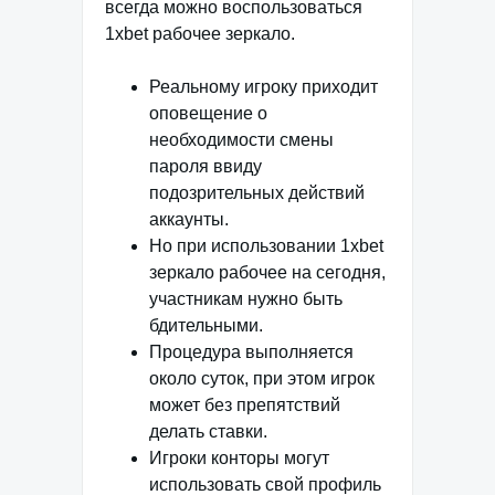
всегда можно воспользоваться
1xbet рабочее зеркало.
Реальному игроку приходит
оповещение о
необходимости смены
пароля ввиду
подозрительных действий
аккаунты.
Но при использовании 1xbet
зеркало рабочее на сегодня,
участникам нужно быть
бдительными.
Процедура выполняется
около суток, при этом игрок
может без препятствий
делать ставки.
Игроки конторы могут
использовать свой профиль