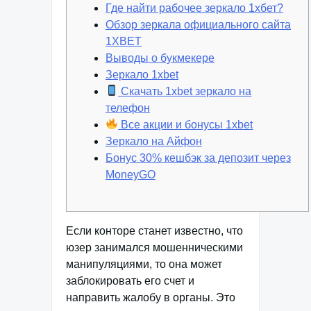
Где найти рабочее зеркало 1хбет?
Обзор зеркала официального сайта
1XBET
Выводы о букмекере
Зеркало 1xbet
Cкачать 1xbet зеркало на
телефон
Все акции и бонусы 1xbet
Зеркало на Айфон
Бонус 30% кешбэк за депозит через
MoneyGO
Если конторе станет известно, что
юзер занимался мошенническими
манипуляциями, то она может
заблокировать его счет и
направить жалобу в органы. Это