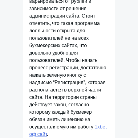
варьироваться от рублей в
зависимости от решения
администрации сайта. Стоит
отметить, что такая программа
лояльности открыта для
пользователей не на всех
букмекерских сайтах, что
довольно удобно для
пользователей. Чтобы начать
процесс регистрации, достаточно
нажать зеленую кнопку с
надписью “Регистрация”, которая
располагается в верхней части
сайта. На территории страны
действует закон, согласно
которому каждый букмекер
обязан иметь лицензию на
осуществляемую им работу
1xbet
оф сайт
.