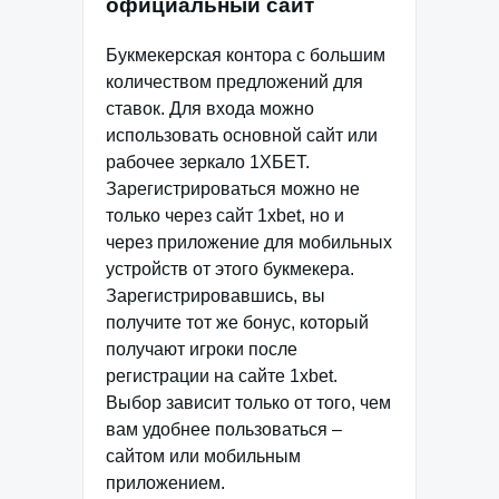
официальный сайт
Букмекерская контора с большим
количеством предложений для
ставок. Для входа можно
использовать основной сайт или
рабочее зеркало 1ХБЕТ.
Зарегистрироваться можно не
только через сайт 1xbet, но и
через приложение для мобильных
устройств от этого букмекера.
Зарегистрировавшись, вы
получите тот же бонус, который
получают игроки после
регистрации на сайте 1xbet.
Выбор зависит только от того, чем
вам удобнее пользоваться –
сайтом или мобильным
приложением.