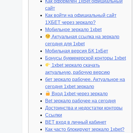
Как оформлен 1xBet официальный
сайт
Как войти на официальный сайт
1ХБЕТ через зеркало?
Мобильное зеркало 1xbet
Актуальная ссылка на зеркало
сегодня для 1xbet
Мобильная версия БК 1хБет
Бонусы букмекерской конторы 1xbet
1xbet зеркало скачать
актуальную, рабочую версию
бет зеркало рабочее. Актуальное на
сегодня 1xbet зеркало
Вход 1xbet через зеркало
Bet зеркало рабочее на сегодня
Достоинства и недостатки конторы
Ссылки
BET вход в личный кабинет
Как часто блокируют зеркало 1xbet?