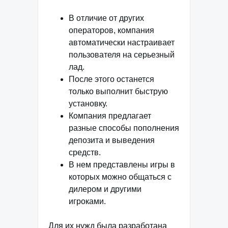
В отличие от других
операторов, компания
автоматически настраивает
пользователя на серьезный
лад.
После этого останется
только выполнит быструю
установку.
Компания предлагает
разные способы пополнения
депозита и выведения
средств.
В нем представлены игры в
которых можно общаться с
дилером и другими
игроками.
Для их нужд была разработана