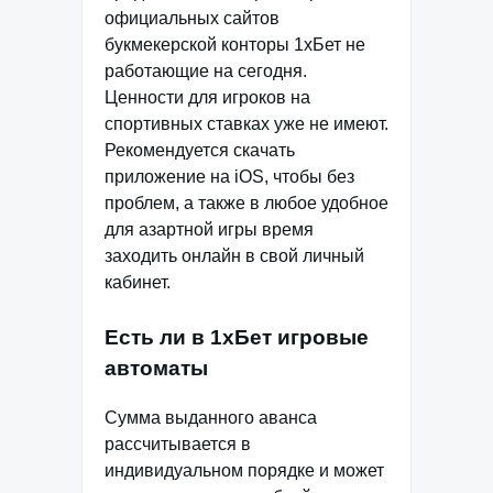
официальных сайтов
букмекерской конторы 1хБет не
работающие на сегодня.
Ценности для игроков на
спортивных ставках уже не имеют.
Рекомендуется скачать
приложение на iOS, чтобы без
проблем, а также в любое удобное
для азартной игры время
заходить онлайн в свой личный
кабинет.
Есть ли в 1хБет игровые
автоматы
Сумма выданного аванса
рассчитывается в
индивидуальном порядке и может