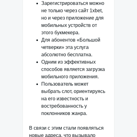
Зарегистрироваться можно
не только через сайт 1xbet,
но и через приложение для
мобильных устройств от
этого букмекера.
Для абонентов «Большой
четверки» эта услуга
абсолютно бесплатна.
Одним из эффективных
способов является загрузка
мобильного приложения.
Пользователь может
выбрать слот, ориентируясь
на его известность и
востребованность у
поклонников жанра.
В связи с этим стали появляться
новые адреса, что вызывало