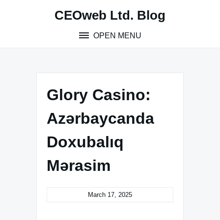
Skip
CEOweb Ltd. Blog
to
content
OPEN MENU
Glory Casino:
Azərbaycanda
Doxubalıq
Mərasim
March 17, 2025