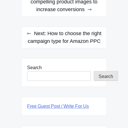
navigation
compelling product images to
increase conversions
Next:
How to choose the right
campaign type for Amazon PPC
Search
Search
Free Guest Post / Write For Us