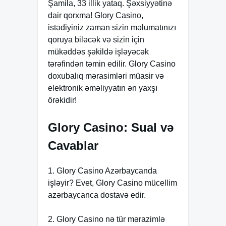
Şamila, 33 illik yataq. Şəxsiyyətinə
dair qorxma! Glory Casino,
istədiyiniz zaman sizin məlumatınızı
qoruya biləcək və sizin için
mükəddəs şəkildə işləyəcək
tərəfindən təmin edilir. Glory Casino
doxubalıq mərasimləri müasir və
elektronik əməliyyatın ən yaxşı
örəkidir!
Glory Casino: Sual və
Cavablar
1. Glory Casino Azərbaycanda
işləyir? Evet, Glory Casino mücellim
azərbaycanca dostavə edir.
2. Glory Casino nə tür mərazimlə