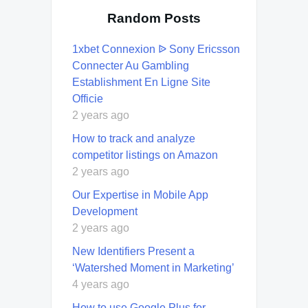
Random Posts
1xbet Connexion ᐉ Sony Ericsson
Connecter Au Gambling
Establishment En Ligne Site
Officie
2 years ago
How to track and analyze
competitor listings on Amazon
2 years ago
Our Expertise in Mobile App
Development
2 years ago
New Identifiers Present a
‘Watershed Moment in Marketing’
4 years ago
How to use Google Plus for