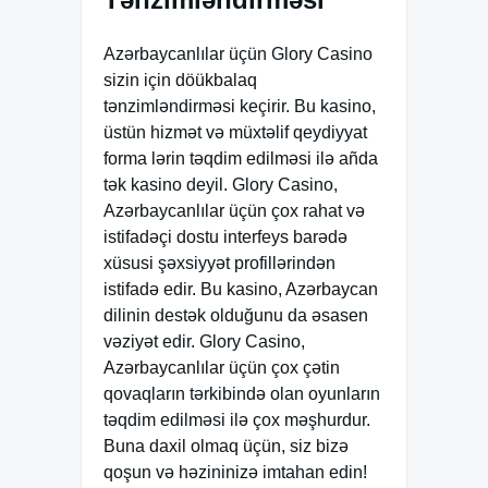
Azərbaycanlılar üçün Glory Casino
sizin için döükbalaq
tənzimləndirməsi keçirir. Bu kasino,
üstün hizmət və müxtəlif qeydiyyat
forma lərin təqdim edilməsi ilə añda
tək kasino deyil. Glory Casino,
Azərbaycanlılar üçün çox rahat və
istifadəçi dostu interfeys barədə
xüsusi şəxsiyyət profillərindən
istifadə edir. Bu kasino, Azərbaycan
dilinin destək olduğunu da əsasen
vəziyət edir. Glory Casino,
Azərbaycanlılar üçün çox çətin
qovaqların tərkibində olan oyunların
təqdim edilməsi ilə çox məşhurdur.
Buna daxil olmaq üçün, siz bizə
qoşun və həzininizə imtahan edin!