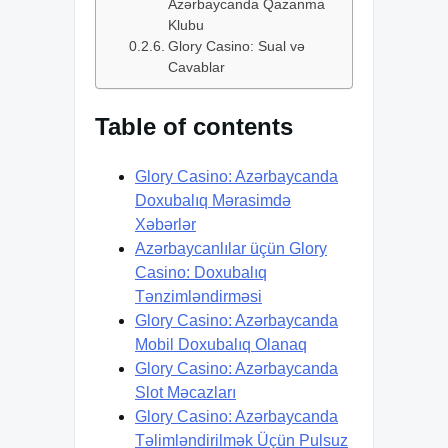
Azərbaycanda Qazanma
Klubu
Glory Casino: Sual və
Cavablar
Table of contents
Glory Casino: Azərbaycanda
Doxubalıq Mərasimdə
Xəbərlər
Azərbaycanlılar üçün Glory
Casino: Doxubalıq
Tənzimləndirməsi
Glory Casino: Azərbaycanda
Mobil Doxubalıq Olanaq
Glory Casino: Azərbaycanda
Slot Məcazları
Glory Casino: Azərbaycanda
Təlimləndirilmək Üçün Pulsuz