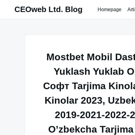
Skip
CEOweb Ltd. Blog
Homepage
Art
to
content
Mostbet Mobil Dast
Yuklash Yuklab 
Софт Tarjima Kinol
Kinolar 2023, Uzbek
2019-2021-2022-
O’zbekcha Tarjima 