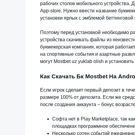
рабочих столов мобильного устройства. 
App-store. Нужно ввести название букмек
установки ярлык с эмблемой беттинговой 
Поэтому перед установкой необходимо ра
устройства скачивать файлы из неизвест
букмекерская компания, которая работае
на спортивные события и азартные развл
могут Mostbet uz yuklab olish и установит
Как Скачать Бк Mostbet На Andro
Если игрок сделает первый депозит в тече
размере 100% от депозита. Если же средст
после создания аккаунта – бонус возраст
Софта нет в Play Marketplace, так к
площадках программное обеспечение
Несколько сотен событий ежедневно