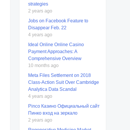
strategies
2 years ago
Jobs on Facebook Feature to
Disappear Feb. 22
4 years ago
Ideal Online Online Casino
Payment Approaches: A
Comprehensive Overview
10 months ago
Meta Files Settlement on 2018
Class-Action Suit Over Cambridge
Analytica Data Scandal
4 years ago
Pinco Казино Официальный сайт
Пинко вход на зеркало
2 years ago
Regenerative Medicine Market