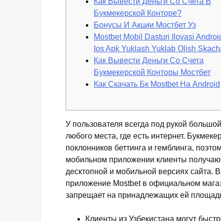
Как Вывести Деньги Со Счета В
Букмекерской Конторе?
Бонусы И Акции Мостбет Уз
Mostbet Mobil Dasturi Ilovasi Androi
Ios Apk Yuklash Yuklab Olish Skach
Как Вывести Деньги Со Счета
Букмекерской Конторы Мостбет
Как Скачать Бк Mostbet На Android
У пользователя всегда под рукой большо
любого места, где есть интернет. Букмек
поклонников беттинга и гемблинга, поэтом
мобильном приложении клиенты получают 
десктопной и мобильной версиях сайта. 
приложение Mostbet в официальном магаз
запрещает на принадлежащих ей площадк
Клиенты из Узбекистана могут быстро