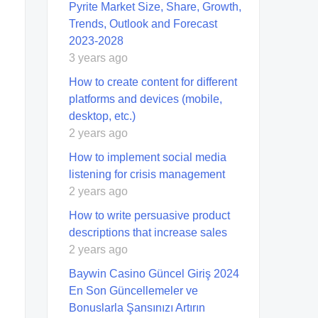
Pyrite Market Size, Share, Growth,
Trends, Outlook and Forecast
2023-2028
3 years ago
How to create content for different
platforms and devices (mobile,
desktop, etc.)
2 years ago
How to implement social media
listening for crisis management
2 years ago
How to write persuasive product
descriptions that increase sales
2 years ago
Baywin Casino Güncel Giriş 2024
En Son Güncellemeler ve
Bonuslarla Şansınızı Artırın