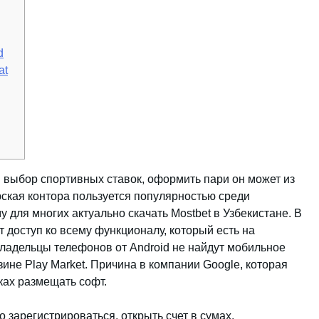
d
at
й выбор спортивных ставок, оформить пари он может из
ерская контора пользуется популярностью среди
у для многих актуально скачать Mostbet в Узбекистане. В
доступ ко всему функционалу, который есть на
Владельцы телефонов от Android не найдут мобильное
ине Play Market. Причина в компании Google, которая
ах размещать софт.
 зарегистрироваться, открыть счет в сумах,