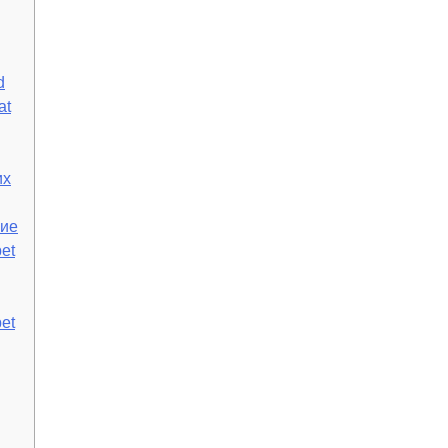
d
at
их
ние
et
et