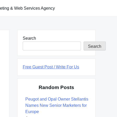
keting & Web Services Agency
Search
Search
Free Guest Post / Write For Us
Random Posts
Peugot and Opal Owner Stellantis
Names New Senior Marketers for
Europe