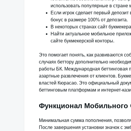
использовать популярные в стране 
Если игрок сделает первый депозит 
бонус в размере 100% от депозита.
В некоторых странах сайт букмекера
Найти актуальное мобильное прилож
сайте букмекерской конторы.
Это помогает понять, как развиваются со
случаях беттору дополнительно необходи
работы БК. Международная беттинговая п
азартные развлечения от клиентов. Букме
властей Кюрасао. Это официальный доку
беттинговым платформам и интернет-кази
Функционал Мобильного
Минимальная сумма пополнения, позволяющ
После завершения установки значок с эм