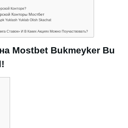
ерской Конторе?
ерской Конторы Мостбет
 Apk Yuklash Yuklab Olish Skachat
лига Ставок» И В Каких Акциях Можно Поучаствовать?
на Mostbet Bukmeyker Bu
!