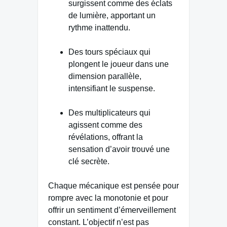
surgissent comme des éclats
de lumière, apportant un
rythme inattendu.
Des tours spéciaux qui
plongent le joueur dans une
dimension parallèle,
intensifiant le suspense.
Des multiplicateurs qui
agissent comme des
révélations, offrant la
sensation d’avoir trouvé une
clé secrète.
Chaque mécanique est pensée pour
rompre avec la monotonie et pour
offrir un sentiment d’émerveillement
constant. L’objectif n’est pas