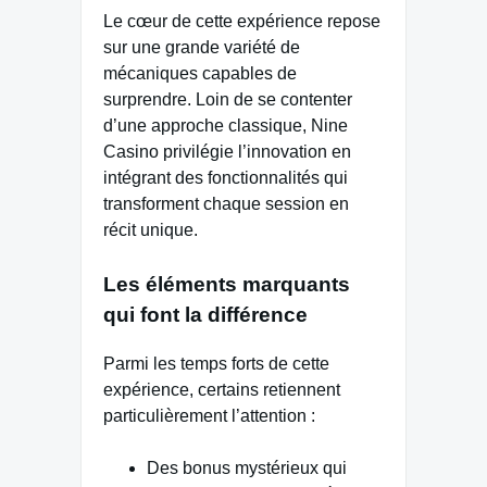
Le cœur de cette expérience repose
sur une grande variété de
mécaniques capables de
surprendre. Loin de se contenter
d’une approche classique, Nine
Casino privilégie l’innovation en
intégrant des fonctionnalités qui
transforment chaque session en
récit unique.
Les éléments marquants
qui font la différence
Parmi les temps forts de cette
expérience, certains retiennent
particulièrement l’attention :
Des bonus mystérieux qui