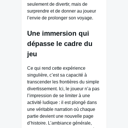
seulement de divertir, mais de
surprendre et de donner au joueur
l’envie de prolonger son voyage.
Une immersion qui
dépasse le cadre du
jeu
Ce qui rend cette expérience
singulière, c’est sa capacité à
transcender les frontières du simple
divertissement. Ici, le joueur n’a pas
l’impression de se limiter à une
activité ludique : il est plongé dans
une véritable narration où chaque
partie devient une nouvelle page
d’histoire. L’ambiance générale,