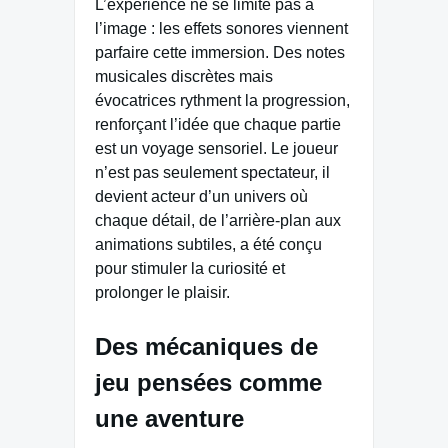
L’expérience ne se limite pas à
l’image : les effets sonores viennent
parfaire cette immersion. Des notes
musicales discrètes mais
évocatrices rythment la progression,
renforçant l’idée que chaque partie
est un voyage sensoriel. Le joueur
n’est pas seulement spectateur, il
devient acteur d’un univers où
chaque détail, de l’arrière-plan aux
animations subtiles, a été conçu
pour stimuler la curiosité et
prolonger le plaisir.
Des mécaniques de
jeu pensées comme
une aventure