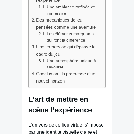
l’expérience
Une ambiance raffinée et
immersive
Des mécaniques de jeu
pensées comme une aventure
Les éléments marquants
qui font la différence
Une immersion qui dépasse le
cadre du jeu
Une atmosphère unique à
savourer
Conclusion : la promesse d’un
nouvel horizon
L’art de mettre en
scène l’expérience
L’univers de ce lieu virtuel s’impose
par une identité visuelle claire et