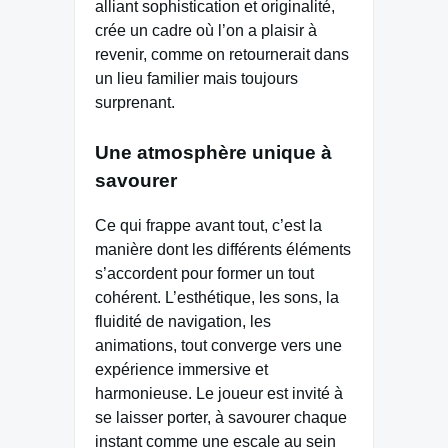
alliant sophistication et originalité,
crée un cadre où l’on a plaisir à
revenir, comme on retournerait dans
un lieu familier mais toujours
surprenant.
Une atmosphère unique à
savourer
Ce qui frappe avant tout, c’est la
manière dont les différents éléments
s’accordent pour former un tout
cohérent. L’esthétique, les sons, la
fluidité de navigation, les
animations, tout converge vers une
expérience immersive et
harmonieuse. Le joueur est invité à
se laisser porter, à savourer chaque
instant comme une escale au sein