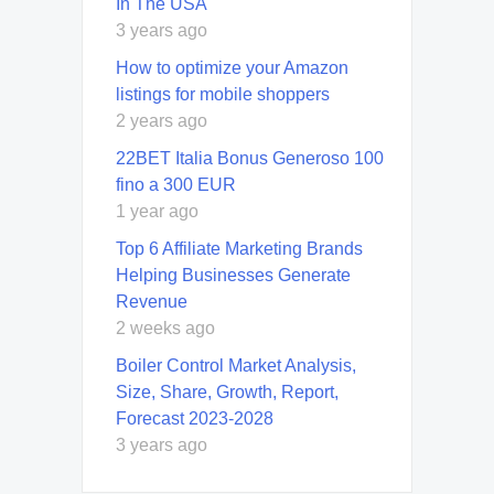
In The USA
3 years ago
How to optimize your Amazon
listings for mobile shoppers
2 years ago
22BET Italia Bonus Generoso 100
fino a 300 EUR
1 year ago
Top 6 Affiliate Marketing Brands
Helping Businesses Generate
Revenue
2 weeks ago
Boiler Control Market Analysis,
Size, Share, Growth, Report,
Forecast 2023-2028
3 years ago