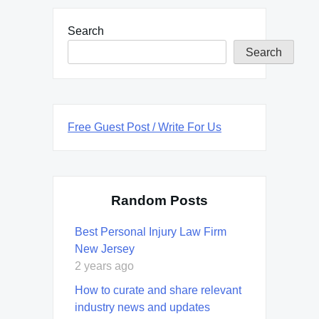
Search
Search
Free Guest Post / Write For Us
Random Posts
Best Personal Injury Law Firm
New Jersey
2 years ago
How to curate and share relevant
industry news and updates