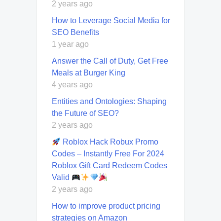
2 years ago
How to Leverage Social Media for
SEO Benefits
1 year ago
Answer the Call of Duty, Get Free
Meals at Burger King
4 years ago
Entities and Ontologies: Shaping
the Future of SEO?
2 years ago
Roblox Hack Robux Promo
Codes – Instantly Free For 2024
Roblox Gift Card Redeem Codes
Valid
2 years ago
How to improve product pricing
strategies on Amazon