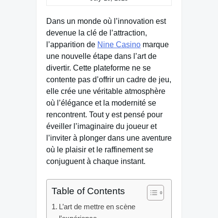
Dans un monde où l’innovation est
devenue la clé de l’attraction,
l’apparition de
Nine Casino
marque
une nouvelle étape dans l’art de
divertir. Cette plateforme ne se
contente pas d’offrir un cadre de jeu,
elle crée une véritable atmosphère
où l’élégance et la modernité se
rencontrent. Tout y est pensé pour
éveiller l’imaginaire du joueur et
l’inviter à plonger dans une aventure
où le plaisir et le raffinement se
conjuguent à chaque instant.
Table of Contents
L’art de mettre en scène