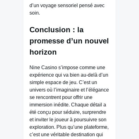
d’un voyage sensoriel pensé avec
soin.
Conclusion : la
promesse d’un nouvel
horizon
Nine Casino s’impose comme une
expérience qui va bien au-delà d’un
simple espace de jeu. C’est un
univers où l’imaginaire et l’élégance
se rencontrent pour offrir une
immersion inédite. Chaque détail a
été conçu pour séduire, surprendre
et inviter le joueur à poursuivre son
exploration. Plus qu’une plateforme,
c’est une véritable destination qui