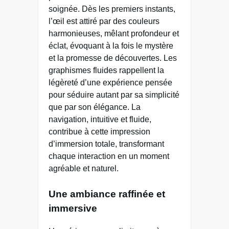
soignée. Dès les premiers instants,
l’œil est attiré par des couleurs
harmonieuses, mêlant profondeur et
éclat, évoquant à la fois le mystère
et la promesse de découvertes. Les
graphismes fluides rappellent la
légèreté d’une expérience pensée
pour séduire autant par sa simplicité
que par son élégance. La
navigation, intuitive et fluide,
contribue à cette impression
d’immersion totale, transformant
chaque interaction en un moment
agréable et naturel.
Une ambiance raffinée et
immersive