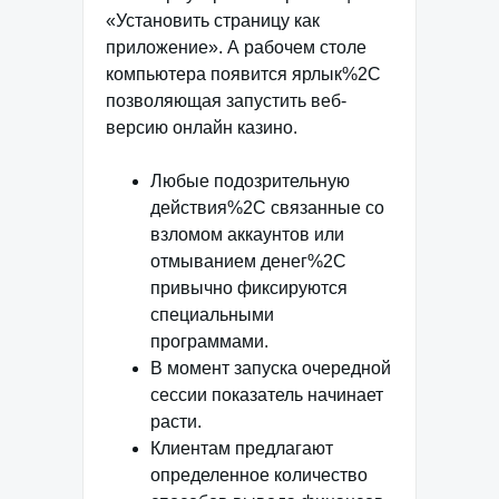
«Установить страницу как
приложение». А рабочем столе
компьютера появится ярлык%2C
позволяющая запустить веб-
версию онлайн казино.
Любые подозрительную
действия%2C связанные со
взломом аккаунтов или
отмыванием денег%2C
привычно фиксируются
специальными
программами.
В момент запуска очередной
сессии показатель начинает
расти.
Клиентам предлагают
определенное количество