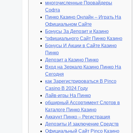
многочисленные Провайдеры
Софта
Пинко Казино Онлайн – Играть На
Официальном Сайте
Бонусы За Депозит и Казино
“официального Сайт Пинко Казино
Бонусы И Акции в Сайте Казино
Пинко
Депозит а Казино Пинко
Вход на Зеркало Казино Пинко На
Сегодня
как Зарегистрироваться В Pinco
Casino В 2024 Году
Лайв-игры На Пинко
обширный Ассортимент Слотов в
Каталоге Пинко Казино
Аккаунт Пинко – Регистрация
Депозиты И заключение Средств
Официальный Сайт Pinco Казино