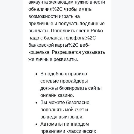
аккаунта желающим нужно внести
обналичил%2C чтобы иметь
возможности играть на
приличные и получать подлинные
выплаты. Пополнить счет в Pinko
надо с баланса телефона%2C
банковской карты%2C веб-
кошелька. Разрешается указывать
же личные реквизиты.
В подобных правило
сетевые провайдеры
должны блокировать сайты
онлайн казино.
Вы можете безопасно
пополнять мой счет и
выведя выигрыши.
Автоматы пиппардом
правилами классических