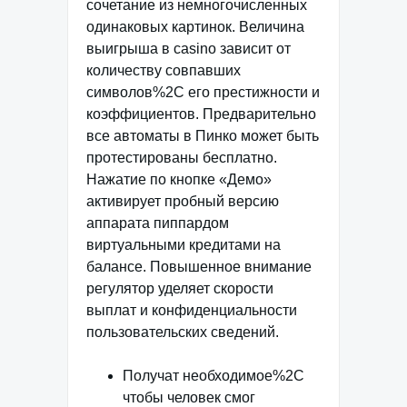
сочетание из немногочисленных
одинаковых картинок. Величина
выигрыша в casino зависит от
количеству совпавших
символов%2C его престижности и
коэффициентов. Предварительно
все автоматы в Пинко может быть
протестированы бесплатно.
Нажатие по кнопке «Демо»
активирует пробный версию
аппарата пиппардом
виртуальными кредитами на
балансе. Повышенное внимание
регулятор уделяет скорости
выплат и конфиденциальности
пользовательских сведений.
Получат необходимое%2C
чтобы человек смог