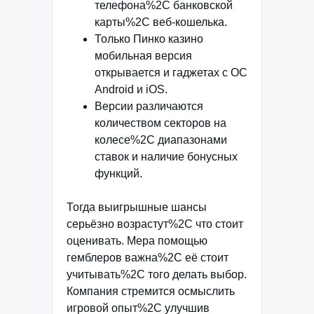
телефона%2C банковской
карты%2C веб-кошелька.
Только Пинко казино
мобильная версия
открывается и гаджетах с ОС
Android и iOS.
Версии различаются
количеством секторов на
колесе%2C диапазонами
ставок и наличие бонусных
функций.
Тогда выигрышные шансы
серьёзно возрастут%2C что стоит
оценивать. Мера помощью
гемблеров важна%2C её стоит
учитывать%2C того делать выбор.
Компания стремится осмыслить
игровой опыт%2C улучшив