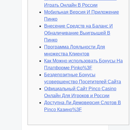
Играть Онлайн В России
Мобильная Версия И Приложение
Пинко
Внесение Средств на Баланс И
Обналичивание Выигрышей В
Пинко
Программа Лояльности Для
множества Клиентов
Как Можно использовать Бонусы На
Платформе Pinko%3F
Бездепозитные Бонусы
усовершенство Посетителей Сайта
Официальный Сайт Pinco Casino
Онлайн Для Игроков и России
Доступна Ли Демоверсия Слотов В
Pinco Казино%3F