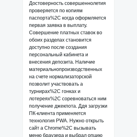
Достоверность совершеннолетия
проверяется по копиям
паспорта%2C когда оформляется
первая заявка в выплату.
Совершение платных ставок во
обоих разделах становится
доступно после создания
персональный кабинета и
внесения депозита. Наличие
материальнопроизводственных
на счете нормализаторской
позволит участвовать а
турнирах%2C гонках и
лотереях%2C соревноваться ним
получение джекпота. Ддя загрузки
ПК-клиента применяется
технология PWA. Нужно открыть
сайт а Chrome%2C вызывать
меню браузера и выбрал опцию