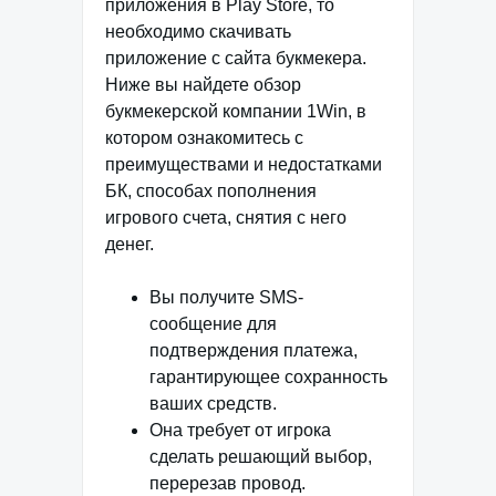
приложения в Play Store, то
необходимо скачивать
приложение с сайта букмекера.
Ниже вы найдете обзор
букмекерской компании 1Win, в
котором ознакомитесь с
преимуществами и недостатками
БК, способах пополнения
игрового счета, снятия с него
денег.
Вы получите SMS-
сообщение для
подтверждения платежа,
гарантирующее сохранность
ваших средств.
Она требует от игрока
сделать решающий выбор,
перерезав провод.