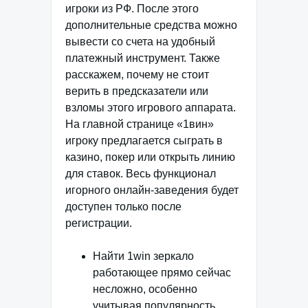
игроки из РФ. После этого
дополнительные средства можно
вывести со счета на удобный
платежный инструмент. Также
расскажем, почему не стоит
верить в предсказатели или
взломы этого игрового аппарата.
На главной странице «1вин»
игроку предлагается сыграть в
казино, покер или открыть линию
для ставок. Весь функционал
игорного онлайн-заведения будет
доступен только после
регистрации.
Найти 1win зеркало
работающее прямо сейчас
несложно, особенно
учитывая популярность