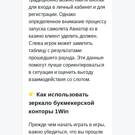
для входа в личный кабинет и для
регистрации. Однако
определенное внимание процессу
запуска самолета Авиатор кз в
казино клиент уделить должен.
Слева игрок может заметить
таблицу с результатами
прошедшего раунда. Эти данные
помогут лучше сориентироваться
в ситуации и оценить выгоду
взаимодействия со слотом.
Как использовать
зеркало букмекерской
конторы 1Win
Прежде чем начать играть в игры,
важно убедиться, что вы прошли