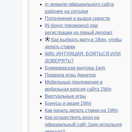
in зеркало официального сайта
рабочее на сегодня
Пополнение и вывод средств
IN бонус (промокод) при
регистрации на првый депозит
Как выбрать матч в 1Вин, чтобы
делать ставки
WIN: ИНТУИЦИЯ. БОЯТЬСЯ ИЛИ
ДОВЕРЯТЬ?
Букмекерская контора 1win
Правила игры Авиатор
Мобильные приложения и
мобильная версия сайта 1Win
Виртуальные игры
Бонусы и акции 1Win
Как начать делать ставки на 1Win
Как осуществить вход на
официальный сайт 1вин используя
зеркало?