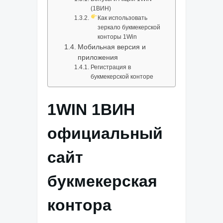
(1ВИН)
Как использовать
зеркало букмекерской
конторы 1Win
Мобильная версия и
приложения
Регистрация в
букмекерской конторе
1WIN 1ВИН
официальный
сайт
букмекерская
контора