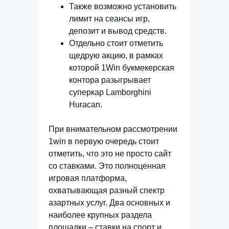
Также возможно установить
лимит на сеансы игр,
депозит и вывод средств.
Отдельно стоит отметить
щедрую акцию, в рамках
которой 1Win букмекерская
контора разыгрывает
суперкар Lamborghini
Huracan.
При внимательном рассмотрении
1win в первую очередь стоит
отметить, что это не просто сайт
со ставками. Это полноценная
игровая платформа,
охватывающая разный спектр
азартных услуг. Два основных и
наиболее крупных раздела
площадки – ставки на спорт и