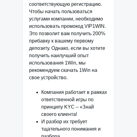
соответствующую регистрацию.
Чтобы начать пользоваться
услугами компании, необходимо
использовать промокод VIP1WIN.
Это позволит вам получить 200%
прибавку к вашему первому
депозиту. Однако, если вы хотите
получить наилучший опыт
использования 1Win, мы
рекомендуем скачать 1Win на
свое устройство.
Компания работает в рамках
ответственной игры по
принципу KYC – «Знай
своего клиента!
И разбор их требует
тщательного понимания и
разбора.