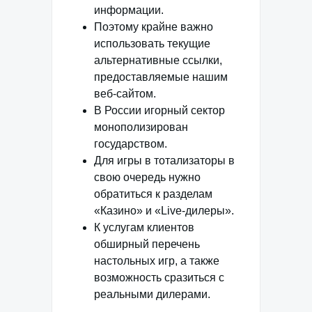
информации.
Поэтому крайне важно
использовать текущие
альтернативные ссылки,
предоставляемые нашим
веб-сайтом.
В России игорный сектор
монополизирован
государством.
Для игры в тотализаторы в
свою очередь нужно
обратиться к разделам
«Казино» и «Live-дилеры».
К услугам клиентов
обширный перечень
настольных игр, а также
возможность сразиться с
реальными дилерами.