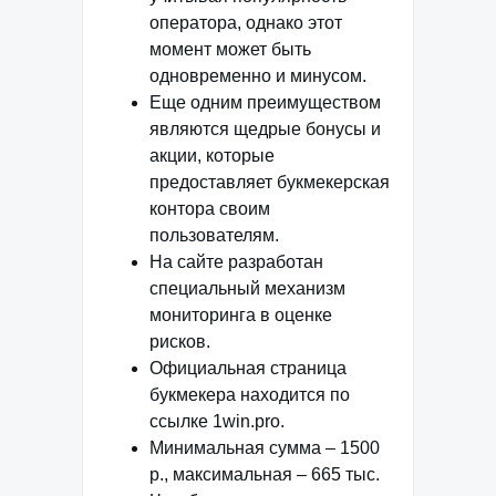
оператора, однако этот
момент может быть
одновременно и минусом.
Еще одним преимуществом
являются щедрые бонусы и
акции, которые
предоставляет букмекерская
контора своим
пользователям.
На сайте разработан
специальный механизм
мониторинга в оценке
рисков.
Официальная страница
букмекера находится по
ссылке 1win.pro.
Минимальная сумма – 1500
р., максимальная – 665 тыс.