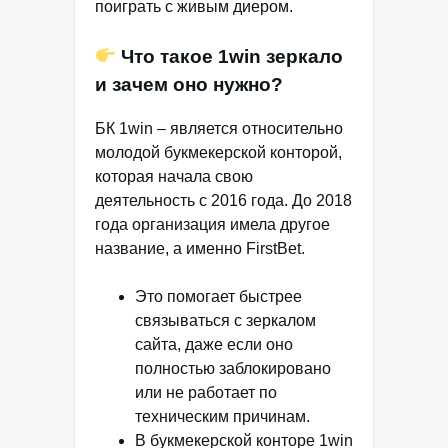
поиграть с живым диером.
Что такое 1win зеркало
и зачем оно нужно?
БК 1win – является относительно
молодой букмекерской конторой,
которая начала свою
деятельность с 2016 года. До 2018
года организация имела другое
название, а именно FirstBet.
Это помогает быстрее
связываться с зеркалом
сайта, даже если оно
полностью заблокировано
или не работает по
техническим причинам.
В букмекерской конторе 1win