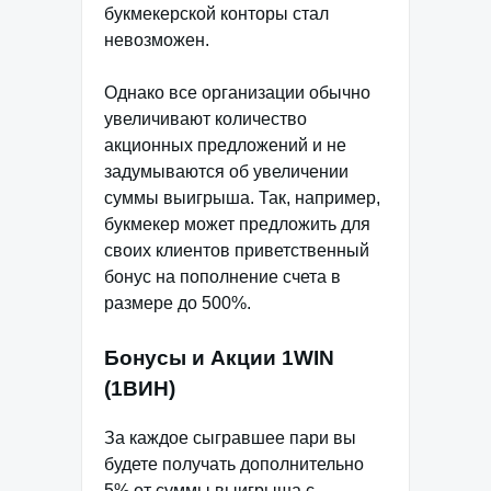
букмекерской конторы стал
невозможен.
Однако все организации обычно
увеличивают количество
акционных предложений и не
задумываются об увеличении
суммы выигрыша. Так, например,
букмекер может предложить для
своих клиентов приветственный
бонус на пополнение счета в
размере до 500%.
Бонусы и Акции 1WIN
(1ВИН)
За каждое сыгравшее пари вы
будете получать дополнительно
5% от суммы выигрыша с