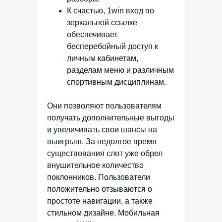
К счастью, 1win вход по
зеркальной ссылке
обеспечивает
бесперебойный доступ к
личным кабинетам,
разделам меню и различным
спортивным дисциплинам.
Они позволяют пользователям
получать дополнительные выгоды
и увеличивать свои шансы на
выигрыш. За недолгое время
существования слот уже обрел
внушительное количество
поклонников. Пользователи
положительно отзываются о
простоте навигации, а также
стильном дизайне. Мобильная