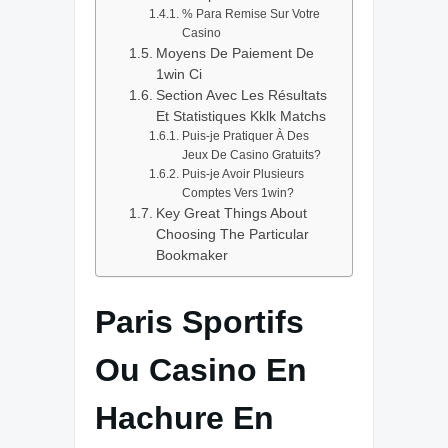
% Para Remise Sur Votre
Casino
Moyens De Paiement De
1win Ci
Section Avec Les Résultats
Et Statistiques Kklk Matchs
Puis-je Pratiquer À Des
Jeux De Casino Gratuits?
Puis-je Avoir Plusieurs
Comptes Vers 1win?
Key Great Things About
Choosing The Particular
Bookmaker
Paris Sportifs
Ou Casino En
Hachure En