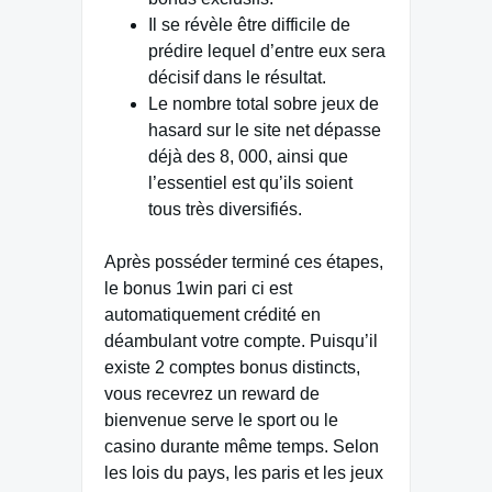
Il se révèle être difficile de
prédire lequel d’entre eux sera
décisif dans le résultat.
Le nombre total sobre jeux de
hasard sur le site net dépasse
déjà des 8, 000, ainsi que
l’essentiel est qu’ils soient
tous très diversifiés.
Après posséder terminé ces étapes,
le bonus 1win pari ci est
automatiquement crédité en
déambulant votre compte. Puisqu’il
existe 2 comptes bonus distincts,
vous recevrez un reward de
bienvenue serve le sport ou le
casino durante même temps. Selon
les lois du pays, les paris et les jeux