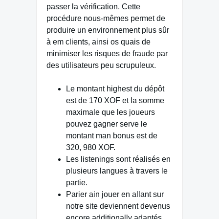
passer la vérification. Cette
procédure nous-mêmes permet de
produire un environnement plus sûr
à em clients, ainsi os quais de
minimiser les risques de fraude par
des utilisateurs peu scrupuleux.
Le montant highest du dépôt
est de 170 XOF et la somme
maximale que les joueurs
pouvez gagner serve le
montant man bonus est de
320, 980 XOF.
Les listenings sont réalisés en
plusieurs langues à travers le
partie.
Parier ain jouer en allant sur
notre site deviennent devenus
encore additionally adaptés