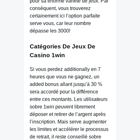
pour sa enorme variété de jeux. Par
conséquent, vous trouverez
certainement ici l’option parfaite
serve vous, car leur nombre
dépasse les 3000!
Catégories De Jeux De
Casino 1win
Si vous perdez additionally en 7
heures que vous ne gagnez, un
added bonus allant jusqu’à 30 %
sera accordé pour la différence
entre ces montants. Les utilisateurs
sobre 1win peuvent librement
déposer et retirer de l’argent après
l’inscription. Mais serve augmenter
les limites et accélérer le processus
de retrait, il reste conseillé sobre