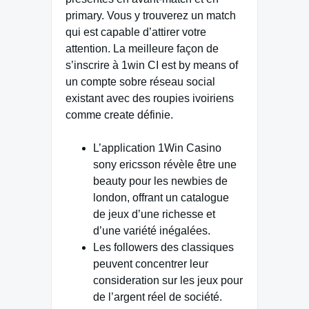
primary. Vous y trouverez un match
qui est capable d’attirer votre
attention. La meilleure façon de
s’inscrire à 1win CI est by means of
un compte sobre réseau social
existant avec des roupies ivoiriens
comme create définie.
L’application 1Win Casino
sony ericsson révèle être une
beauty pour les newbies de
london, offrant un catalogue
de jeux d’une richesse et
d’une variété inégalées.
Les followers des classiques
peuvent concentrer leur
consideration sur les jeux pour
de l’argent réel de société.