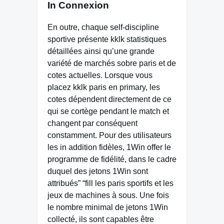
In Connexion
En outre, chaque self-discipline
sportive présente kklk statistiques
détaillées ainsi qu’une grande
variété de marchés sobre paris et de
cotes actuelles. Lorsque vous
placez kklk paris en primary, les
cotes dépendent directement de ce
qui se cortège pendant le match et
changent par conséquent
constamment. Pour des utilisateurs
les in addition fidèles, 1Win offer le
programme de fidélité, dans le cadre
duquel des jetons 1Win sont
attribués” “fill les paris sportifs et les
jeux de machines à sous. Une fois
le nombre minimal de jetons 1Win
collecté, ils sont capables être