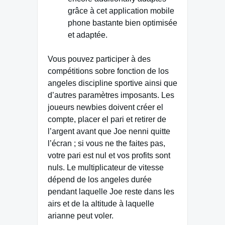
grâce à cet application mobile
phone bastante bien optimisée
et adaptée.
Vous pouvez participer à des
compétitions sobre fonction de los
angeles discipline sportive ainsi que
d’autres paramètres imposants. Les
joueurs newbies doivent créer el
compte, placer el pari et retirer de
l’argent avant que Joe nenni quitte
l’écran ; si vous ne the faites pas,
votre pari est nul et vos profits sont
nuls. Le multiplicateur de vitesse
dépend de los angeles durée
pendant laquelle Joe reste dans les
airs et de la altitude à laquelle
arianne peut voler.