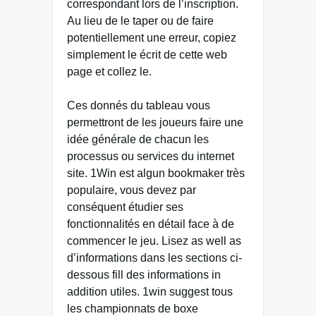
correspondant lors de l’inscription.
Au lieu de le taper ou de faire
potentiellement une erreur, copiez
simplement le écrit de cette web
page et collez le.
Ces donnés du tableau vous
permettront de les joueurs faire une
idée générale de chacun les
processus ou services du internet
site. 1Win est algun bookmaker très
populaire, vous devez par
conséquent étudier ses
fonctionnalités en détail face à de
commencer le jeu. Lisez as well as
d’informations dans les sections ci-
dessous fill des informations in
addition utiles. 1win suggest tous
les championnats de boxe