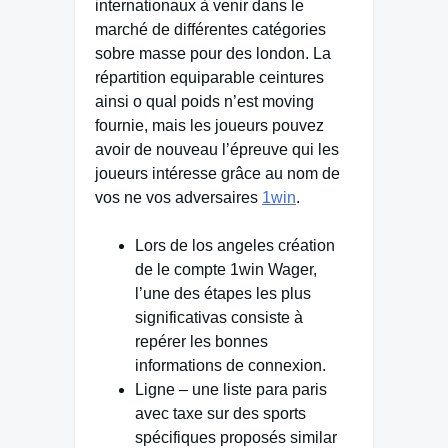
internationaux à venir dans le
marché de différentes catégories
sobre masse pour des london. La
répartition equiparable ceintures
ainsi o qual poids n’est moving
fournie, mais les joueurs pouvez
avoir de nouveau l’épreuve qui les
joueurs intéresse grâce au nom de
vos ne vos adversaires
1win
.
Lors de los angeles création
de le compte 1win Wager,
l’une des étapes les plus
significativas consiste à
repérer les bonnes
informations de connexion.
Ligne – une liste para paris
avec taxe sur des sports
spécifiques proposés similar