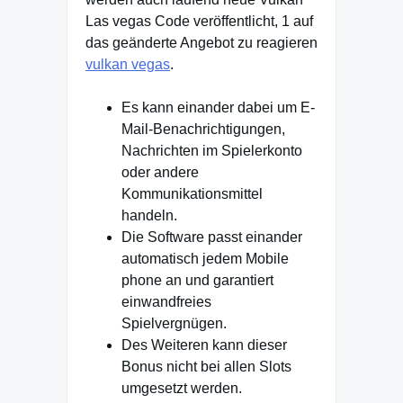
Las vegas Code veröffentlicht, 1 auf
das geänderte Angebot zu reagieren
vulkan vegas
.
Es kann einander dabei um E-
Mail-Benachrichtigungen,
Nachrichten im Spielerkonto
oder andere
Kommunikationsmittel
handeln.
Die Software passt einander
automatisch jedem Mobile
phone an und garantiert
einwandfreies
Spielvergnügen.
Des Weiteren kann dieser
Bonus nicht bei allen Slots
umgesetzt werden.