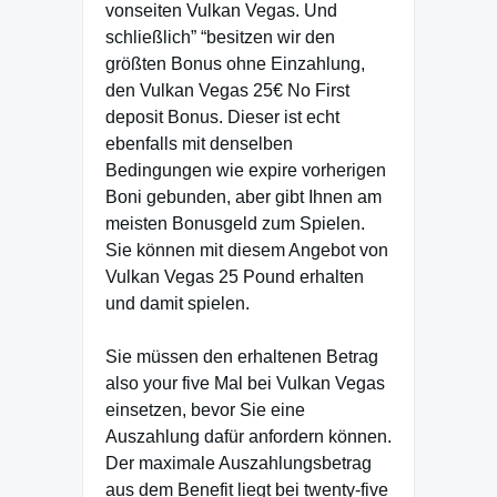
vonseiten Vulkan Vegas. Und
schließlich” “besitzen wir den
größten Bonus ohne Einzahlung,
den Vulkan Vegas 25€ No First
deposit Bonus. Dieser ist echt
ebenfalls mit denselben
Bedingungen wie expire vorherigen
Boni gebunden, aber gibt Ihnen am
meisten Bonusgeld zum Spielen.
Sie können mit diesem Angebot von
Vulkan Vegas 25 Pound erhalten
und damit spielen.
Sie müssen den erhaltenen Betrag
also your five Mal bei Vulkan Vegas
einsetzen, bevor Sie eine
Auszahlung dafür anfordern können.
Der maximale Auszahlungsbetrag
aus dem Benefit liegt bei twenty-five