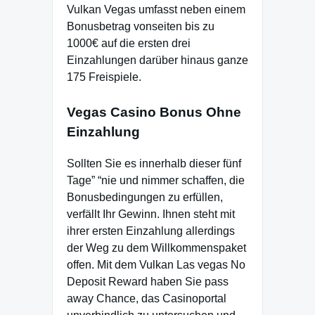
Vulkan Vegas umfasst neben einem
Bonusbetrag vonseiten bis zu
1000€ auf die ersten drei
Einzahlungen darüber hinaus ganze
175 Freispiele.
Vegas Casino Bonus Ohne
Einzahlung
Sollten Sie es innerhalb dieser fünf
Tage” “nie und nimmer schaffen, die
Bonusbedingungen zu erfüllen,
verfällt Ihr Gewinn. Ihnen steht mit
ihrer ersten Einzahlung allerdings
der Weg zu dem Willkommenspaket
offen. Mit dem Vulkan Las vegas No
Deposit Reward haben Sie pass
away Chance, das Casinoportal