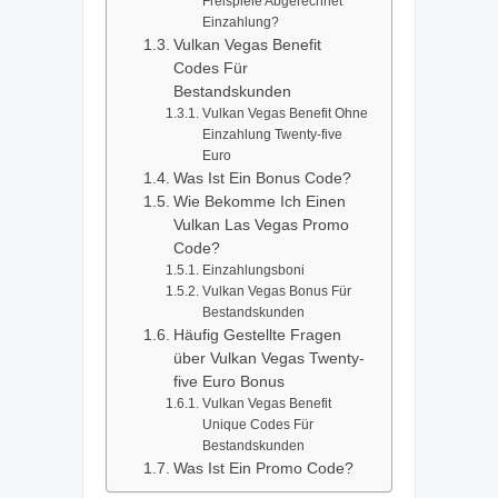
Freispiele Abgerechnet
Einzahlung?
Vulkan Vegas Benefit
Codes Für
Bestandskunden
Vulkan Vegas Benefit Ohne
Einzahlung Twenty-five
Euro
Was Ist Ein Bonus Code?
Wie Bekomme Ich Einen
Vulkan Las Vegas Promo
Code?
Einzahlungsboni
Vulkan Vegas Bonus Für
Bestandskunden
Häufig Gestellte Fragen
über Vulkan Vegas Twenty-
five Euro Bonus
Vulkan Vegas Benefit
Unique Codes Für
Bestandskunden
Was Ist Ein Promo Code?