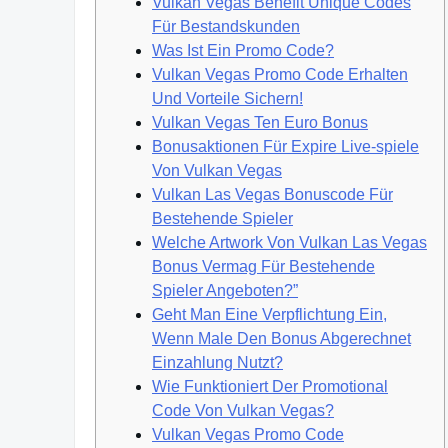
Vulkan Vegas Benefit Unique Codes
Für Bestandskunden
Was Ist Ein Promo Code?
Vulkan Vegas Promo Code Erhalten
Und Vorteile Sichern!
Vulkan Vegas Ten Euro Bonus
Bonusaktionen Für Expire Live-spiele
Von Vulkan Vegas
Vulkan Las Vegas Bonuscode Für
Bestehende Spieler
Welche Artwork Von Vulkan Las Vegas
Bonus Vermag Für Bestehende
Spieler Angeboten?”
Geht Man Eine Verpflichtung Ein,
Wenn Male Den Bonus Abgerechnet
Einzahlung Nutzt?
Wie Funktioniert Der Promotional
Code Von Vulkan Vegas?
Vulkan Vegas Promo Code