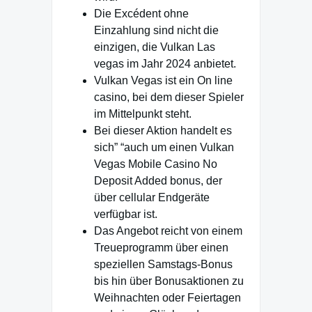
Die Excédent ohne
Einzahlung sind nicht die
einzigen, die Vulkan Las
vegas im Jahr 2024 anbietet.
Vulkan Vegas ist ein On line
casino, bei dem dieser Spieler
im Mittelpunkt steht.
Bei dieser Aktion handelt es
sich” “auch um einen Vulkan
Vegas Mobile Casino No
Deposit Added bonus, der
über cellular Endgeräte
verfügbar ist.
Das Angebot reicht von einem
Treueprogramm über einen
speziellen Samstags-Bonus
bis hin über Bonusaktionen zu
Weihnachten oder Feiertagen