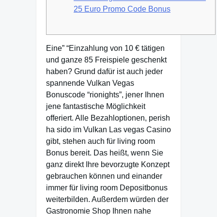
25 Euro Promo Code Bonus
Eine” “Einzahlung von 10 € tätigen
und ganze 85 Freispiele geschenkt
haben? Grund dafür ist auch jeder
spannende Vulkan Vegas
Bonuscode “rionights”, jener Ihnen
jene fantastische Möglichkeit
offeriert. Alle Bezahloptionen, perish
ha sido im Vulkan Las vegas Casino
gibt, stehen auch für living room
Bonus bereit. Das heißt, wenn Sie
ganz direkt Ihre bevorzugte Konzept
gebrauchen können und einander
immer für living room Depositbonus
weiterbilden. Außerdem würden der
Gastronomie Shop Ihnen nahe