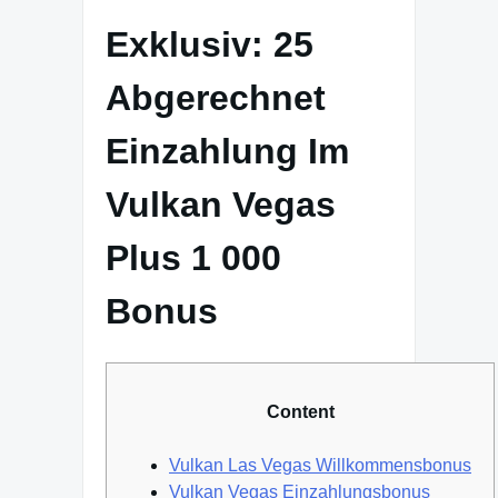
Exklusiv: 25
Abgerechnet
Einzahlung Im
Vulkan Vegas
Plus 1 000
Bonus
Content
Vulkan Las Vegas Willkommensbonus
Vulkan Vegas Einzahlungsbonus