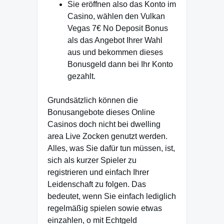
Sie eröffnen also das Konto im
Casino, wählen den Vulkan
Vegas 7€ No Deposit Bonus
als das Angebot Ihrer Wahl
aus und bekommen dieses
Bonusgeld dann bei Ihr Konto
gezahlt.
Grundsätzlich können die
Bonusangebote dieses Online
Casinos doch nicht bei dwelling
area Live Zocken genutzt werden.
Alles, was Sie dafür tun müssen, ist,
sich als kurzer Spieler zu
registrieren und einfach Ihrer
Leidenschaft zu folgen. Das
bedeutet, wenn Sie einfach lediglich
regelmäßig spielen sowie etwas
einzahlen, o mit Echtgeld