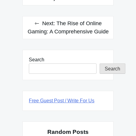
Next:
The Rise of Online
Gaming: A Comprehensive Guide
Search
Search
Free Guest Post / Write For Us
Random Posts