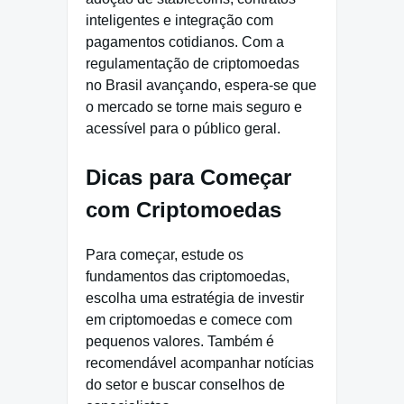
inteligentes e integração com
pagamentos cotidianos. Com a
regulamentação de criptomoedas
no Brasil avançando, espera-se que
o mercado se torne mais seguro e
acessível para o público geral.
Dicas para Começar
com Criptomoedas
Para começar, estude os
fundamentos das criptomoedas,
escolha uma estratégia de investir
em criptomoedas e comece com
pequenos valores. Também é
recomendável acompanhar notícias
do setor e buscar conselhos de