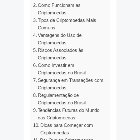
Como Funcionam as
Criptomoedas
Tipos de Criptomoedas Mais
Comuns
Vantagens do Uso de
Criptomoedas
Riscos Associados às
Criptomoedas
Como Investir em
Criptomoedas no Brasil
Segurança em Transações com
Criptomoedas
Regulamentação de
Criptomoedas no Brasil
Tendências Futuras do Mundo
das Criptomoedas
Dicas para Começar com
Criptomoedas