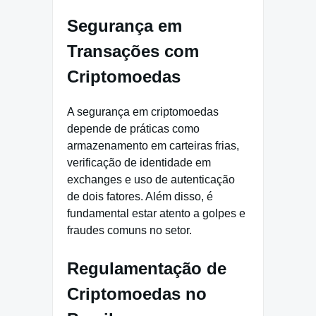
Segurança em
Transações com
Criptomoedas
A segurança em criptomoedas
depende de práticas como
armazenamento em carteiras frias,
verificação de identidade em
exchanges e uso de autenticação
de dois fatores. Além disso, é
fundamental estar atento a golpes e
fraudes comuns no setor.
Regulamentação de
Criptomoedas no