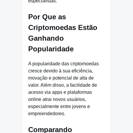
especialistas.
Por Que as
Criptomoedas Estão
Ganhando
Popularidade
A popularidade das criptomoedas
cresce devido à sua eficiência,
inovação e potencial de alta de
valor. Além disso, a facilidade de
acesso via apps e plataformas
online atrai novos usuários,
especialmente entre jovens e
empreendedores.
Comparando