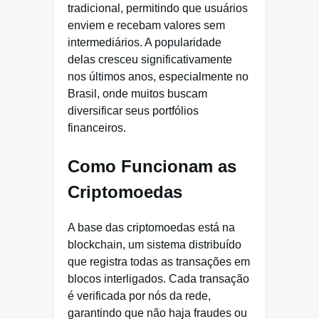
tradicional, permitindo que usuários
enviem e recebam valores sem
intermediários. A popularidade
delas cresceu significativamente
nos últimos anos, especialmente no
Brasil, onde muitos buscam
diversificar seus portfólios
financeiros.
Como Funcionam as
Criptomoedas
A base das criptomoedas está na
blockchain, um sistema distribuído
que registra todas as transações em
blocos interligados. Cada transação
é verificada por nós da rede,
garantindo que não haja fraudes ou