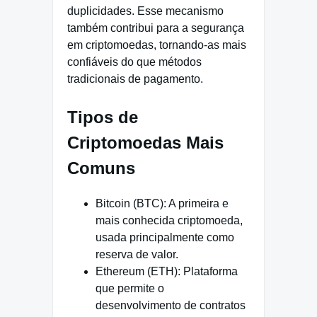
duplicidades. Esse mecanismo
também contribui para a segurança
em criptomoedas, tornando-as mais
confiáveis do que métodos
tradicionais de pagamento.
Tipos de
Criptomoedas Mais
Comuns
Bitcoin (BTC): A primeira e
mais conhecida criptomoeda,
usada principalmente como
reserva de valor.
Ethereum (ETH): Plataforma
que permite o
desenvolvimento de contratos