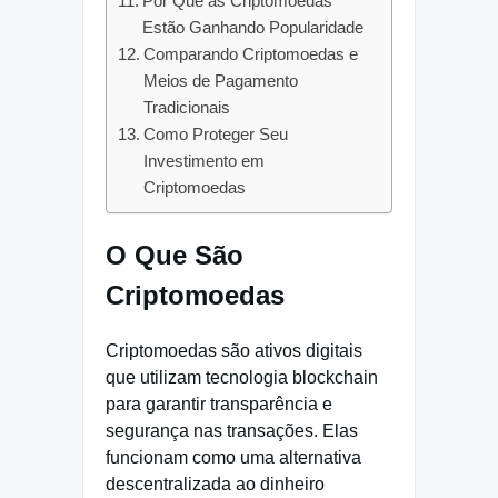
Por Que as Criptomoedas
Estão Ganhando Popularidade
Comparando Criptomoedas e
Meios de Pagamento
Tradicionais
Como Proteger Seu
Investimento em
Criptomoedas
O Que São
Criptomoedas
Criptomoedas são ativos digitais
que utilizam tecnologia blockchain
para garantir transparência e
segurança nas transações. Elas
funcionam como uma alternativa
descentralizada ao dinheiro