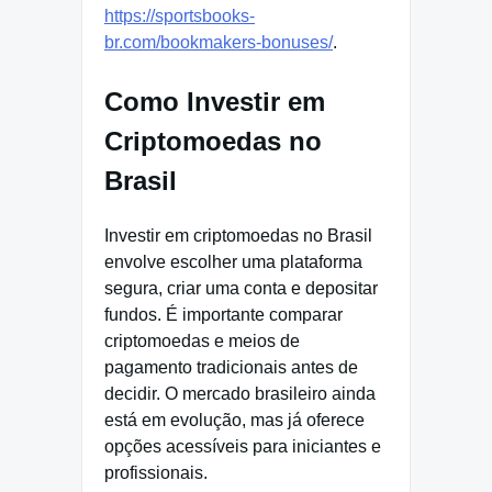
https://sportsbooks-
br.com/bookmakers-bonuses/
.
Como Investir em
Criptomoedas no
Brasil
Investir em criptomoedas no Brasil
envolve escolher uma plataforma
segura, criar uma conta e depositar
fundos. É importante comparar
criptomoedas e meios de
pagamento tradicionais antes de
decidir. O mercado brasileiro ainda
está em evolução, mas já oferece
opções acessíveis para iniciantes e
profissionais.