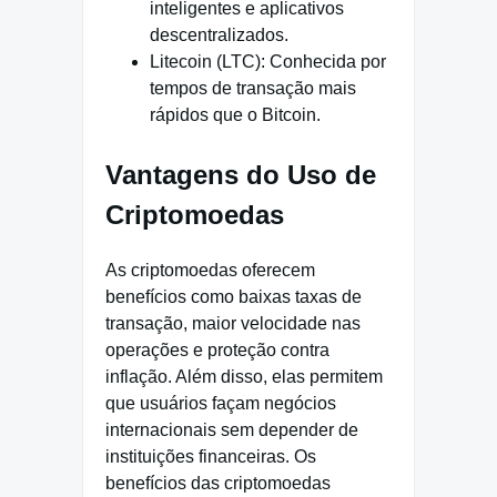
inteligentes e aplicativos
descentralizados.
Litecoin (LTC): Conhecida por
tempos de transação mais
rápidos que o Bitcoin.
Vantagens do Uso de
Criptomoedas
As criptomoedas oferecem
benefícios como baixas taxas de
transação, maior velocidade nas
operações e proteção contra
inflação. Além disso, elas permitem
que usuários façam negócios
internacionais sem depender de
instituições financeiras. Os
benefícios das criptomoedas