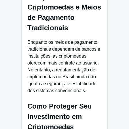
Criptomoedas e Meios
de Pagamento
Tradicionais
Enquanto os meios de pagamento
tradicionais dependem de bancos e
instituições, as criptomoedas
oferecem mais controle ao usuário.
No entanto, a regulamentação de
criptomoedas no Brasil ainda não
iguala a segurança e estabilidade
dos sistemas convencionais.
Como Proteger Seu
Investimento em
Criptomoedas