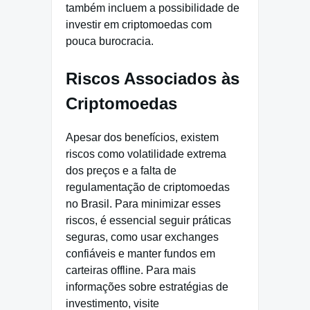
também incluem a possibilidade de
investir em criptomoedas com
pouca burocracia.
Riscos Associados às
Criptomoedas
Apesar dos benefícios, existem
riscos como volatilidade extrema
dos preços e a falta de
regulamentação de criptomoedas
no Brasil. Para minimizar esses
riscos, é essencial seguir práticas
seguras, como usar exchanges
confiáveis e manter fundos em
carteiras offline. Para mais
informações sobre estratégias de
investimento, visite