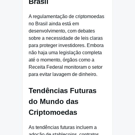
Brasil
A regulamentação de criptomoedas
no Brasil ainda está em
desenvolvimento, com debates
sobre a necessidade de leis claras
para proteger investidores. Embora
não haja uma legislação completa
até o momento, órgãos como a
Receita Federal monitoram o setor
para evitar lavagem de dinheiro.
Tendências Futuras
do Mundo das
Criptomoedas
As tendências futuras incluem a
adoção de stablecoins, contratos