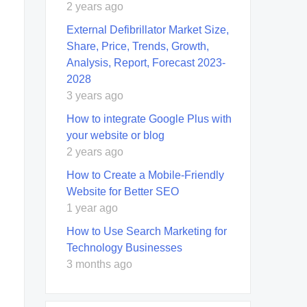
2 years ago
External Defibrillator Market Size,
Share, Price, Trends, Growth,
Analysis, Report, Forecast 2023-
2028
3 years ago
How to integrate Google Plus with
your website or blog
2 years ago
How to Create a Mobile-Friendly
Website for Better SEO
1 year ago
How to Use Search Marketing for
Technology Businesses
3 months ago