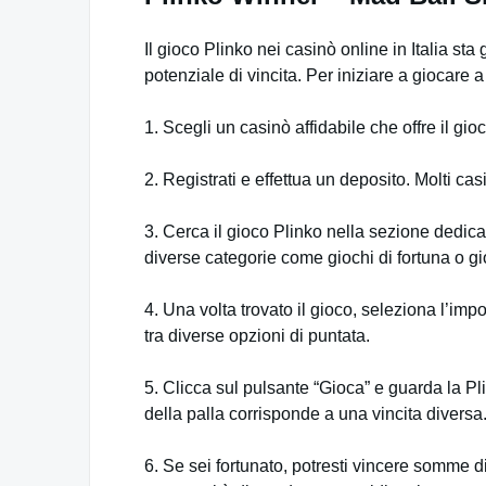
Il gioco Plinko nei casinò online in Italia st
potenziale di vincita. Per iniziare a giocare 
1. Scegli un casinò affidabile che offre il gio
2. Registrati e effettua un deposito. Molti ca
3. Cerca il gioco Plinko nella sezione dedicat
diverse categorie come giochi di fortuna o gi
4. Una volta trovato il gioco, seleziona l’impo
tra diverse opzioni di puntata.
5. Clicca sul pulsante “Gioca” e guarda la Pli
della palla corrisponde a una vincita diversa
6. Se sei fortunato, potresti vincere somme di