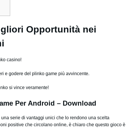
gliori Opportunità nei
i
inko casino!
veri e godere del plinko game più avvincente.
inko si vince veramente!
 Game Per Android – Download
fre una serie di vantaggi unici che lo rendono una scelta
sioni positive che circolano online, è chiaro che questo gioco è