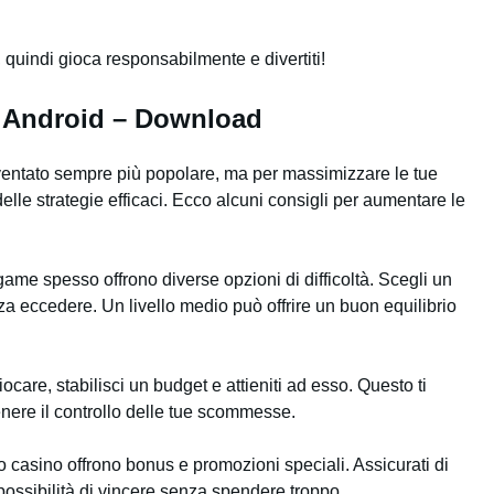
, quindi gioca responsabilmente e divertiti!
r Android – Download
 diventato sempre più popolare, ma per massimizzare le tue
delle strategie efficaci. Ecco alcuni consigli per aumentare le
nko game spesso offrono diverse opzioni di difficoltà. Scegli un
enza eccedere. Un livello medio può offrire un buon equilibrio
iocare, stabilisci un budget e attieniti ad esso. Questo ti
enere il controllo delle tue scommesse.
ko casino offrono bonus e promozioni speciali. Assicurati di
 possibilità di vincere senza spendere troppo.