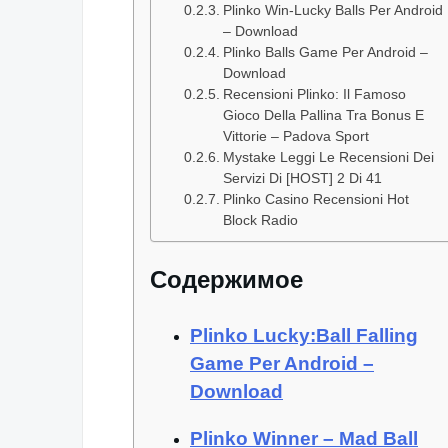
Plinko Win-Lucky Balls Per Android
– Download
Plinko Balls Game Per Android –
Download
Recensioni Plinko: Il Famoso
Gioco Della Pallina Tra Bonus E
Vittorie – Padova Sport
Mystake Leggi Le Recensioni Dei
Servizi Di [HOST] 2 Di 41
Plinko Casino Recensioni Hot
Block Radio
Содержимое
Plinko Lucky:Ball Falling
Game Per Android –
Download
Plinko Winner – Mad Ball