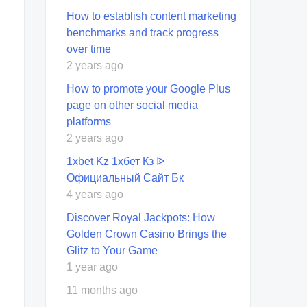
How to establish content marketing
benchmarks and track progress
over time
2 years ago
How to promote your Google Plus
page on other social media
platforms
2 years ago
1xbet Kz 1хбет Кз ᐉ
Официальный Сайт Бк
4 years ago
Discover Royal Jackpots: How
Golden Crown Casino Brings the
Glitz to Your Game
1 year ago
11 months ago