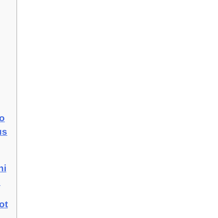
so
us
ni
1
ot