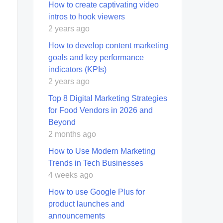
How to create captivating video
intros to hook viewers
2 years ago
How to develop content marketing
goals and key performance
indicators (KPIs)
2 years ago
Top 8 Digital Marketing Strategies
for Food Vendors in 2026 and
Beyond
2 months ago
How to Use Modern Marketing
Trends in Tech Businesses
4 weeks ago
How to use Google Plus for
product launches and
announcements