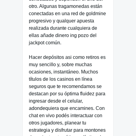
otro. Algunas tragamonedas están
conectadas en una red de goldmine
progresivo y qualquer apuesta
realizada durante cualquiera de
ellas añade dinero ing pozo del
jackpot común.
Hacer depósitos asi como retiros es
muy sencillo y, sobre muchas
ocasiones, instantáneo. Muchos
títulos de los casinos en línea
seguros que te recomendamos se
destacan por su óptima fluidez para
ingresar desde el celular,
adondequiera que encamines. Con
chat en vivo podés interactuar con
otros jugadores, planear tu
estrategia y disfrutar para montones