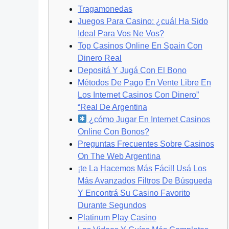
Tragamonedas
Juegos Para Casino: ¿cuál Ha Sido
Ideal Para Vos Ne Vos?
Top Casinos Online En Spain Con
Dinero Real
Depositá Y Jugá Con El Bono
Métodos De Pago En Vente Libre En
Los Internet Casinos Con Dinero”
“Real De Argentina
¿cómo Jugar En Internet Casinos
Online Con Bonos?
Preguntas Frecuentes Sobre Casinos
On The Web Argentina
¡te La Hacemos Más Fácil! Usá Los
Más Avanzados Filtros De Búsqueda
Y Encontrá Su Casino Favorito
Durante Segundos
Platinum Play Casino