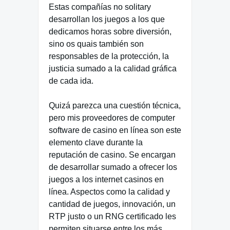
Estas compañías no solitary
desarrollan los juegos a los que
dedicamos horas sobre diversión,
sino os quais también son
responsables de la protección, la
justicia sumado a la calidad gráfica
de cada ida.
Quizá parezca una cuestión técnica,
pero mis proveedores de computer
software de casino en línea son este
elemento clave durante la
reputación de casino. Se encargan
de desarrollar sumado a ofrecer los
juegos a los internet casinos en
línea. Aspectos como la calidad y
cantidad de juegos, innovación, un
RTP justo o un RNG certificado les
permiten situarse entre los más