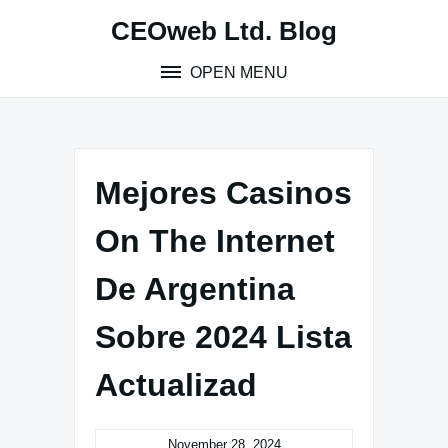
Skip
CEOweb Ltd. Blog
to
content
OPEN MENU
Mejores Casinos
On The Internet
De Argentina
Sobre 2024 Lista
Actualizad
November 28, 2024