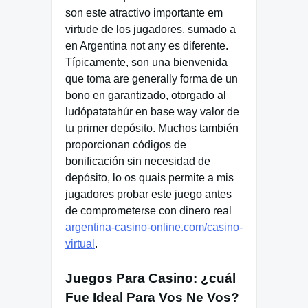
son este atractivo importante em
virtude de los jugadores, sumado a
en Argentina not any es diferente.
Típicamente, son una bienvenida
que toma are generally forma de un
bono en garantizado, otorgado al
ludópatatahúr en base way valor de
tu primer depósito. Muchos también
proporcionan códigos de
bonificación sin necesidad de
depósito, lo os quais permite a mis
jugadores probar este juego antes
de comprometerse con dinero real
argentina-casino-online.com/casino-
virtual
.
Juegos Para Casino: ¿cuál
Fue Ideal Para Vos Ne Vos?