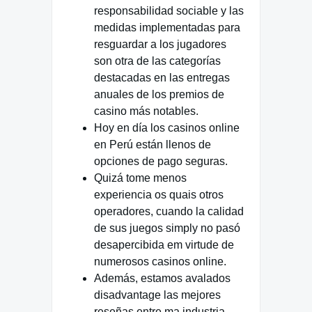
responsabilidad sociable y las
medidas implementadas para
resguardar a los jugadores
son otra de las categorías
destacadas en las entregas
anuales de los premios de
casino más notables.
Hoy en día los casinos online
en Perú están llenos de
opciones de pago seguras.
Quizá tome menos
experiencia os quais otros
operadores, cuando la calidad
de sus juegos simply no pasó
desapercibida em virtude de
numerosos casinos online.
Además, estamos avalados
disadvantage las mejores
reseñas entre ma industria