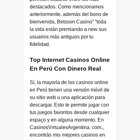
destacados. Como mencionamos
anteriormente, además del bono de
bienvenida, Betsson Casino” “toda
la vida están premiando a new sus
usuarios más antiguos por tu
fidelidad.
Top Internet Casinos Online
En Perú Con Dinero Real
Sí, la mayoría de los casinos online
en Perú tienen una versión móvil de
su sitio web u una aplicación para
descargar. Esto te permite jugar con
tus juegos favoritos desde cualquier
espaço y en alguna momento. En
CasinosVirtualesArgentina. com.,
encontrás mis mejores casinos en