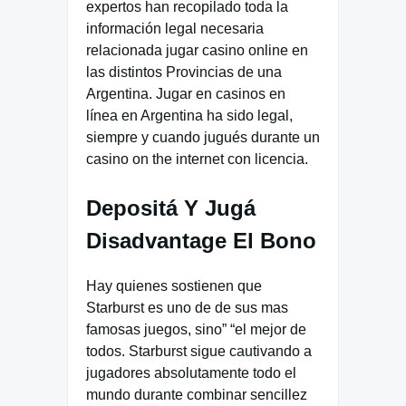
expertos han recopilado toda la
información legal necesaria
relacionada jugar casino online en
las distintos Provincias de una
Argentina. Jugar en casinos en
línea en Argentina ha sido legal,
siempre y cuando jugués durante un
casino on the internet con licencia.
Depositá Y Jugá
Disadvantage El Bono
Hay quienes sostienen que
Starburst es uno de de sus mas
famosas juegos, sino” “el mejor de
todos. Starburst sigue cautivando a
jugadores absolutamente todo el
mundo durante combinar sencillez