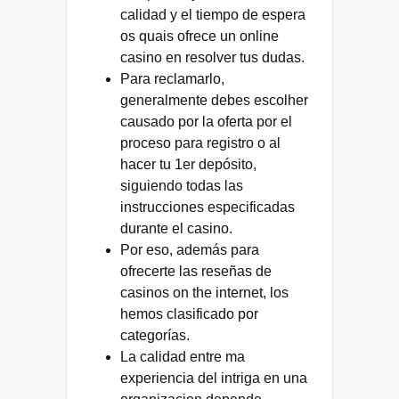
calidad y el tiempo de espera
os quais ofrece un online
casino en resolver tus dudas.
Para reclamarlo,
generalmente debes escolher
causado por la oferta por el
proceso para registro o al
hacer tu 1er depósito,
siguiendo todas las
instrucciones especificadas
durante el casino.
Por eso, además para
ofrecerte las reseñas de
casinos on the internet, los
hemos clasificado por
categorías.
La calidad entre ma
experiencia del intriga en una