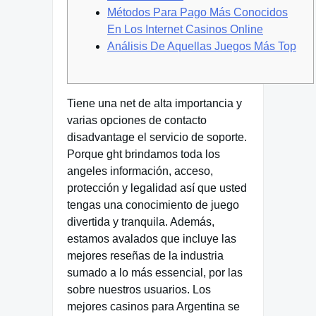
Métodos Para Pago Más Conocidos
En Los Internet Casinos Online
Análisis De Aquellas Juegos Más Top
Tiene una net de alta importancia y
varias opciones de contacto
disadvantage el servicio de soporte.
Porque ght brindamos toda los
angeles información, acceso,
protección y legalidad así que usted
tengas una conocimiento de juego
divertida y tranquila. Además,
estamos avalados que incluye las
mejores reseñas de la industria
sumado a lo más essencial, por las
sobre nuestros usuarios. Los
mejores casinos para Argentina se