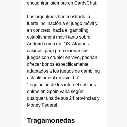
encuentran siempre en CardsChat.
Los argentinos han mostrado la
fuerte inclinación a el juego móvil y,
en concreto, hacia el gambling
establishment móvil tanto sobre
Andorid como en iOS. Algunos
casinos, para promocionar sus
juegos con crupier en vivo, podrían
ofrecer bonos específicamente
adaptados a los juegos de gambling
establishment en vivo. La”
“regulación de los internet casinos
online en Spain varía según
qualquer una de sus 24 provincias y
Money Federal.
Tragamonedas