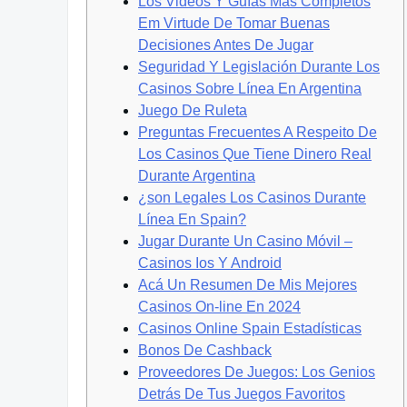
Los Videos Y Guías Más Completos
Em Virtude De Tomar Buenas
Decisiones Antes De Jugar
Seguridad Y Legislación Durante Los
Casinos Sobre Línea En Argentina
Juego De Ruleta
Preguntas Frecuentes A Respeito De
Los Casinos Que Tiene Dinero Real
Durante Argentina
¿son Legales Los Casinos Durante
Línea En Spain?
Jugar Durante Un Casino Móvil –
Casinos Ios Y Android
Acá Un Resumen De Mis Mejores
Casinos On-line En 2024
Casinos Online Spain Estadísticas
Bonos De Cashback
Proveedores De Juegos: Los Genios
Detrás De Tus Juegos Favoritos