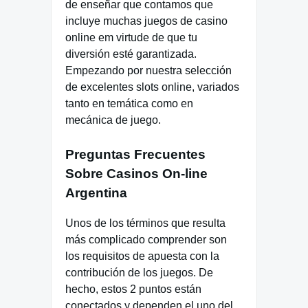
de enseñar que contamos que
incluye muchas juegos de casino
online em virtude de que tu
diversión esté garantizada.
Empezando por nuestra selección
de excelentes slots online, variados
tanto en temática como en
mecánica de juego.
Preguntas Frecuentes
Sobre Casinos On-line
Argentina
Unos de los términos que resulta
más complicado comprender son
los requisitos de apuesta con la
contribución de los juegos. De
hecho, estos 2 puntos están
conectados y dependen el uno del