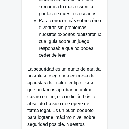
sumado a lo más essencial,
por las de nuestros usuarios.
Para conocer más sobre cómo
divertirte sin problemas,
nuestros expertos realizaron la
cual guía sobre un juego
responsable que no podés
ceder de leer.
La seguridad es un punto de partida
notable al elegir una empresa de
apuestas de cualquier tipo. Para
que podamos aprobar un online
casino online, el condición básico
absoluto ha sido que opere de
forma legal. Es un buen boquete
para lograr el máximo nivel sobre
seguridad posible. Nuestros