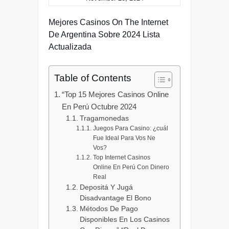
Mejores Casinos On The Internet
De Argentina Sobre 2024 Lista
Actualizada
Table of Contents
“Top 15 Mejores Casinos Online
En Perú Octubre 2024
Tragamonedas
Juegos Para Casino: ¿cuál
Fue Ideal Para Vos Ne
Vos?
Top Internet Casinos
Online En Perú Con Dinero
Real
Depositá Y Jugá
Disadvantage El Bono
Métodos De Pago
Disponibles En Los Casinos