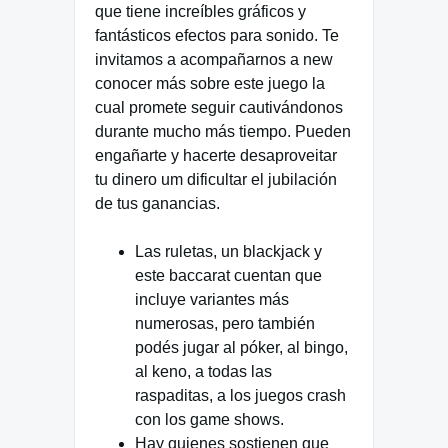
que tiene increíbles gráficos y
fantásticos efectos para sonido. Te
invitamos a acompañarnos a new
conocer más sobre este juego la
cual promete seguir cautivándonos
durante mucho más tiempo. Pueden
engañarte y hacerte desaproveitar
tu dinero um dificultar el jubilación
de tus ganancias.
Las ruletas, un blackjack y
este baccarat cuentan que
incluye variantes más
numerosas, pero también
podés jugar al póker, al bingo,
al keno, a todas las
raspaditas, a los juegos crash
con los game shows.
Hay quienes sostienen que