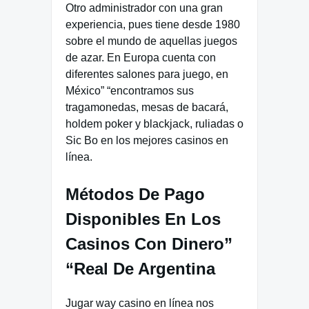
Otro administrador con una gran
experiencia, pues tiene desde 1980
sobre el mundo de aquellas juegos
de azar. En Europa cuenta con
diferentes salones para juego, en
México” “encontramos sus
tragamonedas, mesas de bacará,
holdem poker y blackjack, ruliadas o
Sic Bo en los mejores casinos en
línea.
Métodos De Pago
Disponibles En Los
Casinos Con Dinero”
“Real De Argentina
Jugar way casino en línea nos