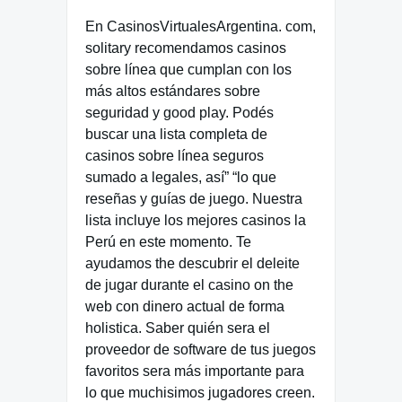
En CasinosVirtualesArgentina. com,
solitary recomendamos casinos
sobre línea que cumplan con los
más altos estándares sobre
seguridad y good play. Podés
buscar una lista completa de
casinos sobre línea seguros
sumado a legales, así” “lo que
reseñas y guías de juego. Nuestra
lista incluye los mejores casinos la
Perú en este momento. Te
ayudamos the descubrir el deleite
de jugar durante el casino on the
web con dinero actual de forma
holistica. Saber quién sera el
proveedor de software de tus juegos
favoritos sera más importante para
lo que muchisimos jugadores creen.