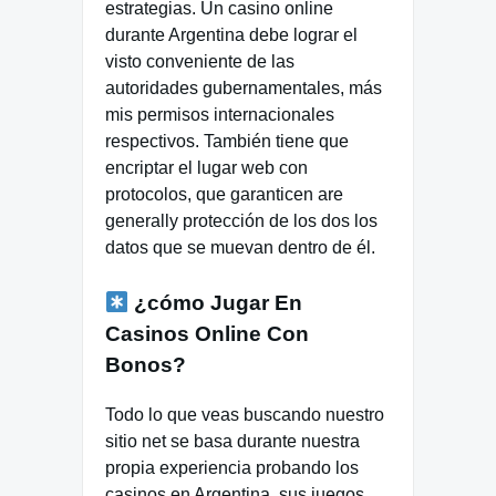
estrategias. Un casino online
durante Argentina debe lograr el
visto conveniente de las
autoridades gubernamentales, más
mis permisos internacionales
respectivos. También tiene que
encriptar el lugar web con
protocolos, que garanticen are
generally protección de los dos los
datos que se muevan dentro de él.
¿cómo Jugar En
Casinos Online Con
Bonos?
Todo lo que veas buscando nuestro
sitio net se basa durante nuestra
propia experiencia probando los
casinos en Argentina, sus juegos,