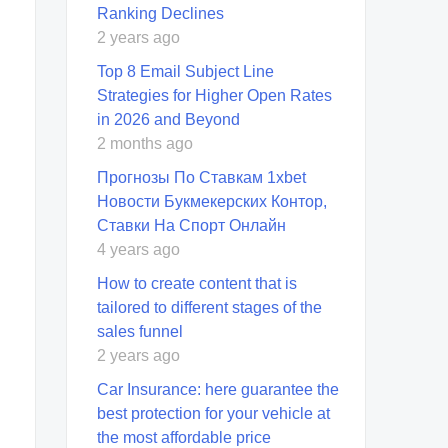
Ranking Declines
2 years ago
Top 8 Email Subject Line
Strategies for Higher Open Rates
in 2026 and Beyond
2 months ago
Прогнозы По Ставкам 1xbet
Новости Букмекерских Контор,
Ставки На Спорт Онлайн
4 years ago
How to create content that is
tailored to different stages of the
sales funnel
2 years ago
Car Insurance: here guarantee the
best protection for your vehicle at
the most affordable price