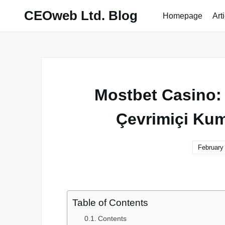
Skip
CEOweb Ltd. Blog
Homepage
Art
to
content
Mostbet Casino: 
Çevrimiçi Ku
February
Table of Contents
Contents