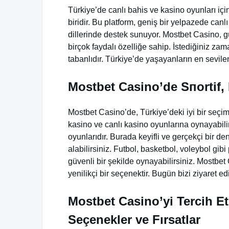
Türkiye’de canlı bahis ve kasino oyunları iç
biridir. Bu platform, geniş bir yelpazede canl
dillerinde destek sunuyor. Mostbet Casino, güv
birçok faydalı özelliğe sahip. İstediğiniz za
tabanlıdır. Türkiye’de yaşayanların en sevile
Mostbet Casino’de Sпоrtif,
Mostbet Casino’de, Türkiye’deki iyi bir seçi
kasino ve canlı kasino oyunlarına oynayabilir
oyunlarıdır. Burada keyifli ve gerçekçi bir d
alabilirsiniz. Futbol, basketbol, voleybol gib
güvenli bir şekilde oynayabilirsiniz. Mostbet
yenilikçi bir seçenektir. Bugün bizi ziyaret edi
Mostbet Casino’yi Tercih Et
Seçenekler ve Fırsatlar