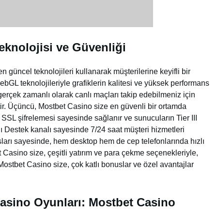
knolojisi ve Güvenliği
 güncel teknolojileri kullanarak müşterilerine keyifli bir
GL teknolojileriyle grafiklerin kalitesi ve yüksek performans
e gerçek zamanlı olarak canlı maçları takip edebilmeniz için
iştir. Üçüncü, Mostbet Casino size en güvenli bir ortamda
 SSL şifrelemesi sayesinde sağlanır ve sunucuların Tier III
ı Destek kanalı sayesinde 7/24 saat müşteri hizmetleri
ları sayesinde, hem desktop hem de cep telefonlarında hızlı
 Casino size, çeşitli yatırım ve para çekme seçenekleriyle,
Mostbet Casino size, çok katlı bonuslar ve özel avantajlar
Kasino Oyunları: Mostbet Casino