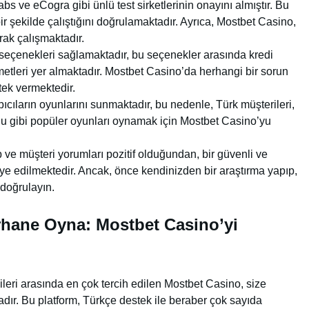
ve eCogra gibi ünlü test sirketlerinin onayını almıştır. Bu
ir şekilde çalıştığını doğrulamaktadır. Ayrıca, Mostbet Casino,
ak çalışmaktadır.
 seçenekleri sağlamaktadır, bu seçenekler arasında kredi
metleri yer almaktadır. Mostbet Casino’da herhangi bir sorun
tek vermektedir.
cıların oyunlarını sunmaktadır, bu nedenle, Türk müşterileri,
u gibi popüler oyunları oynamak için Mostbet Casino’yu
 ve müşteri yorumları pozitif olduğundan, bir güvenli ve
iye edilmektedir. Ancak, önce kendinizden bir araştırma yapıp,
doğrulayın.
rhane Oyna: Mostbet Casino’yi
eri arasında en çok tercih edilen Mostbet Casino, size
adır. Bu platform, Türkçe destek ile beraber çok sayıda