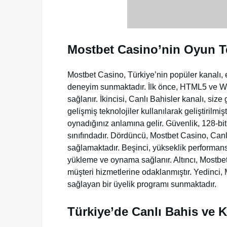
Mostbet Casino’nin Oyun Te
Mostbet Casino, Türkiye’nin popüler kanalı, en
deneyim sunmaktadır. İlk önce, HTML5 ve Web
sağlanır. İkincisi, Canlı Bahisler kanalı, siz
gelişmiş teknolojiler kullanılarak geliştirilm
oynadığınız anlamına gelir. Güvenlik, 128-bit
sınıfındadır. Dördüncü, Mostbet Casino, Canl
sağlamaktadır. Beşinci, yükseklik performans
yükleme ve oynama sağlanır. Altıncı, Mostbet
müşteri hizmetlerine odaklanmıştır. Yedinci, 
sağlayan bir üyelik programı sunmaktadır.
Türkiye’de Canlı Bahis ve 