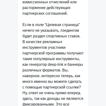
комиссионных отчислений или
расторжение действующих
партнерских соглашений.
Если в поле “Целевая страница”
ничего не указывать, лэндингом
будет раздел спортивных ставок.
В качестве рекламных
инструментов участники
партнерской программы получают
такие популярные инструменты,
как генератор deep-link и баннеры
различных форматов. Вы,
наверное, интересно теперь, как
много именно вы можете сделать
с помощью партнерской ссылки?
Ну, ответ не очень прямо вперед
здесь, так как доходы не являются
фиксированными. Это все