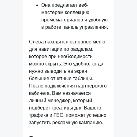
Она предлагает веб-
мастерам коллекцию
промоматериалов и удобную
в работе панель управления.
Слева находится основное меню
для навигации по разделам,
которое при необходимости
можно скрыть. Это удобно, когда
нужно выводить на экран
большие отчетные таблицы.
После подключения партнерского
кабинета, Вам назначается
личный менеджер, который
подберет креативы для Вашего
трафика и ГЕО, поможет успешно
запустить рекламную кампанию.