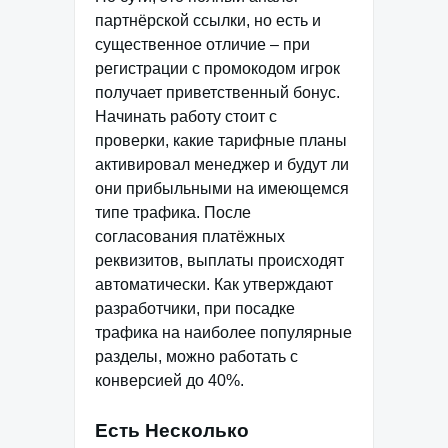
партнёрской ссылки, но есть и
существенное отличие – при
регистрации с промокодом игрок
получает приветственный бонус.
Начинать работу стоит с
проверки, какие тарифные планы
активировал менеджер и будут ли
они прибыльными на имеющемся
типе трафика. После
согласования платёжных
реквизитов, выплаты происходят
автоматически. Как утверждают
разработчики, при посадке
трафика на наиболее популярные
разделы, можно работать с
конверсией до 40%.
Есть Несколько