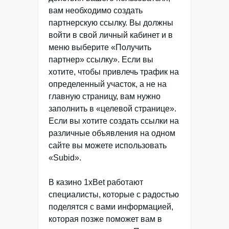
вам необходимо создать
партнерскую ссылку. Вы должны
войти в свой личный кабинет и в
меню выберите «Получить
партнер» ссылку». Если вы
хотите, чтобы привлечь трафик на
определенный участок, а не на
главную страницу, вам нужно
заполнить в «целевой странице».
Если вы хотите создать ссылки на
различные объявления на одном
сайте вы можете использовать
«Subid».
В казино 1xBet работают
специалисты, которые с радостью
поделятся с вами информацией,
которая позже поможет вам в