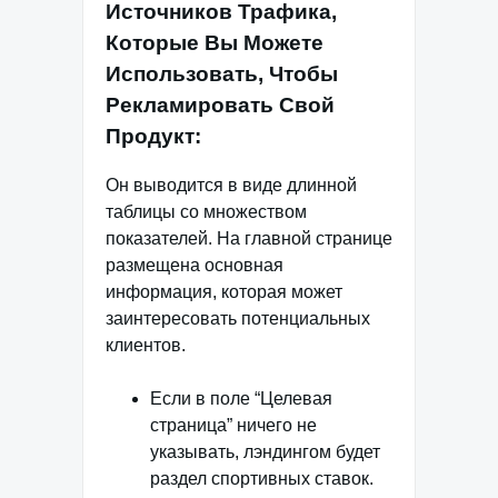
Источников Трафика,
Которые Вы Можете
Использовать, Чтобы
Рекламировать Свой
Продукт:
Он выводится в виде длинной
таблицы со множеством
показателей. На главной странице
размещена основная
информация, которая может
заинтересовать потенциальных
клиентов.
Если в поле “Целевая
страница” ничего не
указывать, лэндингом будет
раздел спортивных ставок.