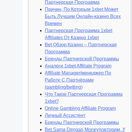
Партнерская Программа
Причин, По Которым 1xbet Может
Быть Лучшим Онлайн-казино Всех
Времен
Партнерская Программа 1xbet
Affiliates От Казино 1xbet
Bet Обзор Казино – Партнерская
Программа
Бренды Партнерской Программы
Аналоги 1xbet Affiliate Program
Affiliate Manager/менеджер По
Работе С Партнёрами
(gambling/betting)
Что Такое Партнерская Программа
1xbet?
Online Gambling Affiliate Program
Личный Ассистент
Бренды Партнерской Программы
Bet Sama Dengan Moneyповторим, У