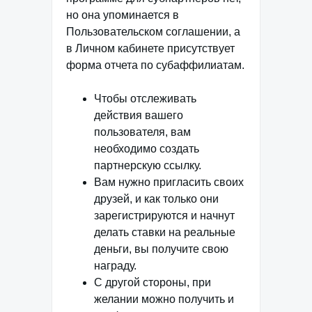
но она упоминается в
Пользовательском соглашении, а
в Личном кабинете присутствует
форма отчета по субаффилиатам.
Чтобы отслеживать
действия вашего
пользователя, вам
необходимо создать
партнерскую ссылку.
Вам нужно пригласить своих
друзей, и как только они
зарегистрируются и начнут
делать ставки на реальные
деньги, вы получите свою
награду.
С другой стороны, при
желании можно получить и