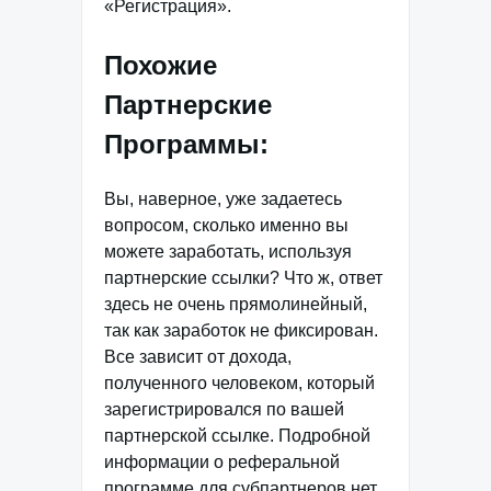
«Регистрация».
Похожие
Партнерские
Программы:
Вы, наверное, уже задаетесь
вопросом, сколько именно вы
можете заработать, используя
партнерские ссылки? Что ж, ответ
здесь не очень прямолинейный,
так как заработок не фиксирован.
Все зависит от дохода,
полученного человеком, который
зарегистрировался по вашей
партнерской ссылке. Подробной
информации о реферальной
программе для субпартнеров нет,