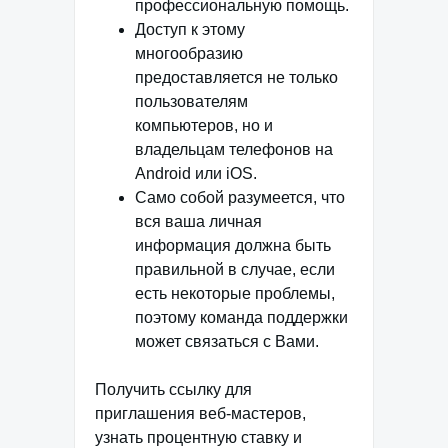
профессиональную помощь.
Доступ к этому
многообразию
предоставляется не только
пользователям
компьютеров, но и
владельцам телефонов на
Android или iOS.
Само собой разумеется, что
вся ваша личная
информация должна быть
правильной в случае, если
есть некоторые проблемы,
поэтому команда поддержки
может связаться с Вами.
Получить ссылку для
приглашения веб-мастеров,
узнать процентную ставку и