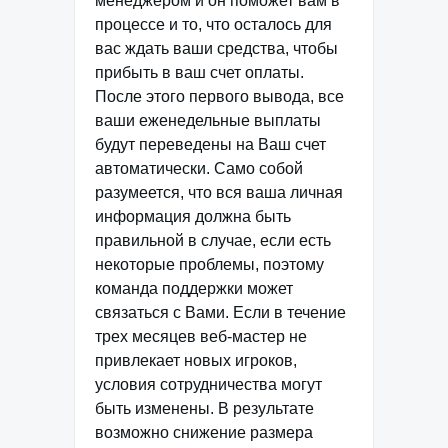
менеджером и он поможет вам в
процессе и то, что осталось для
вас ждать ваши средства, чтобы
прибыть в ваш счет оплаты.
После этого первого вывода, все
ваши еженедельные выплаты
будут переведены на Ваш счет
автоматически. Само собой
разумеется, что вся ваша личная
информация должна быть
правильной в случае, если есть
некоторые проблемы, поэтому
команда поддержки может
связаться с Вами. Если в течение
трех месяцев веб-мастер не
привлекает новых игроков,
условия сотрудничества могут
быть изменены. В результате
возможно снижение размера