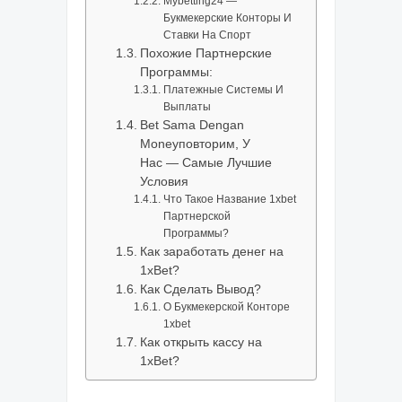
Mybetting24 —
Букмекерские Конторы И
Ставки На Спорт
Похожие Партнерские
Программы:
Платежные Системы И
Выплаты
Bet Sama Dengan
Moneyповторим, У
Нас — Самые Лучшие
Условия
Что Такое Название 1xbet
Партнерской
Программы?
Как заработать денег на
1xBet?
Как Сделать Вывод?
О Букмекерской Конторе
1xbet
Как открыть кассу на
1xBet?