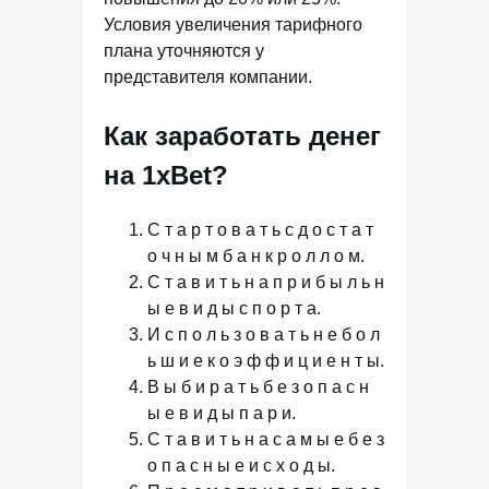
Условия увеличения тарифного
плана уточняются у
представителя компании.
Как заработать денег
на 1xBet?
С т а р т о в а т ь с д о с т а т
о ч н ы м б а н к р о л л о м.
С т а в и т ь н а п р и б ы л ь н
ы е в и д ы с п о р т а.
И с п о л ь з о в а т ь н е б о л
ь ш и е к о э ф ф и ц и е н т ы.
В ы б и р а т ь б е з о п а с н
ы е в и д ы п а р и.
С т а в и т ь н а с а м ы е б е з
о п а с н ы е и с х о д ы.