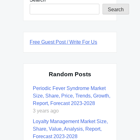
Search
Free Guest Post / Write For Us
Random Posts
Periodic Fever Syndrome Market
Size, Share, Price, Trends, Growth,
Report, Forecast 2023-2028
3 years ago
Loyalty Management Market Size,
Share, Value, Analysis, Report,
Forecast 2023-2028