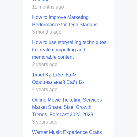
11 months ago
How to Improve Marketing
Performance for Tech Startups
3 months ago
How to use storytelling techniques
to create compelling and
memorable content
2 years ago
1xbet Kz 1хбет Кз ᐉ
Официальный Сайт Бк
4 years ago
Online Movie Ticketing Services
Market Share, Size, Growth,
Trends, Forecast 2023-2028
3 years ago
Warner Music Experience Crafts