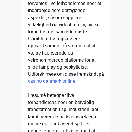
forventes live forhandlercasinoer at
indarbejde flere deltagende
aspekter, såsom suppleret
virkelighed og virtual reality, hvilket
forbedrer det samlede møde.
Gamblere bør også være
opmærksomme på værdien af ​​at
vælge licenserede og
velrenommerede platforme for at
sikre fair play og beskyttelse.
Udforsk mere om disse fremskridt på
casino danmark online
.
I resumé betegner live
forhandlercasinoer en betydelig
transformation i spilindustrien, der
kombinerer de bedste aspekter af
online og landbaseret spil. Da
denne tendens fortsætter med at