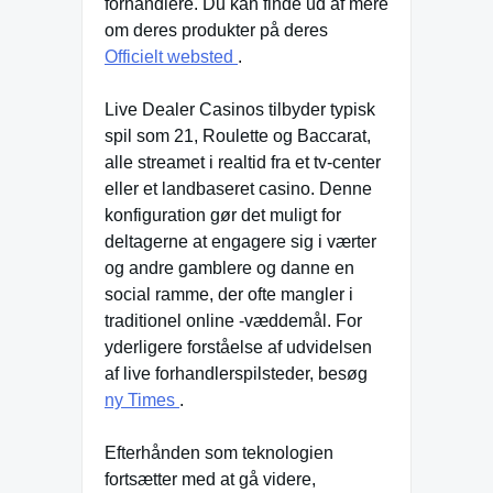
forhandlere. Du kan finde ud af mere
om deres produkter på deres
Officielt websted
.
Live Dealer Casinos tilbyder typisk
spil som 21, Roulette og Baccarat,
alle streamet i realtid fra et tv-center
eller et landbaseret casino. Denne
konfiguration gør det muligt for
deltagerne at engagere sig i værter
og andre gamblere og danne en
social ramme, der ofte mangler i
traditionel online -væddemål. For
yderligere forståelse af udvidelsen
af ​​live forhandlerspilsteder, besøg
ny Times
.
Efterhånden som teknologien
fortsætter med at gå videre,