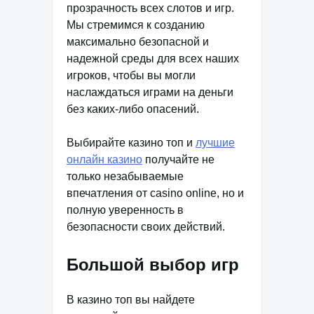
прозрачность всех слотов и игр.
Мы стремимся к созданию
максимально безопасной и
надежной среды для всех наших
игроков, чтобы вы могли
наслаждаться играми на деньги
без каких-либо опасений.
Выбирайте казино топ и
лучшие
онлайн казино
получайте не
только незабываемые
впечатления от casino online, но и
полную уверенность в
безопасности своих действий.
Большой выбор игр
В казино топ вы найдете