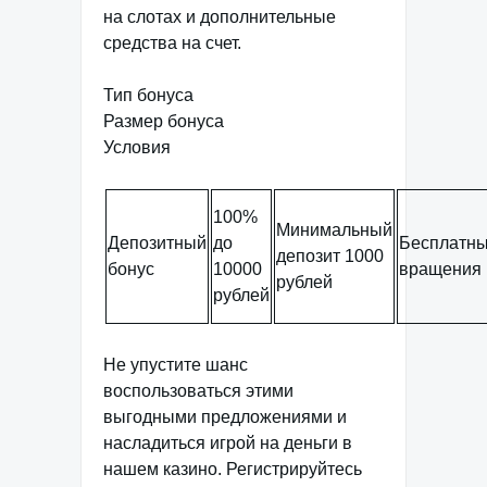
на слотах и дополнительные
средства на счет.
Тип бонуса
Размер бонуса
Условия
100%
Минимальный
Депозитный
до
Бесплатн
депозит 1000
бонус
10000
вращения
рублей
рублей
Не упустите шанс
воспользоваться этими
выгодными предложениями и
насладиться игрой на деньги в
нашем казино. Регистрируйтесь