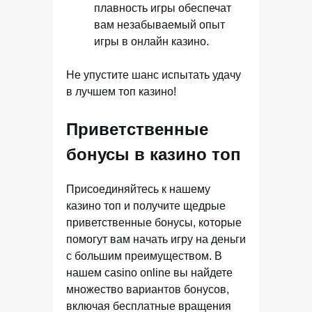
плавность игры обеспечат
вам незабываемый опыт
игры в oнлайн казино.
Не упустите шанс испытать удачу
в лучшем топ казино!
Приветственные
бонусы в казино топ
Присоединяйтесь к нашему
казино топ и получите щедрые
приветственные бонусы, которые
помогут вам начать игру на деньги
с большим преимуществом. В
нашем casino online вы найдете
множество вариантов бонусов,
включая бесплатные вращения