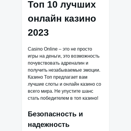
Топ 10 лучших
онлайн казино
2023
Casino Online – это не просто
игры на деньги, это возможность
почувствовать адреналин и
получить незабываемые эмоции.
Казино Топ предлагает вам
лучшие слоты и онлайн казино со
всего мира. Не упустите шанс
стать победителем в топ казино!
Безопасность и
надежность