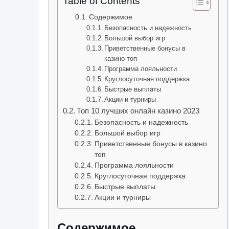
Table of Contents
Содержимое
Безопасность и надежность
Большой выбор игр
Приветственные бонусы в
казино топ
Программа лояльности
Круглосуточная поддержка
Быстрые выплаты
Акции и турниры
Топ 10 лучших онлайн казино 2023
Безопасность и надежность
Большой выбор игр
Приветственные бонусы в казино
топ
Программа лояльности
Круглосуточная поддержка
Быстрые выплаты
Акции и турниры
Содержимое