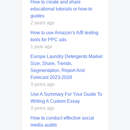
How to create and share
educational tutorials or how-to
guides
2 years ago
How to use Amazon’s A/B testing
tools for PPC ads
1 year ago
Europe Laundry Detergents Market
Size, Share, Trends,
Segmentation, Report And
Forecast 2023-2028
3 years ago
Use A Summary For Your Guide To
Writing A Custom Essay
3 years ago
How to conduct effective social
media audits