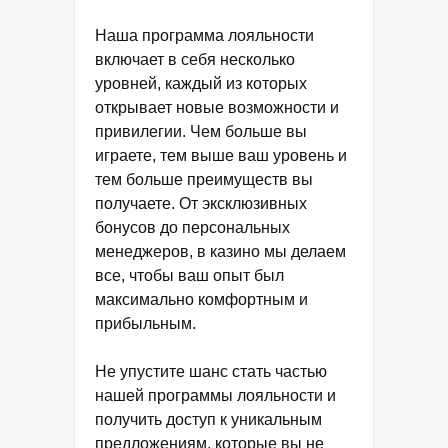
Наша программа лояльности
включает в себя несколько
уровней, каждый из которых
открывает новые возможности и
привилегии. Чем больше вы
играете, тем выше ваш уровень и
тем больше преимуществ вы
получаете. От эксклюзивных
бонусов до персональных
менеджеров, в казино мы делаем
все, чтобы ваш опыт был
максимально комфортным и
прибыльным.
Не упустите шанс стать частью
нашей программы лояльности и
получить доступ к уникальным
предложениям, которые вы не