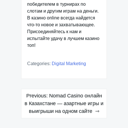
победителем в турнирах по
слотам и другим играм на деньги.
В казино online всегда найдется
что-то новое и захватывающее.
Присоединяйтесь к нам и
испытайте удачу в лучшем казино
топ!
Categories:
Digital Marketing
Post
Previous:
Nomad Casino онлайн
navigation
в Казахстане — азартные игры и
выигрыши на одном сайте