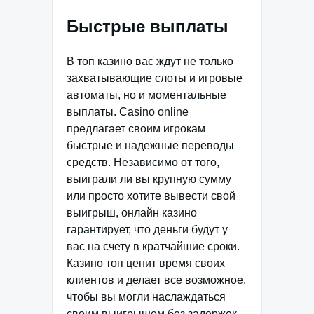
Быстрые выплаты
В топ казино вас ждут не только
захватывающие слоты и игровые
автоматы, но и моментальные
выплаты. Casino online
предлагает своим игрокам
быстрые и надежные переводы
средств. Независимо от того,
выиграли ли вы крупную сумму
или просто хотите вывести свой
выигрыш, oнлайн казино
гарантирует, что деньги будут у
вас на счету в кратчайшие сроки.
Казино топ ценит время своих
клиентов и делает все возможное,
чтобы вы могли наслаждаться
своим выигрышем без задержек.