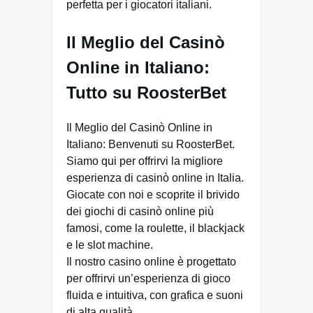
perfetta per i giocatori italiani.
Il Meglio del Casinò
Online in Italiano:
Tutto su RoosterBet
Il Meglio del Casinò Online in
Italiano: Benvenuti su RoosterBet.
Siamo qui per offrirvi la migliore
esperienza di casinò online in Italia.
Giocate con noi e scoprite il brivido
dei giochi di casinò online più
famosi, come la roulette, il blackjack
e le slot machine.
Il nostro casino online è progettato
per offrirvi un’esperienza di gioco
fluida e intuitiva, con grafica e suoni
di alta qualità.