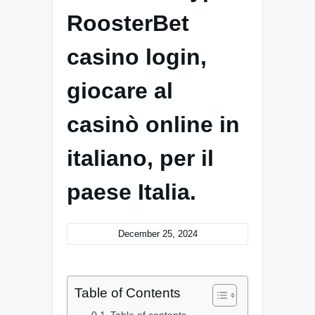
RoosterBet
casino login,
giocare al
casinò online in
italiano, per il
paese Italia.
December 25, 2024
Table of Contents