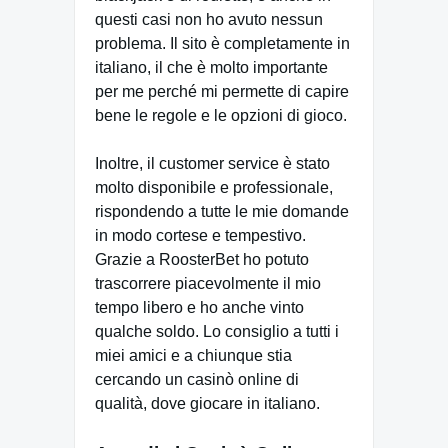
questi casi non ho avuto nessun
problema. Il sito è completamente in
italiano, il che è molto importante
per me perché mi permette di capire
bene le regole e le opzioni di gioco.
Inoltre, il customer service è stato
molto disponibile e professionale,
rispondendo a tutte le mie domande
in modo cortese e tempestivo.
Grazie a RoosterBet ho potuto
trascorrere piacevolmente il mio
tempo libero e ho anche vinto
qualche soldo. Lo consiglio a tutti i
miei amici e a chiunque stia
cercando un casinò online di
qualità, dove giocare in italiano.