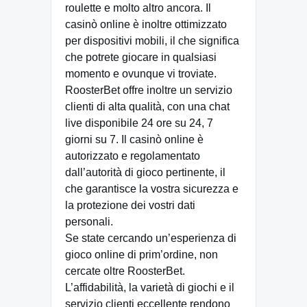
roulette e molto altro ancora. Il
casinò online è inoltre ottimizzato
per dispositivi mobili, il che significa
che potrete giocare in qualsiasi
momento e ovunque vi troviate.
RoosterBet offre inoltre un servizio
clienti di alta qualità, con una chat
live disponibile 24 ore su 24, 7
giorni su 7. Il casinò online è
autorizzato e regolamentato
dall’autorità di gioco pertinente, il
che garantisce la vostra sicurezza e
la protezione dei vostri dati
personali.
Se state cercando un’esperienza di
gioco online di prim’ordine, non
cercate oltre RoosterBet.
L’affidabilità, la varietà di giochi e il
servizio clienti eccellente rendono