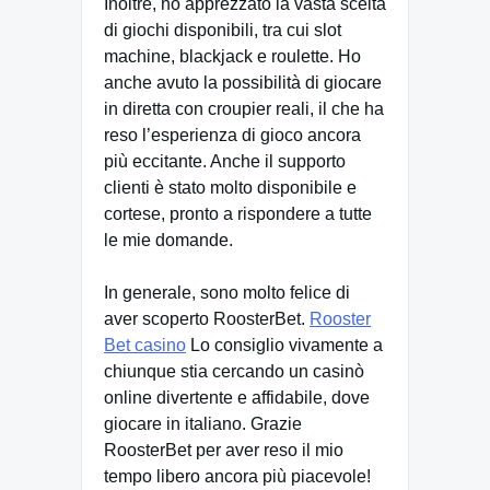
Inoltre, ho apprezzato la vasta scelta
di giochi disponibili, tra cui slot
machine, blackjack e roulette. Ho
anche avuto la possibilità di giocare
in diretta con croupier reali, il che ha
reso l’esperienza di gioco ancora
più eccitante. Anche il supporto
clienti è stato molto disponibile e
cortese, pronto a rispondere a tutte
le mie domande.
In generale, sono molto felice di
aver scoperto RoosterBet.
Rooster
Bet casino
Lo consiglio vivamente a
chiunque stia cercando un casinò
online divertente e affidabile, dove
giocare in italiano. Grazie
RoosterBet per aver reso il mio
tempo libero ancora più piacevole!