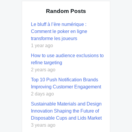
Random Posts
Le bluff à l’ère numérique :
Comment le poker en ligne
transforme les joueurs
1 year ago
How to use audience exclusions to
refine targeting
2 years ago
Top 10 Push Notification Brands
Improving Customer Engagement
2 days ago
Sustainable Materials and Design
Innovation Shaping the Future of
Disposable Cups and Lids Market
3 years ago