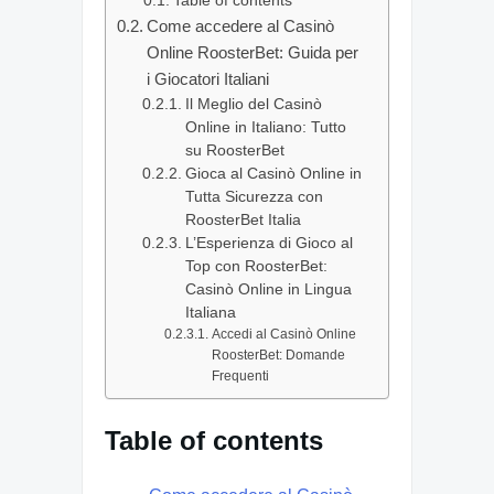
Table of contents
Come accedere al Casinò
Online RoosterBet: Guida per
i Giocatori Italiani
Il Meglio del Casinò
Online in Italiano: Tutto
su RoosterBet
Gioca al Casinò Online in
Tutta Sicurezza con
RoosterBet Italia
L’Esperienza di Gioco al
Top con RoosterBet:
Casinò Online in Lingua
Italiana
Accedi al Casinò Online
RoosterBet: Domande
Frequenti
Table of contents