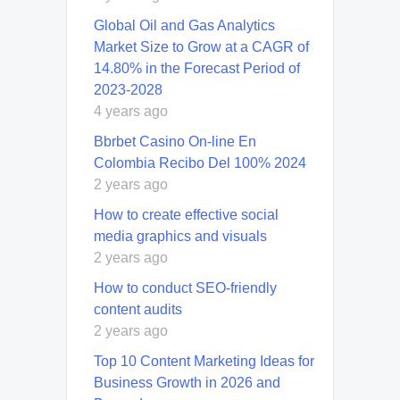
Global Oil and Gas Analytics
Market Size to Grow at a CAGR of
14.80% in the Forecast Period of
2023-2028
4 years ago
Bbrbet Casino On-line En
Colombia Recibo Del 100% 2024
2 years ago
How to create effective social
media graphics and visuals
2 years ago
How to conduct SEO-friendly
content audits
2 years ago
Top 10 Content Marketing Ideas for
Business Growth in 2026 and