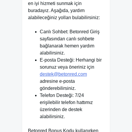
en iyi hizmeti sunmak için
buradayız. Aşağıda, yardım
alabileceğiniz yolları bulabilirsiniz:
Canlı Sohbet: Betonred Giriş
sayfasından canlı sohbete
bağlanarak hemen yardım
alabilirsiniz.
E-posta Desteği: Herhangi bir
sorunuz veya öneriniz için
destek@betonred.com
adresine e-posta
gönderebilirsiniz.
Telefon Desteği: 7/24
erişilebilir telefon hattımız
üzerinden de destek
alabilirsiniz.
Betonred Bonus Kodu kullanırken