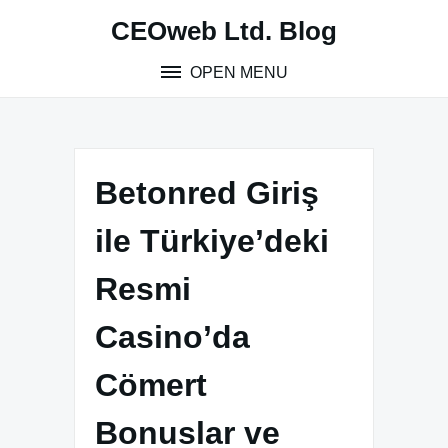
Skip
CEOweb Ltd. Blog
to
content
OPEN MENU
Betonred Giriş
ile Türkiye’deki
Resmi
Casino’da
Cömert
Bonuslar ve