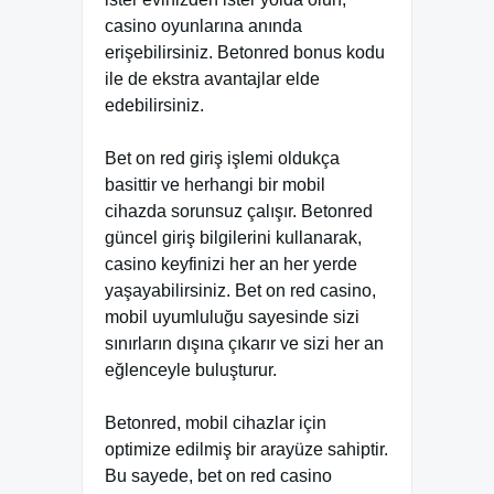
casino oyunlarına anında
erişebilirsiniz. Betonred bonus kodu
ile de ekstra avantajlar elde
edebilirsiniz.
Bet on red giriş işlemi oldukça
basittir ve herhangi bir mobil
cihazda sorunsuz çalışır. Betonred
güncel giriş bilgilerini kullanarak,
casino keyfinizi her an her yerde
yaşayabilirsiniz. Bet on red casino,
mobil uyumluluğu sayesinde sizi
sınırların dışına çıkarır ve sizi her an
eğlenceyle buluşturur.
Betonred, mobil cihazlar için
optimize edilmiş bir arayüze sahiptir.
Bu sayede, bet on red casino