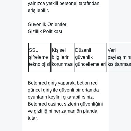
yalnızca yetkili personel tarafından
erişilebilir.
Güvenlik Önlemleri
Gizlilik Politikası
SSL
Kişisel
Düzenli
Veri
şifreleme
bilgilerin
güvenlik
paylaşımın
teknolojisi
korunması
güncellemeleri
kısıtlanmas
Betonred giriş yaparak, bet on red
güncel giriş ile güvenli bir ortamda
oyunların keyfini çıkarabilirsiniz.
Betonred casino, sizlerin güvenliğini
ve gizliliğini her zaman ön planda
tutar.