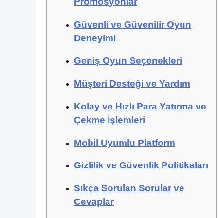
Promosyonlar
Güvenli ve Güvenilir Oyun
Deneyimi
Geniş Oyun Seçenekleri
Müşteri Desteği ve Yardım
Kolay ve Hızlı Para Yatırma ve
Çekme İşlemleri
Mobil Uyumlu Platform
Gizlilik ve Güvenlik Politikaları
Sıkça Sorulan Sorular ve
Cevaplar