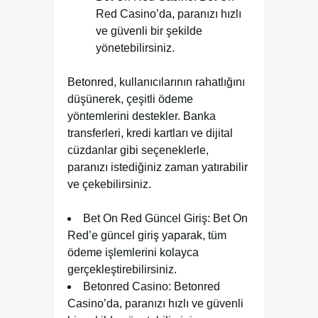
Red Casino’da, paranızı hızlı
ve güvenli bir şekilde
yönetebilirsiniz.
Betonred, kullanıcılarının rahatlığını
düşünerek, çeşitli ödeme
yöntemlerini destekler. Banka
transferleri, kredi kartları ve dijital
cüzdanlar gibi seçeneklerle,
paranızı istediğiniz zaman yatırabilir
ve çekebilirsiniz.
Bet On Red Güncel Giriş: Bet On
Red’e güncel giriş yaparak, tüm
ödeme işlemlerini kolayca
gerçekleştirebilirsiniz.
Betonred Casino: Betonred
Casino’da, paranızı hızlı ve güvenli