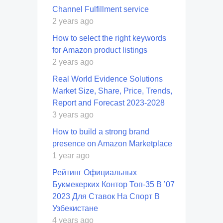
Channel Fulfillment service
2 years ago
How to select the right keywords
for Amazon product listings
2 years ago
Real World Evidence Solutions
Market Size, Share, Price, Trends,
Report and Forecast 2023-2028
3 years ago
How to build a strong brand
presence on Amazon Marketplace
1 year ago
Рейтинг Официальных
Букмекерких Контор Топ-35 В ’07
2023 Для Ставок На Спорт В
Узбекистане
4 years ago