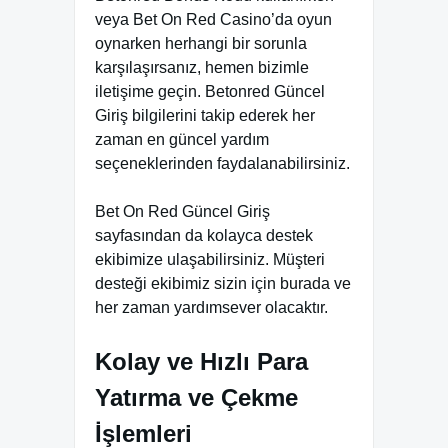
veya Bet On Red Casino’da oyun
oynarken herhangi bir sorunla
karşılaşırsanız, hemen bizimle
iletişime geçin. Betonred Güncel
Giriş bilgilerini takip ederek her
zaman en güncel yardım
seçeneklerinden faydalanabilirsiniz.
Bet On Red Güncel Giriş
sayfasından da kolayca destek
ekibimize ulaşabilirsiniz. Müşteri
desteği ekibimiz sizin için burada ve
her zaman yardımsever olacaktır.
Kolay ve Hızlı Para
Yatırma ve Çekme
İşlemleri