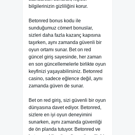
bilgilerinizin gizliliğini korur.
Betonred bonus kodu ile
sunduğumuz cömert bonuslar,
sizleri daha fazla kazanç kapısına
taşırken, aynı zamanda güvenli bir
oyun ortamı sunar. Bet on red
güncel giriş sayesinde, her zaman
en son güncellemelerle birlikte oyun
keyfinizi yaşayabilirsiniz. Betonred
casino, sadece eğlence değil, aynı
zamanda güven de sunar.
Bet on red giriş, sizi güvenli bir oyun
dünyasına davet ediyor. Betonred,
sizlere en iyi oyun deneyimini
sunarken, aynı zamanda güvenliği
de ön planda tutuyor. Betonred ve