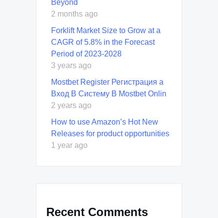
Beyond
2 months ago
Forklift Market Size to Grow at a
CAGR of 5.8% in the Forecast
Period of 2023-2028
3 years ago
Mostbet Register Регистрация а
Вход В Систему В Mostbet Onlin
2 years ago
How to use Amazon’s Hot New
Releases for product opportunities
1 year ago
Recent Comments