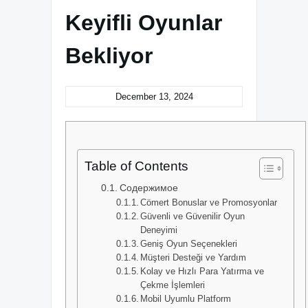
Keyifli Oyunlar
Bekliyor
December 13, 2024
Table of Contents
Содержимое
Cömert Bonuslar ve Promosyonlar
Güvenli ve Güvenilir Oyun
Deneyimi
Geniş Oyun Seçenekleri
Müşteri Desteği ve Yardım
Kolay ve Hızlı Para Yatırma ve
Çekme İşlemleri
Mobil Uyumlu Platform