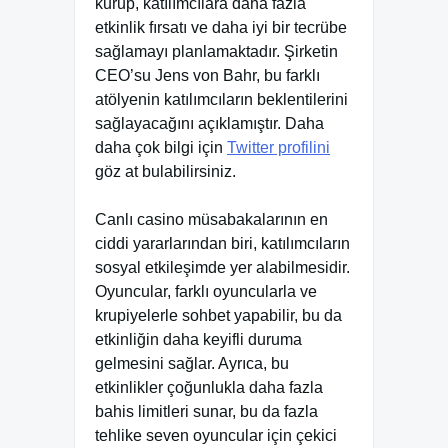
kurup, katılımcılara daha fazla
etkinlik fırsatı ve daha iyi bir tecrübe
sağlamayı planlamaktadır. Şirketin
CEO’su Jens von Bahr, bu farklı
atölyenin katılımcıların beklentilerini
sağlayacağını açıklamıştır. Daha
daha çok bilgi için
Twitter profilini
göz at bulabilirsiniz.
Canlı casino müsabakalarının en
ciddi yararlarından biri, katılımcıların
sosyal etkileşimde yer alabilmesidir.
Oyuncular, farklı oyuncularla ve
krupiyelerle sohbet yapabilir, bu da
etkinliğin daha keyifli duruma
gelmesini sağlar. Ayrıca, bu
etkinlikler çoğunlukla daha fazla
bahis limitleri sunar, bu da fazla
tehlike seven oyuncular için çekici