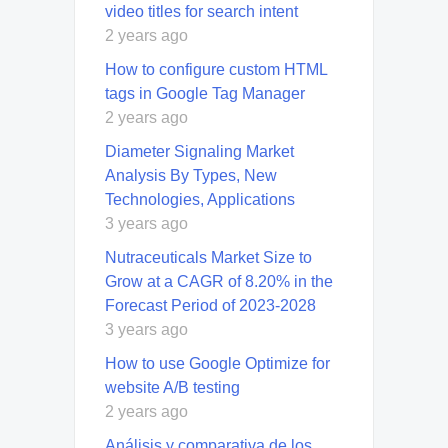
video titles for search intent
2 years ago
How to configure custom HTML
tags in Google Tag Manager
2 years ago
Diameter Signaling Market
Analysis By Types, New
Technologies, Applications
3 years ago
Nutraceuticals Market Size to
Grow at a CAGR of 8.20% in the
Forecast Period of 2023-2028
3 years ago
How to use Google Optimize for
website A/B testing
2 years ago
Análisis y comparativa de los