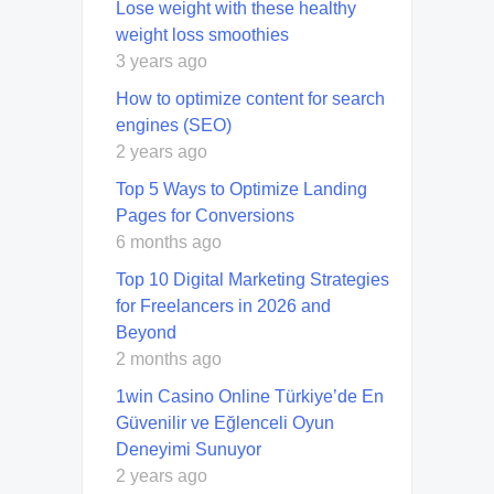
Lose weight with these healthy
weight loss smoothies
3 years ago
How to optimize content for search
engines (SEO)
2 years ago
Top 5 Ways to Optimize Landing
Pages for Conversions
6 months ago
Top 10 Digital Marketing Strategies
for Freelancers in 2026 and
Beyond
2 months ago
1win Casino Online Türkiye’de En
Güvenilir ve Eğlenceli Oyun
Deneyimi Sunuyor
2 years ago