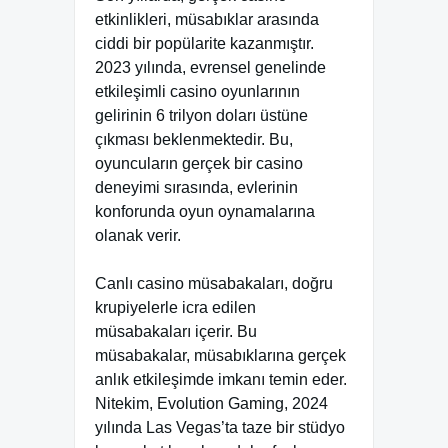
etkinlikleri, müsabıklar arasında
ciddi bir popülarite kazanmıştır.
2023 yılında, evrensel genelinde
etkileşimli casino oyunlarının
gelirinin 6 trilyon doları üstüne
çıkması beklenmektedir. Bu,
oyuncuların gerçek bir casino
deneyimi sırasında, evlerinin
konforunda oyun oynamalarına
olanak verir.
Canlı casino müsabakaları, doğru
krupiyelerle icra edilen
müsabakaları içerir. Bu
müsabakalar, müsabıklarına gerçek
anlık etkileşimde imkanı temin eder.
Nitekim, Evolution Gaming, 2024
yılında Las Vegas’ta taze bir stüdyo