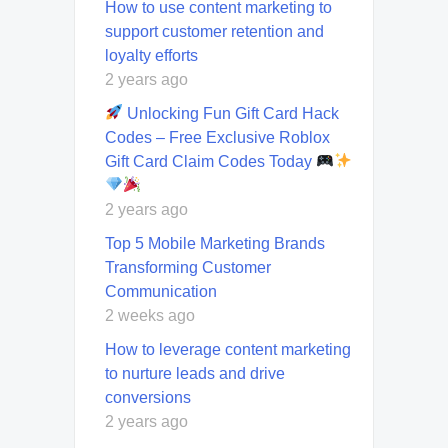
How to use content marketing to
support customer retention and
loyalty efforts
2 years ago
Unlocking Fun Gift Card Hack
Codes – Free Exclusive Roblox
Gift Card Claim Codes Today
2 years ago
Top 5 Mobile Marketing Brands
Transforming Customer
Communication
2 weeks ago
How to leverage content marketing
to nurture leads and drive
conversions
2 years ago