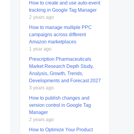
How to create and use auto-event
tracking in Google Tag Manager
2 years ago
How to manage multiple PPC
campaigns across different
Amazon marketplaces
1 year ago
Prescription Pharmaceuticals
Market Research Depth Study,
Analysis, Growth, Trends,
Developments and Forecast 2027
3 years ago
How to publish changes and
version control in Google Tag
Manager
2 years ago
How to Optimize Your Product