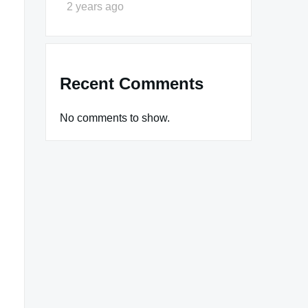
2 years ago
Recent Comments
No comments to show.