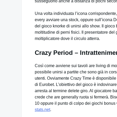
susseguono anche a distanza di pochi secondi 
Una volta individuata l’icona corrispondente,
every avviare una stock, oppure sull’icona De
del gioco knorke di unirsi allo show. Il gi
moltitudine di perni fisici. Il presentatore de
moltiplicatore dove il circulo atterra.
Crazy Period – Intrattenim
Così come avviene sui tavoli are living di m
possibile unirsi a partite che sono già in co
utenti. Ovviamente Crazy Time è disponibile 
di Eurobet. L’obiettivo del gioco è indovinar
arresta al termine delete giro. Al giocatore 
crede che are generally ruota si fermerà. Bis
10 oppure il punto di colpo dei giochi bonu
stats.net
.