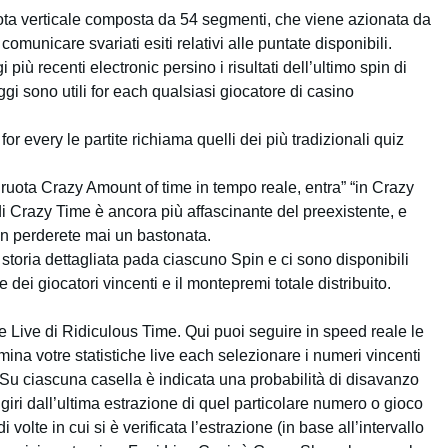
ruota verticale composta da 54 segmenti, che viene azionata da
omunicare svariati esiti relativi alle puntate disponibili.
più recenti electronic persino i risultati dell’ultimo spin di
gi sono utili for each qualsiasi giocatore di casino
or every le partite richiama quelli dei più tradizionali quiz
uota Crazy Amount of time in tempo reale, entra” “in Crazy
i Crazy Time è ancora più affascinante del preexistente, e
on perderete mai un bastonata.
 storia dettagliata pada ciascuno Spin e ci sono disponibili
ie dei giocatori vincenti e il montepremi totale distribuito.
e Live di Ridiculous Time. Qui puoi seguire in speed reale le
ina votre statistiche live each selezionare i numeri vincenti
Su ciascuna casella è indicata una probabilità di disavanzo
 giri dall’ultima estrazione di quel particolare numero o gioco
 volte in cui si è verificata l’estrazione (in base all’intervallo