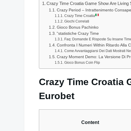
Crazy Time Croatia Game Show Are Living 
Crazy Period – Intrattenimento Consape
Crazy Time Croatia
Giochi Correlati
Gioco Bonus Pachinko
“statistiche Crazy Time
Faq: Domande E Risposte Su Insane Tim
Confronta I Numeri Within Ritardo Alla 
Come Avvantaggiarsi Dei Dati Mostrati Ne
Crazy Moment Demo: La Versione Di Pr
Gioco Bonus Coin Flip
Crazy Time Croatia
Eurobet
Content