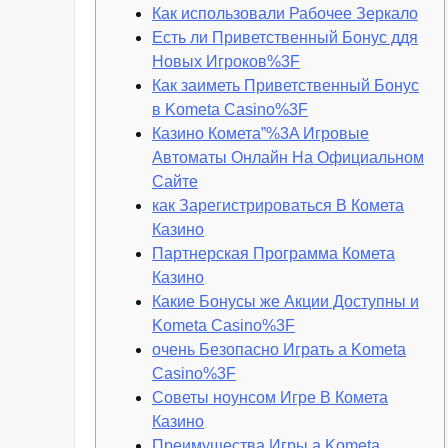
Как использовали Рабочее Зеркало
Есть ли Приветственный Бонус ддя
Новых Игроков%3F
Как заиметь Приветственный Бонус
в Kometa Casino%3F
Казино Комета”%3A Игровые
Автоматы Онлайн На Официальном
Сайте
как Зарегистрироваться В Комета
Казино
Партнерская Программа Комета
Казино
Какие Бонусы же Акции Доступны и
Kometa Casino%3F
очень Безопасно Играть а Kometa
Casino%3F
Советы ноунсом Игре В Комета
Казино
Преимущества Игры а Kometa