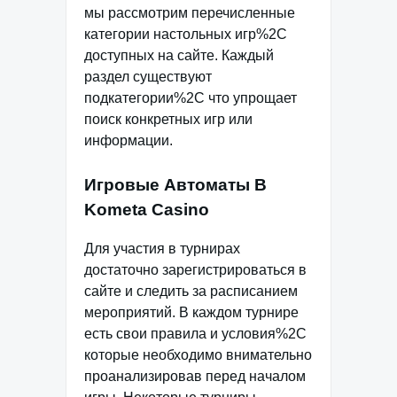
мы рассмотрим перечисленные
категории настольных игр%2C
доступных на сайте. Каждый
раздел существуют
подкатегории%2C что упрощает
поиск конкретных игр или
информации.
Игровые Автоматы В
Kometa Casino
Для участия в турнирах
достаточно зарегистрироваться в
сайте и следить за расписанием
мероприятий. В каждом турнире
есть свои правила и условия%2C
которые необходимо внимательно
проанализировав перед началом