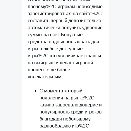
прочему%2C игрокам необходимо
зарегистрироваться на сайте%2C
составить первый депозит только
автоматически получить удвоение
суммы на счет. Бонусные
средства надо использовать для
игры в любые доступные
игры%2C что увеличивает шансы
на выигрыш и делает игровой
процесс еще более
увлекательным.
С момента который
появления на рынке%2C
казино завоевало доверие и
популярность среди игроков
благодаря небольшому
разнообразию игр%2C