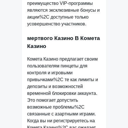
преимущество VIP-программы
являются эксклюзивные бонусы и
акции%2C доступные только
усовершенство участников.
мертвого Казино В Комета
Казино
Комета Казино предлагает своим
пользователям пинцеты для
контроля и игровыми
привычками%2C те как лимиты и
депозиты и возможностей
временной блокировки аккаунта.
Это помогает допустить
возможные проблемы%2C
связанные с азартными играми.
Когда вы ни регистрируетесь на
Комета Казино%2C вас ожидает