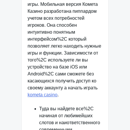
игры. Мобильная версия Комета
Казино разработана пиппардом
учетом всех потребностей
игроков. Она способен
интуитивно понятным
интерфейсом%2C который
позволяет легко находить нужные
игры и функции. Зависимости от
того%2C используете ли вы
устройство на базе iOS или
Android%2C сами сможете без
касающихся получить доступ ко
своему аккаунту а начать играть
kometa casino
.
Туда вы найдете все%2C
начиная от любимейших
слотов и наиответственного
современными