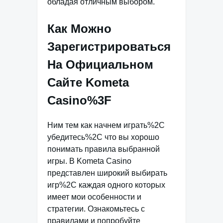
обладая отличным выбором.
Как Можно
Зарегистрироваться
На Официальном
Сайте Kometa
Casino%3F
Ним тем как начнем играть%2C
убедитесь%2C что вы хорошо
понимать правила выбранной
игры. В Kometa Casino
представлен широкий выбирать
игр%2C каждая одного которых
имеет мои особенности и
стратегии. Ознакомьтесь с
правилами и попробуйте