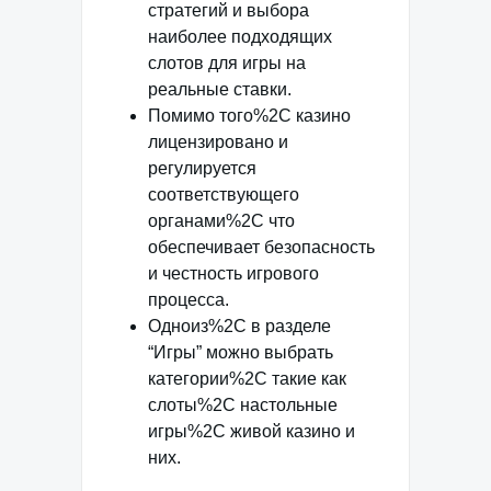
стратегий и выбора
наиболее подходящих
слотов для игры на
реальные ставки.
Помимо того%2C казино
лицензировано и
регулируется
соответствующего
органами%2C что
обеспечивает безопасность
и честность игрового
процесса.
Одноиз%2C в разделе
“Игры” можно выбрать
категории%2C такие как
слоты%2C настольные
игры%2C живой казино и
них.