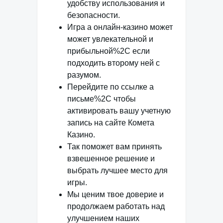
удобству использования и
безопасности.
Игра а онлайн-казино может
может увлекательной и
прибыльной%2C если
подходить второму ней с
разумом.
Перейдите по ссылке а
письме%2C чтобы
активировать вашу учетную
запись на сайте Комета
Казино.
Так поможет вам принять
взвешенное решение и
выбрать лучшее место для
игры.
Мы ценим твое доверие и
продолжаем работать над
улучшением наших