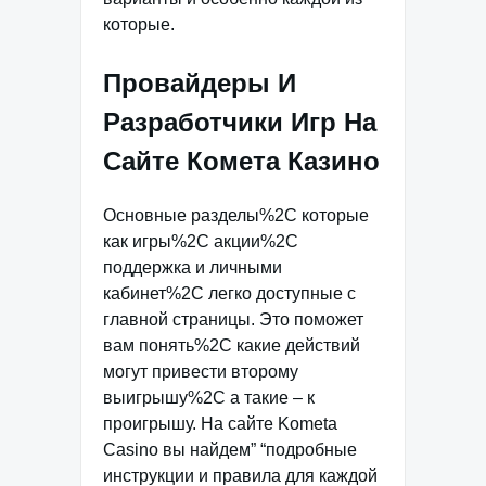
которые.
Провайдеры И
Разработчики Игр На
Сайте Комета Казино
Основные разделы%2C которые
как игры%2C акции%2C
поддержка и личными
кабинет%2C легко доступные с
главной страницы. Это поможет
вам понять%2C какие действий
могут привести второму
выигрышу%2C а такие – к
проигрышу. На сайте Kometa
Casino вы найдем” “подробные
инструкции и правила для каждой