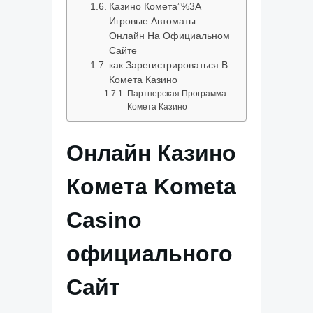
Казино Комета”%3A
Игровые Автоматы
Онлайн На Официальном
Сайте
как Зарегистрироваться В
Комета Казино
Партнерская Программа
Комета Казино
Онлайн Казино
Комета Kometa
Casino
официального
Сайт