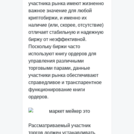
участника рынка имеют жизненно
важное значение для любой
криптобиржи, и именно их
наличие (или, скорее, отсутствие)
отличает стабильную и надежную
биржу от неэффективной.
Поскольку биржи часто
используют книгу ордеров для
управления различными
торговыми парами, данные
участники рынка обеспечивают
справедливое и транспарентное
функционирование книги
ордеров.
Рассматриваемый участник
торгов должен устанавливать