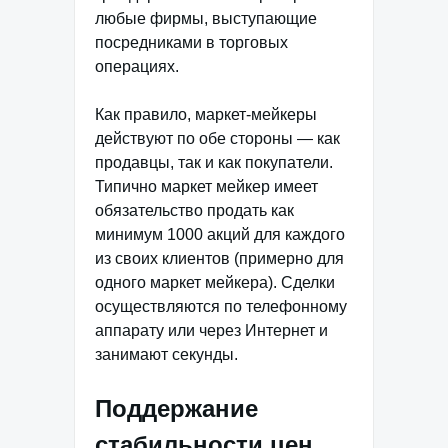
любые фирмы, выступающие
посредниками в торговых
операциях.
Как правило, маркет-мейкеры
действуют по обе стороны — как
продавцы, так и как покупатели.
Типично маркет мейкер имеет
обязательство продать как
минимум 1000 акций для каждого
из своих клиентов (примерно для
одного маркет мейкера). Сделки
осуществляются по телефонному
аппарату или через Интернет и
занимают секунды.
Поддержание
стабильности цен