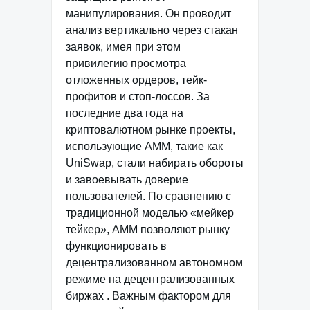
манипулирования. Он проводит
анализ вертикально через стакан
заявок, имея при этом
привилегию просмотра
отложенных ордеров, тейк-
профитов и стоп-лоссов. За
последние два года на
криптовалютном рынке проекты,
использующие АММ, такие как
UniSwap, стали набирать обороты
и завоевывать доверие
пользователей. По сравнению с
традиционной моделью «мейкер
тейкер», АММ позволяют рынку
функционировать в
децентрализованном автономном
режиме на децентрализованных
биржах . Важным фактором для