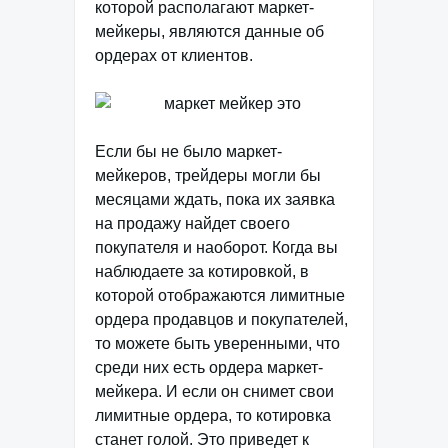
которой располагают маркет-
мейкеры, являются данные об
ордерах от клиентов.
Если бы не было маркет-
мейкеров, трейдеры могли бы
месяцами ждать, пока их заявка
на продажу найдет своего
покупателя и наоборот. Когда вы
наблюдаете за котировкой, в
которой отображаются лимитные
ордера продавцов и покупателей,
то можете быть уверенными, что
среди них есть ордера маркет-
мейкера. И если он снимет свои
лимитные ордера, то котировка
станет голой. Это приведет к