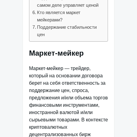
самом деле управляет ценой
Кто является маркет
мейкерами?
Поддержание стабильности
цен
Маркет-мейкер
Маркет-мейкер — трейдер,
который на основании договора
берет на себя ответственность за
поддержание цен, спроса,
предложения и/или объема торгов
финансовыми инструментами,
иностранной валютой и/или
сырьевыми товарами. В контексте
криптовалютных
децентрализованных бирж