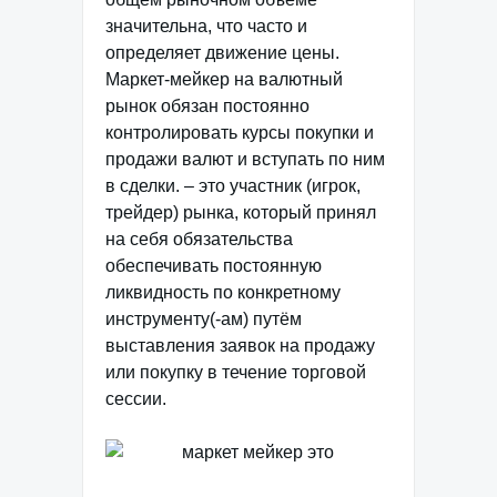
значительна, что часто и
определяет движение цены.
Маркет-мейкер на валютный
рынок обязан постоянно
контролировать курсы покупки и
продажи валют и вступать по ним
в сделки. – это участник (игрок,
трейдер) рынка, который принял
на себя обязательства
обеспечивать постоянную
ликвидность по конкретному
инструменту(-ам) путём
выставления заявок на продажу
или покупку в течение торговой
сессии.