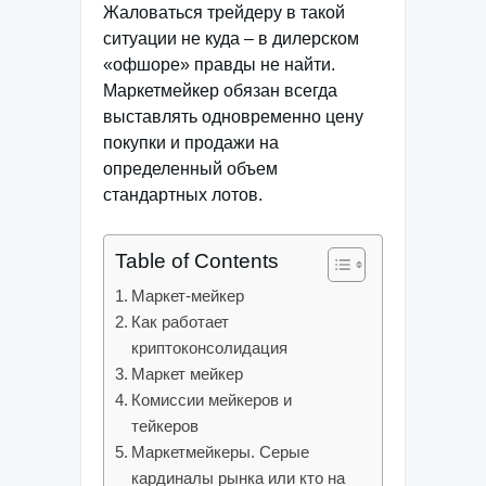
Жаловаться трейдеру в такой
ситуации не куда – в дилерском
«офшоре» правды не найти.
Маркетмейкер обязан всегда
выставлять одновременно цену
покупки и продажи на
определенный объем
стандартных лотов.
Table of Contents
Маркет-мейкер
Как работает
криптоконсолидация
Маркет мейкер
Комиссии мейкеров и
тейкеров
Маркетмейкеры. Серые
кардиналы рынка или кто на