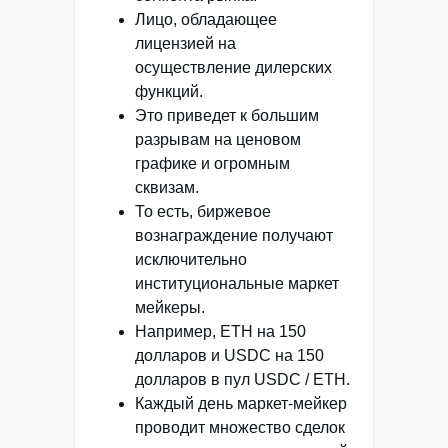
Лицо, обладающее
лицензией на
осуществление дилерских
функций.
Это приведет к большим
разрывам на ценовом
графике и огромным
сквизам.
То есть, биржевое
вознаграждение получают
исключительно
институциональные маркет
мейкеры.
Например, ETH на 150
долларов и USDC на 150
долларов в пул USDC / ETH.
Каждый день маркет-мейкер
проводит множество сделок