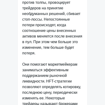
против толпы, провоцирует
трейдеров на принятие
необдуманных решений, сбивает
стоп-лоссы. Непостоянные
потери происходят, когда
соотношение цены внесенных
активов меняется после внесения
в пул. При этом чем больше это
изменение, тем больше будет
потеря.
Они помогают маркетмейкерам
заниматься эффективным
поддержанием рыночной
ликвидности. HFT-стратегии
позволяют определять котировку,
последнюю цену, периодически
изменять ее. Некоторые
трейдеры называют брокерами