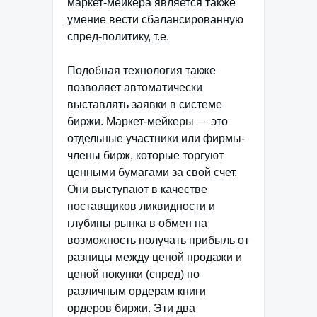
маркет-мейкера является также
умение вести сбалансированную
спред-политику, т.е.
Подобная технология также
позволяет автоматически
выставлять заявки в системе
биржи. Маркет-мейкеры — это
отдельные участники или фирмы-
члены бирж, которые торгуют
ценными бумагами за свой счет.
Они выступают в качестве
поставщиков ликвидности и
глубины рынка в обмен на
возможность получать прибыль от
разницы между ценой продажи и
ценой покупки (спред) по
различным ордерам книги
ордеров биржи. Эти два