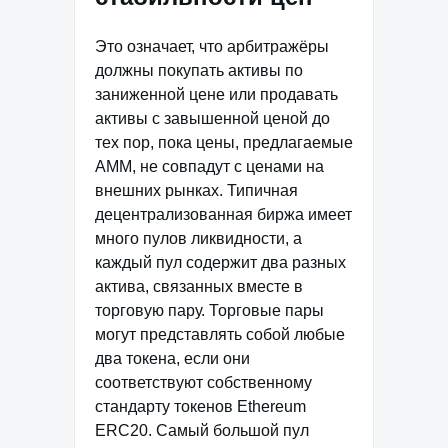
Это означает, что арбитражёры
должны покупать активы по
заниженной цене или продавать
активы с завышенной ценой до
тех пор, пока цены, предлагаемые
AMM, не совпадут с ценами на
внешних рынках. Типичная
децентрализованная биржа имеет
много пулов ликвидности, а
каждый пул содержит два разных
актива, связанных вместе в
торговую пару. Торговые пары
могут представлять собой любые
два токена, если они
соответствуют собственному
стандарту токенов Ethereum
ERC20. Самый большой пул