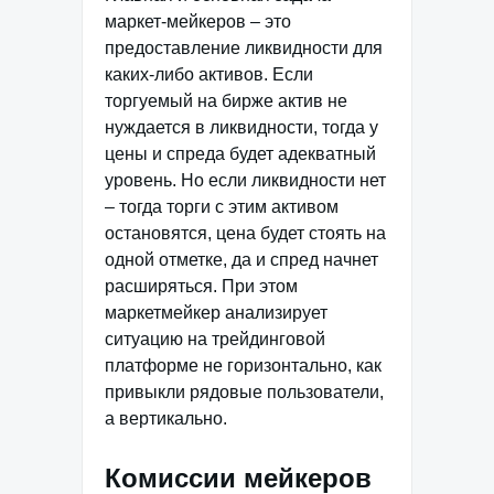
маркет-мейкеров – это
предоставление ликвидности для
каких-либо активов. Если
торгуемый на бирже актив не
нуждается в ликвидности, тогда у
цены и спреда будет адекватный
уровень. Но если ликвидности нет
– тогда торги с этим активом
остановятся, цена будет стоять на
одной отметке, да и спред начнет
расширяться. При этом
маркетмейкер анализирует
ситуацию на трейдинговой
платформе не горизонтально, как
привыкли рядовые пользователи,
а вертикально.
Комиссии мейкеров