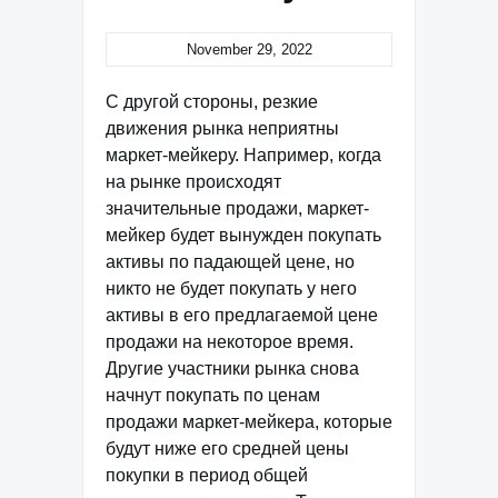
November 29, 2022
С другой стороны, резкие
движения рынка неприятны
маркет-мейкеру. Например, когда
на рынке происходят
значительные продажи, маркет-
мейкер будет вынужден покупать
активы по падающей цене, но
никто не будет покупать у него
активы в его предлагаемой цене
продажи на некоторое время.
Другие участники рынка снова
начнут покупать по ценам
продажи маркет-мейкера, которые
будут ниже его средней цены
покупки в период общей