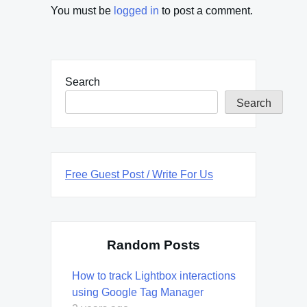
You must be
logged in
to post a comment.
Search
Search
Free Guest Post / Write For Us
Random Posts
How to track Lightbox interactions
using Google Tag Manager