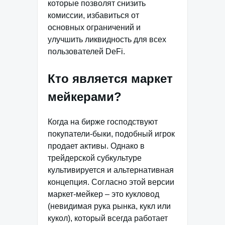
которые позволят снизить
комиссии, избавиться от
основных ограничений и
улучшить ликвидность для всех
пользователей DeFi.
Кто является маркет
мейкерами?
Когда на бирже господствуют
покупатели-быки, подобный игрок
продает активы. Однако в
трейдерской субкультуре
культивируется и альтернативная
концепция. Согласно этой версии
маркет-мейкер – это кукловод
(невидимая рука рынка, кукл или
кукол), который всегда работает