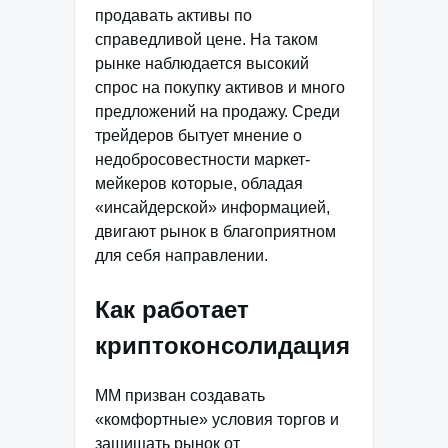
продавать активы по
справедливой цене. На таком
рынке наблюдается высокий
спрос на покупку активов и много
предложений на продажу. Среди
трейдеров бытует мнение о
недобросовестности маркет-
мейкеров которые, обладая
«инсайдерской» информацией,
двигают рынок в благоприятном
для себя направлении.
Как работает
криптоконсолидация
ММ призван создавать
«комфортные» условия торгов и
защищать рынок от