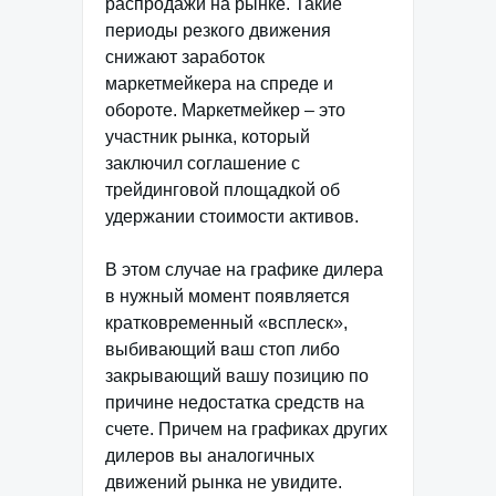
распродажи на рынке. Такие
периоды резкого движения
снижают заработок
маркетмейкера на спреде и
обороте. Маркетмейкер – это
участник рынка, который
заключил соглашение с
трейдинговой площадкой об
удержании стоимости активов.
В этом случае на графике дилера
в нужный момент появляется
кратковременный «всплеск»,
выбивающий ваш стоп либо
закрывающий вашу позицию по
причине недостатка средств на
счете. Причем на графиках других
дилеров вы аналогичных
движений рынка не увидите.