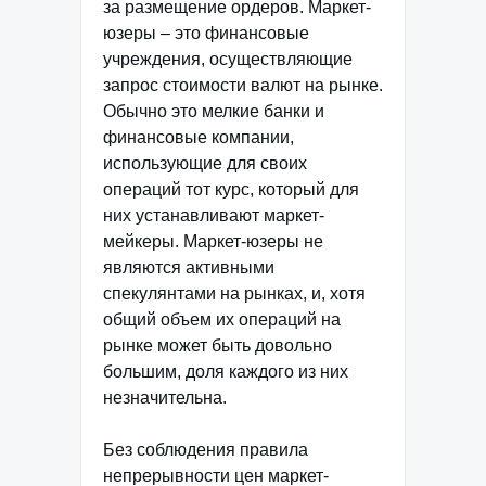
за размещение ордеров. Маркет-
юзеры – это финансовые
учреждения, осуществляющие
запрос стоимости валют на рынке.
Обычно это мелкие банки и
финансовые компании,
использующие для своих
операций тот курс, который для
них устанавливают маркет-
мейкеры. Маркет-юзеры не
являются активными
спекулянтами на рынках, и, хотя
общий объем их операций на
рынке может быть довольно
большим, доля каждого из них
незначительна.
Без соблюдения правила
непрерывности цен маркет-