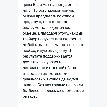
цены Bid и Ask на стандартные
лоты. То есть, маркет мейкер
обязан предлагать покупку и
продажу одного и того же
инструмента в идентичном
объеме. Благодаря этому, каждый
трейдер получает возможность в
любой момент времени заключить
необходимую ему сделку. В
результате поддерживается
достаточный уровень
ликвидности и высокий оборот.
Благодаря им, котировки
финансовых активов движутся
плавно. Без них кривые цен были
бы более резкими, со множеством
рывков.