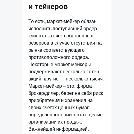
и тейкеров
То есть, маркет-мейкер обязан
исполнить поступивший ордер
клиента за счёт собственных
резервов в случае отсутствия на
рынке соответствующего
противоположного ордера.
Некоторые маркет-мейкеры
поддерживают несколько сотен
акций, другие — несколько тысяч.
Маркет-мейкер – это, фирма
брокер/дилер, берет на себя риск
приобретения и хранения на
своих счетах ценных бумаг
определенного эмитента с целью
организации их продаж.
Важнейшей информацией,