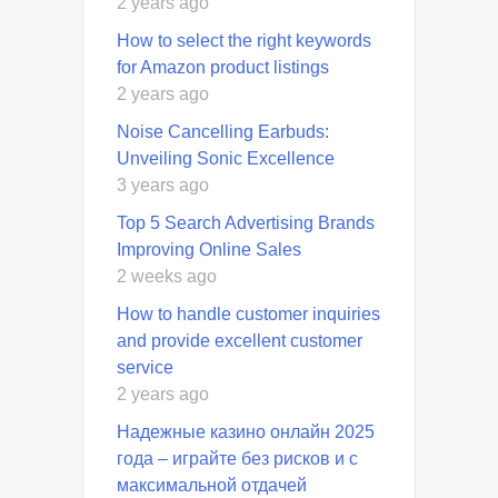
2 years ago
How to select the right keywords
for Amazon product listings
2 years ago
Noise Cancelling Earbuds:
Unveiling Sonic Excellence
3 years ago
Top 5 Search Advertising Brands
Improving Online Sales
2 weeks ago
How to handle customer inquiries
and provide excellent customer
service
2 years ago
Надежные казино онлайн 2025
года – играйте без рисков и с
максимальной отдачей