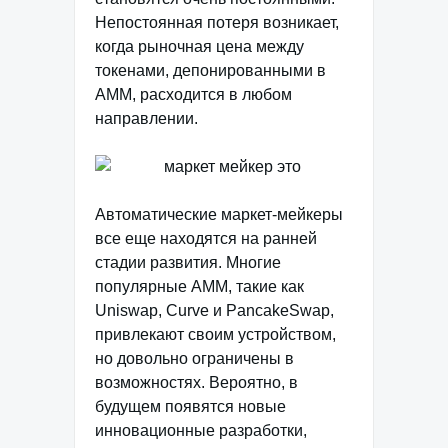
Непостоянная потеря возникает,
когда рыночная цена между
токенами, депонированными в
AMM, расходится в любом
направлении.
Автоматические маркет-мейкеры
все еще находятся на ранней
стадии развития. Многие
популярные AMM, такие как
Uniswap, Curve и PancakeSwap,
привлекают своим устройством,
но довольно ограничены в
возможностях. Вероятно, в
будущем появятся новые
инновационные разработки,