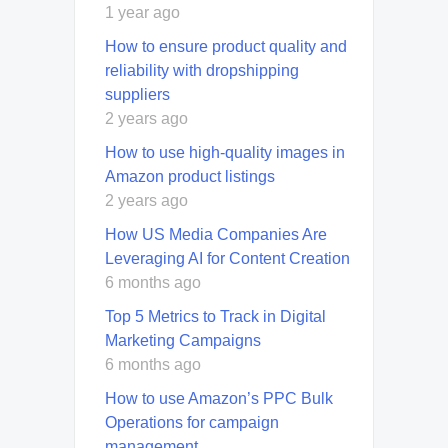
1 year ago
How to ensure product quality and
reliability with dropshipping
suppliers
2 years ago
How to use high-quality images in
Amazon product listings
2 years ago
How US Media Companies Are
Leveraging AI for Content Creation
6 months ago
Top 5 Metrics to Track in Digital
Marketing Campaigns
6 months ago
How to use Amazon’s PPC Bulk
Operations for campaign
management