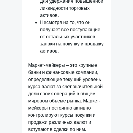
для удержания повышенной
ликвидности торговых
активов.
Несмотря на то, что он
получает все поступающие
от остальных участников
заявки на покупку и продажу
активов.
Маркет-мейкеры – это крупные
банки и финансовые компании,
определяющие текущий уровень
курса валют за счет значительной
доли своих операций в общем
мировом объеме рынка. Маркет-
мейкеры постоянно активно
контролируют курсы покупки и
продажи различных валют и
вступают в сделки по ним.