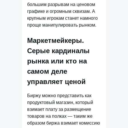
большим разрывам на ценовом
графике и огромным сквизам. А
крупным игрокам станет намного
проще манипулировать рынком.
Маркетмейкеры.
Серые кардиналы
рынка или кто на
самом деле
управляет ценой
Биржу можно представить как
продуктовый магазин, который
взимает плату за размещение
товаров на полках — таким же
образом биржа взимает комиссию