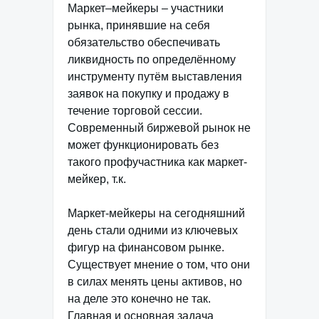
Маркет–мейкеры – участники
рынка, принявшие на себя
обязательство обеспечивать
ликвидность по определённому
инструменту путём выставления
заявок на покупку и продажу в
течение торговой сессии.
Современный биржевой рынок не
может функционировать без
такого профучастника как маркет-
мейкер, т.к.
Маркет-мейкеры на сегодняшний
день стали одними из ключевых
фигур на финансовом рынке.
Существует мнение о том, что они
в силах менять цены активов, но
на деле это конечно не так.
Главная и основная задача