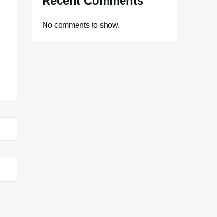
Recent Comments
No comments to show.