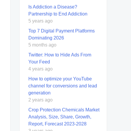
Is Addiction a Disease?
Partnership to End Addiction
5 years ago
Top 7 Digital Payment Platforms
Dominating 2026
5 months ago
Twitter: How to Hide Ads From
Your Feed
4 years ago
How to optimize your YouTube
channel for conversions and lead
generation
2 years ago
Crop Protection Chemicals Market
Analysis, Size, Share, Growth,
Report, Forecast 2023-2028
3 years ago