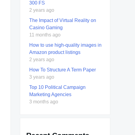
300 FS
2 years ago
The Impact of Virtual Reality on
Casino Gaming
11 months ago
How to use high-quality images in
Amazon product listings
2 years ago
How To Structure A Term Paper
3 years ago
Top 10 Political Campaign
Marketing Agencies
3 months ago