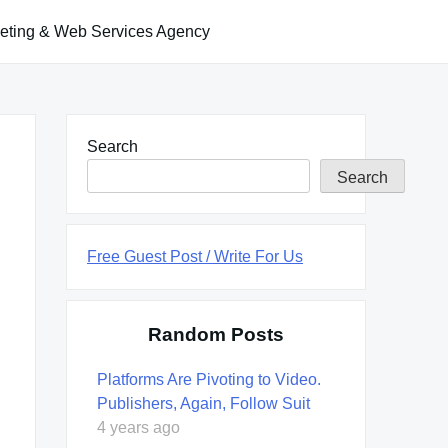
keting & Web Services Agency
Search
Search
Free Guest Post / Write For Us
Random Posts
Platforms Are Pivoting to Video.
Publishers, Again, Follow Suit
4 years ago