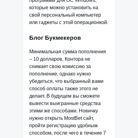
программы для ОС Windows,
которые можно установить на
свой персональный компьютер
или гаджеты с этой операционкой.
Блог Букмекеров
Минимальная сумма пополнения
– 10 долларов, Контора не
снимает свою комиссию за
пополнение, однако нужно
убедиться, что выбранный вами
способ оплаты также этого не
делает. В будущем вы сможете
вывести выигранные средства
этими же способами. Новичку
нужно открыть MostBet сайт,
пройти регистрацию удобным
способом, после чего в течение 7