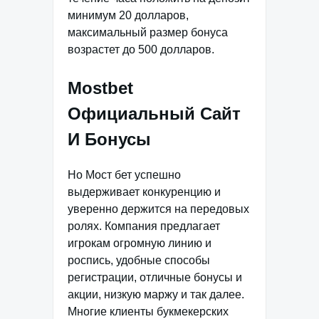
минимум 20 долларов,
максимальный размер бонуса
возрастет до 500 долларов.
Mostbet
Официальный Сайт
И Бонусы
Но Мост бет успешно
выдерживает конкуренцию и
уверенно держится на передовых
ролях. Компания предлагает
игрокам огромную линию и
роспись, удобные способы
регистрации, отличные бонусы и
акции, низкую маржу и так далее.
Многие клиенты букмекерских