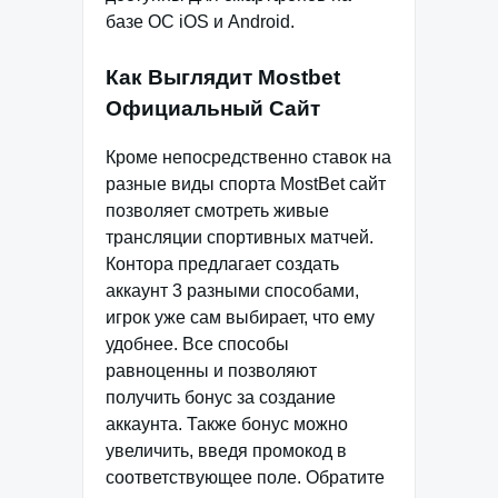
базе ОС iOS и Android.
Как Выглядит Mostbet
Официальный Сайт
Кроме непосредственно ставок на
разные виды спорта MostBet сайт
позволяет смотреть живые
трансляции спортивных матчей.
Контора предлагает создать
аккаунт 3 разными способами,
игрок уже сам выбирает, что ему
удобнее. Все способы
равноценны и позволяют
получить бонус за создание
аккаунта. Также бонус можно
увеличить, введя промокод в
соответствующее поле. Обратите