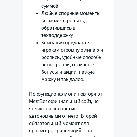
суммой.
Любые спорные моменты
вы можете решить,
обратившись в
техподдержку.
Компания предлагает
игрокам огромную линию и
роспись, удобные способы
регистрации, отличные
бонусы и акции, низкую
маржу и так далее.
По функционалу они повторяют
MostBet официальный сайт, но
являются полностью
автономными от него. Второй
обязательный момент для
просмотра трансляций – на