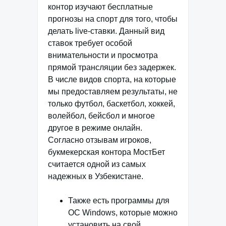
контор изучают бесплатные
прогнозы на спорт для того, чтобы
делать live-ставки. Данный вид
ставок требует особой
внимательности и просмотра
прямой трансляции без задержек.
В числе видов спорта, на которые
мы предоставляем результаты, не
только футбол, баскетбол, хоккей,
волейбол, бейсбол и многое
другое в режиме онлайн.
Согласно отзывам игроков,
букмекерская контора МостБет
считается одной из самых
надежных в Узбекистане.
Также есть программы для
ОС Windows, которые можно
установить на свой