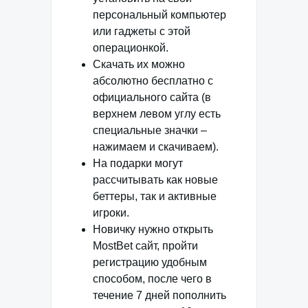
персональный компьютер
или гаджеты с этой
операционкой.
Скачать их можно
абсолютно бесплатно с
официального сайта (в
верхнем левом углу есть
специальные значки –
нажимаем и скачиваем).
На подарки могут
рассчитывать как новые
беттеры, так и активные
игроки.
Новичку нужно открыть
MostBet сайт, пройти
регистрацию удобным
способом, после чего в
течение 7 дней пополнить