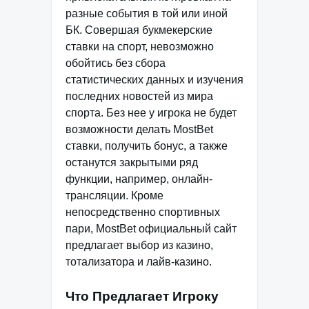
разные события в той или иной
БК. Совершая букмекерские
ставки на спорт, невозможно
обойтись без сбора
статистических данных и изучения
последних новостей из мира
спорта. Без нее у игрока не будет
возможности делать MostBet
ставки, получить бонус, а также
останутся закрытыми ряд
функции, например, онлайн-
трансляции. Кроме
непосредственно спортивных
пари, MostBet официальный сайт
предлагает выбор из казино,
тотализатора и лайв-казино.
Что Предлагает Игроку