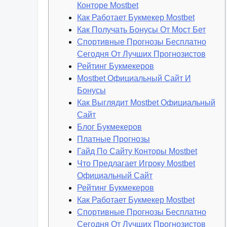
Конторе Mostbet
Как Работает Букмекер Mostbet
Как Получать Бонусы От Мост Бет
Спортивные Прогнозы Бесплатно
Сегодня От Лучших Прогнозистов
Рейтинг Букмекеров
Mostbet Официальный Сайт И
Бонусы
Как Выглядит Mostbet Официальный
Сайт
Блог Букмекеров
Платные Прогнозы
Гайд По Сайту Конторы Mostbet
Что Предлагает Игроку Mostbet
Официальный Сайт
Рейтинг Букмекеров
Как Работает Букмекер Mostbet
Спортивные Прогнозы Бесплатно
Сегодня От Лучших Прогнозистов