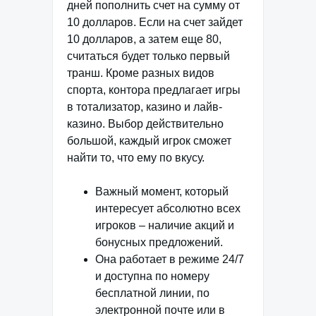
дней пополнить счет на сумму от
10 долларов. Если на счет зайдет
10 долларов, а затем еще 80,
считаться будет только первый
транш. Кроме разных видов
спорта, контора предлагает игры
в тотализатор, казино и лайв-
казино. Выбор действительно
большой, каждый игрок сможет
найти то, что ему по вкусу.
Важный момент, который
интересует абсолютно всех
игроков – наличие акций и
бонусных предложений.
Она работает в режиме 24/7
и доступна по номеру
бесплатной линии, по
электронной почте или в