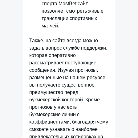
спорта MostBet сайт
позволяет смотреть живые
трансляции спортивных
матчей.
Также, на сайте всегда можно
задать вопрос службе поддержки,
которая оперативно
рассматривает поступающие
сообщения. Изучая прогнозы,
размещенные на нашем ресурсе,
вы получаете существенное
преимущество перед
букмекерской конторой. Кроме
прогнозов у нас есть
букмекерские линии с
коэффициентами, благодаря чему
сможете узнавать о наиболее
привлекательных котировках на