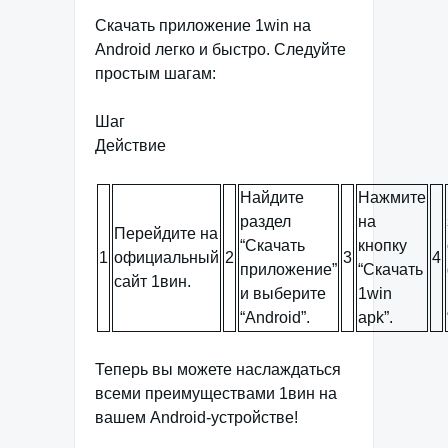
Скачать приложение 1win на
Android легко и быстро. Следуйте
простым шагам:
Шаг
Действие
Найдите
Нажмите
раздел
на
Перейдите на
“Скачать
кнопку
1
официальный
2
3
4
приложение”
“Скачать
сайт 1вин.
и выберите
1win
“Android”.
apk”.
Теперь вы можете наслаждаться
всеми преимуществами 1вин на
вашем Android-устройстве!