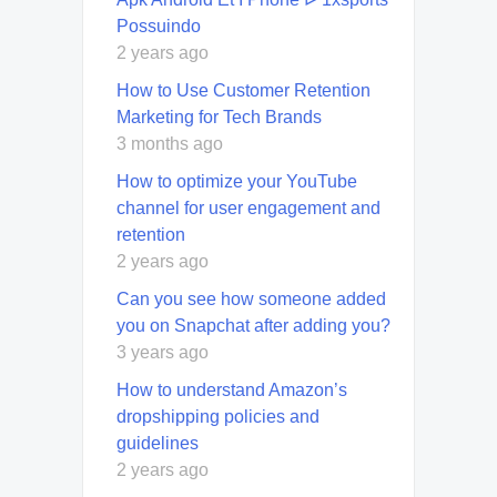
Possuindo
2 years ago
How to Use Customer Retention
Marketing for Tech Brands
3 months ago
How to optimize your YouTube
channel for user engagement and
retention
2 years ago
Can you see how someone added
you on Snapchat after adding you?
3 years ago
How to understand Amazon’s
dropshipping policies and
guidelines
2 years ago