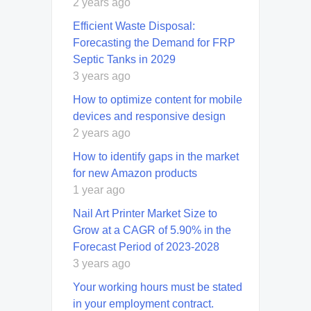
2 years ago
Efficient Waste Disposal:
Forecasting the Demand for FRP
Septic Tanks in 2029
3 years ago
How to optimize content for mobile
devices and responsive design
2 years ago
How to identify gaps in the market
for new Amazon products
1 year ago
Nail Art Printer Market Size to
Grow at a CAGR of 5.90% in the
Forecast Period of 2023-2028
3 years ago
Your working hours must be stated
in your employment contract.