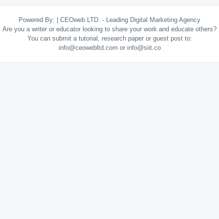
Powered By:
|
CEOweb LTD. - Leading Digital Marketing Agency
Are you a writer or educator looking to share your work and educate others?
You can submit a tutorial, research paper or guest post to:
info@ceowebltd.com or info@siit.co