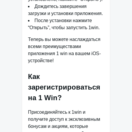
Дождитесь завершения
загрузки и установки приложения.
После установки нажмите
“Открыть”, чтобы запустить 1win.
Теперь вы можете наслаждаться
всеми преимуществами
приложения 1 win на вашем iOS-
устройстве!
Как
зарегистрироваться
на 1 Win?
Присоединяйтесь к 1win и
получите доступ к эксклюзивным
бонусам и акциям, которые