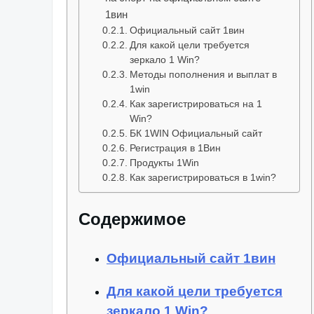
1вин
Официальный сайт 1вин
Для какой цели требуется
зеркало 1 Win?
Методы пополнения и выплат в
1win
Как зарегистрироваться на 1
Win?
БК 1WIN Официальный сайт
Регистрация в 1Вин
Продукты 1Win
Как зарегистрироваться в 1win?
Содержимое
Официальный сайт 1вин
Для какой цели требуется
зеркало 1 Win?