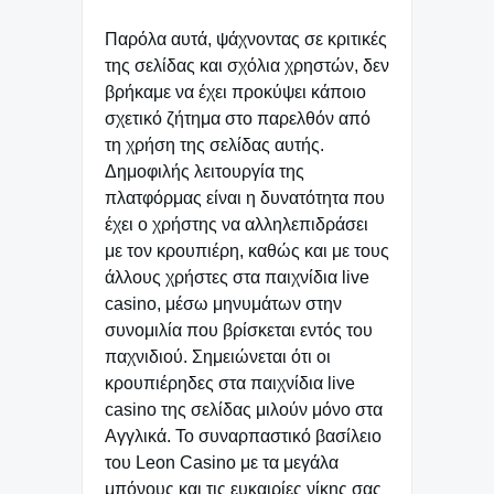
Παρόλα αυτά, ψάχνοντας σε κριτικές
της σελίδας και σχόλια χρηστών, δεν
βρήκαμε να έχει προκύψει κάποιο
σχετικό ζήτημα στο παρελθόν από
τη χρήση της σελίδας αυτής.
Δημοφιλής λειτουργία της
πλατφόρμας είναι η δυνατότητα που
έχει ο χρήστης να αλληλεπιδράσει
με τον κρουπιέρη, καθώς και με τους
άλλους χρήστες στα παιχνίδια live
casino, μέσω μηνυμάτων στην
συνομιλία που βρίσκεται εντός του
παχνιδιού. Σημειώνεται ότι οι
κρουπιέρηδες στα παιχνίδια live
casino της σελίδας μιλούν μόνο στα
Αγγλικά. Το συναρπαστικό βασίλειο
του Leon Casino με τα μεγάλα
μπόνους και τις ευκαιρίες νίκης σας