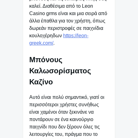
καλεί. Διαθέσιμα από το Leon
Casino grms είναι και μια σειρά από
άλλα έπαθλα για τον χρήστη, όπως
δωρεάν περιστροφές σε παιχνίδια
κουλοχέρηδων
https://leon-
greek.com/
.
Μπόνους
Καλωσορίσματος
Καζίνο
Αυτό είναι πολύ σημαντικό, γιατί οι
περισσότεροι χρήστες συνήθως
είναι χαμένοι όταν ξεκινάνε να
ποντάρουν σε ένα καινούργιο
παιχνίδι που δεν ξέρουν όλες τις
λειτουργίες του, πράγμα που το