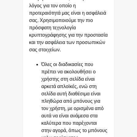
λόγος για τον οποίο η
προτεραιότητά μας είναι η ασφάλειά
σας. Χρησιμοποιούμε την πιο
πρόσφατη τεχνολογία
κρυπτογράφησης για την προστασία
και την ασφάλεια των προσωπικών
σας στοιχείων.
Όλες οι διαδικασίες που
πρέπει να ακολουθήσει ο
χρήστης στη σελίδα είναι
αρκετά απλοϊκές, ενώ στη
σελίδα αυτή διαθέσιμα είναι
πληθώρα από μπόνους για
τον χρήστη, με ορισμένα από
αυτά να είναι ανάμεσα στα
καλύτερα που παρέχονται
στην αγορά, όπως το μπόνους