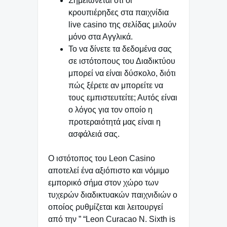
Σημειώνεται ότι οι
κρουπιέρηδες στα παιχνίδια
live casino της σελίδας μιλούν
μόνο στα Αγγλικά.
Το να δίνετε τα δεδομένα σας
σε ιστότοπους του Διαδικτύου
μπορεί να είναι δύσκολο, διότι
πώς ξέρετε αν μπορείτε να
τους εμπιστευτείτε; Αυτός είναι
ο λόγος για τον οποίο η
προτεραιότητά μας είναι η
ασφάλειά σας.
Ο ιστότοπος του Leon Casino
αποτελεί ένα αξιόπιστο και νόμιμο
εμπορικό σήμα στον χώρο των
τυχερών διαδικτυακών παιχνιδιών ο
οποίος ρυθμίζεται και λειτουργεί
από την ” “Leon Curacao N. Sixth is