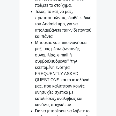
παίξετε το στοίχημα.
Τέλος, το καζίνο μας,
πρωτοπορώντας, διαθέτει δική
του Android app, για να
απολαμβάνετε παιχνίδι παντού
και πάντα.
Μπορείτε να επικοινωνήσετε
μαζί μας μέσω ζωντανής
συνομιλίας, e mail ή
συμβουλευόμενοι” “την
εκτεταμένη ενότητα
FREQUENTLY ASKED
QUESTIONS και το ιστολόγιό
μας, που καλύπτουν κοινές
ανησυχίες σχετικά με
καταθέσεις, αναλήψεις και
κανόνες παιχνιδιών.
Για να μπορέσετε να λάβετε το