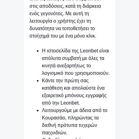
στις αποδόσεις, κατά τη διάρκεια
ενός γεγονότος. Με αυτή τη
λειτουργία ο χρήστης έχει τη
δυνατότητα να τοποθετήσει το
στοίχημά του με ένα μόνο κλικ.
Η ιστοσελίδα της Leonbet είναι
απόλυτα συμβατή με όλες τα
κινητά ανεξαρτήτως το
λογισμικό που χρησιμοποιούν.
Κάντε την πρώτη σας
κατάθεση και απολαύστε ένα
εξαιρετικό μπόνους εγγραφής
από την Leonbet.
Λειτουργούμε με άδεια από το
Κουρασάο, πληρώντας τα
διεθνή πρότυπα τυχερών
παιχνιδιών.