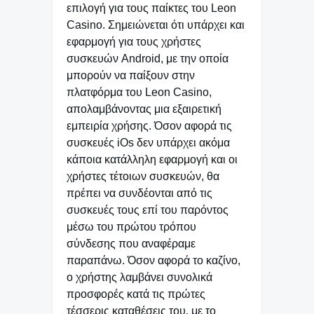
επιλογή για τους παίκτες του Leon
Casino. Σημειώνεται ότι υπάρχει και
εφαρμογή για τους χρήστες
συσκευών Android, με την οποία
μπορούν να παίξουν στην
πλατφόρμα του Leon Casino,
απολαμβάνοντας μια εξαιρετική
εμπειρία χρήσης. Όσον αφορά τις
συσκευές iOs δεν υπάρχει ακόμα
κάποια κατάλληλη εφαρμογή και οι
χρήστες τέτοιων συσκευών, θα
πρέπει να συνδέονται από τις
συσκευές τους επί του παρόντος
μέσω του πρώτου τρόπου
σύνδεσης που αναφέραμε
παραπάνω. Όσον αφορά το καζίνο,
ο χρήστης λαμβάνει συνολικά
προσφορές κατά τις πρώτες
τέσσερις καταθέσεις του, με το