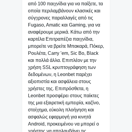
από 100 παιχνίδια για να παίξετε, τα
οποία περιλαμβάνουν κλασικές και
σύγχρονες παραλλαγές από τις
Fugaso, Amatic και Gaming, για να
αναφέρουμε μερικά. Κάτω από την
καρτέλα Επιτραπέζια παιχνίδια,
μπορείτε να βρείτε Μπακαρά, Πόκερ,
Ρουλέτα, Carry ’em, Sic Bo, Black
και πολλά άλλα. Επιπλέον με την
χρήση SSL κρυπτογράφηση των
δεδομένων, η Leonbet παρέχει
αξιοπιστία και ασφάλεια στους
χρήστες της. Επιπρόσθετα, η
Leonbet προσφέρει στους παίκτες
της μια εξαιρετική εμπειρία, καζίνο,
στοίχημα, εύκολη πλοήγηση και
ασφαλώς εφαρμογή για κινητά
Android, προκειμένου να μπορεί ο
χρήστης να απολαμβάνει τις