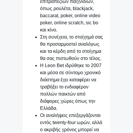
επιτραπέζιων παιχνιδιών,
όπως ρουλέτα, blackjack,
baccarat, poker, online video
poker, online scratch, sic bo
και κίνο.
Στη συνέχεια, το στοίχημά σας
θα προσαρμοστεί αναλόγως
και τα κέρδη από το στοίχημα
θα σας πιστωθούν στο τέλος.
H Leon Bet ιδρύθηκε το 2007
και μέσα σε σύντομο χρονικό
διάστημα έχει καταφέρει να
τραβήξει το ενδιαφέρον
πολλών παικτών από
διάφορες χώρες όπως την
Ελλάδα.
Οι αναλήψεις επεξεργάζονται
εντός twenty-four ωρών, αλλά
ο ακριβής χρόνος μπορεί να