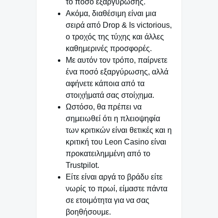
το ποσό εξαργύρωσης.
Ακόμα, διαθέσιμη είναι μια
σειρά από Drop & Is victorious,
ο τροχός της τύχης και άλλες
καθημερινές προσφορές.
Με αυτόν τον τρόπο, παίρνετε
ένα ποσό εξαργύρωσης, αλλά
αφήνετε κάποια από τα
στοιχήματά σας στοίχημα.
Ωστόσο, θα πρέπει να
σημειωθεί ότι η πλειοψηφία
των κριτικών είναι θετικές και η
κριτική του Leon Casino είναι
προκατειλημμένη από το
Trustpilot.
Είτε είναι αργά το βράδυ είτε
νωρίς το πρωί, είμαστε πάντα
σε ετοιμότητα για να σας
βοηθήσουμε.