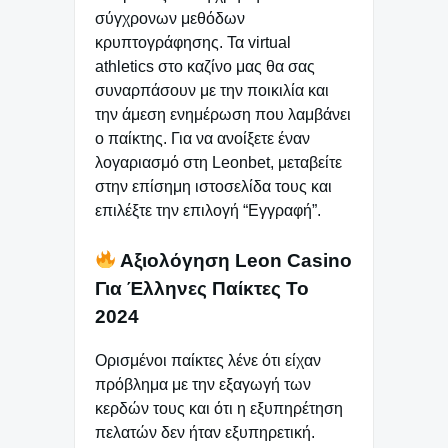
σύγχρονων μεθόδων
κρυπτογράφησης. Τα virtual
athletics στο καζίνο μας θα σας
συναρπάσουν με την ποικιλία και
την άμεση ενημέρωση που λαμβάνει
ο παίκτης. Για να ανοίξετε έναν
λογαριασμό στη Leonbet, μεταβείτε
στην επίσημη ιστοσελίδα τους και
επιλέξτε την επιλογή “Εγγραφή”.
Αξιολόγηση Leon Casino
Για Έλληνες Παίκτες Το
2024
Ορισμένοι παίκτες λένε ότι είχαν
πρόβλημα με την εξαγωγή των
κερδών τους και ότι η εξυπηρέτηση
πελατών δεν ήταν εξυπηρετική.